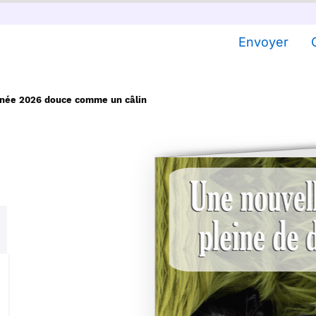
Envoyer
nnée 2026 douce comme un câlin