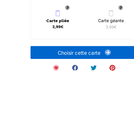
Carte géante
Carte pliée
2,99€
3,99€
Choisir cette carte