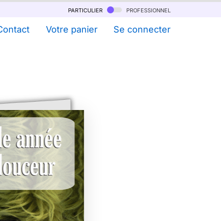
particulier
professionnel
Contact
Votre panier
Se connecter