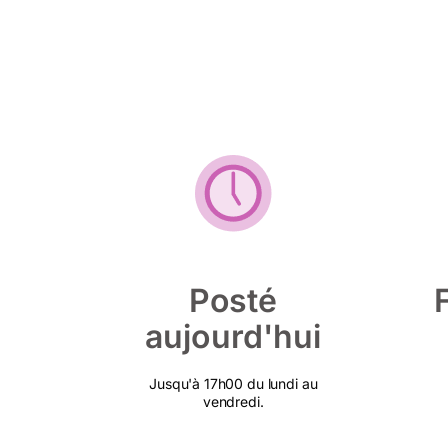
Posté
aujourd'hui
Jusqu'à 17h00 du lundi au
vendredi.