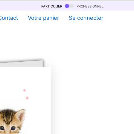
particulier
professionnel
Contact
Votre panier
Se connecter