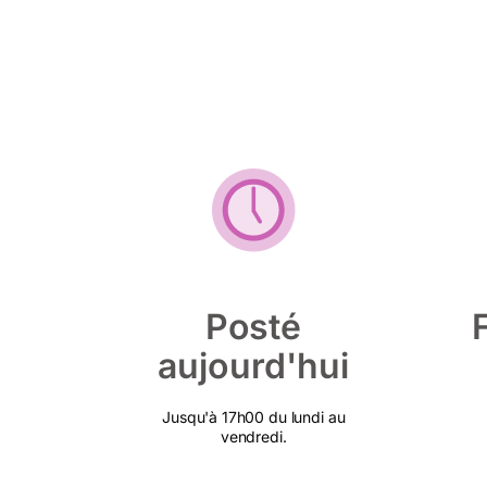
Posté
aujourd'hui
Jusqu'à 17h00 du lundi au
vendredi.