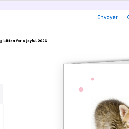
Envoyer
 kitten for a joyful 2026