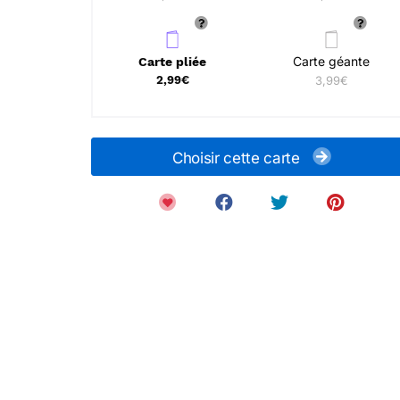
Carte géante
Carte pliée
2,99€
3,99€
Choisir cette carte