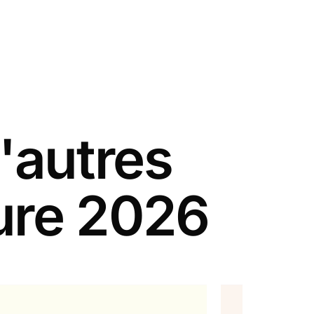
'autres
ure 2026