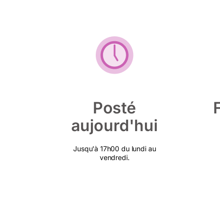
Posté
aujourd'hui
Jusqu'à 17h00 du lundi au
vendredi.