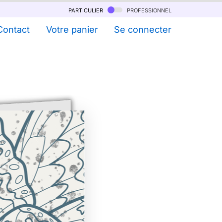
particulier
professionnel
Contact
Votre panier
Se connecter