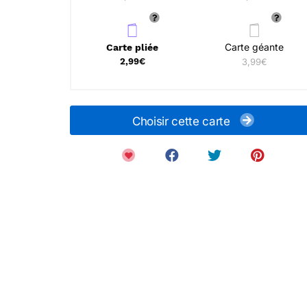
Carte géante
Carte pliée
2,99€
3,99€
Choisir cette carte