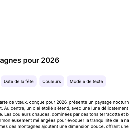
ntagnes pour 2026
Date de la fête
Couleurs
Modèle de texte
arte de vœux, conçue pour 2026, présente un paysage noctur
t. Au centre, un ciel étoilé s’étend, avec une lune délicatement
. Les couleurs chaudes, dominées par des tons terracotta et b
rmonieusement mélangées pour évoquer la tranquillité de la na
mes des montagnes ajoutent une dimension douce, offrant une