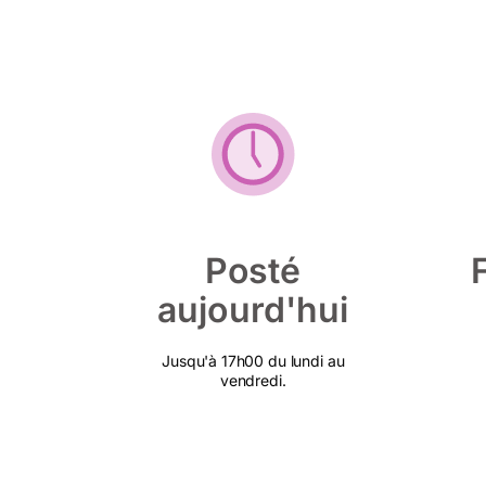
Posté
aujourd'hui
Jusqu'à 17h00 du lundi au
vendredi.