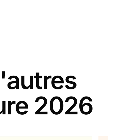
'autres
ure 2026