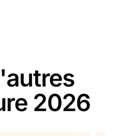
'autres
ure 2026