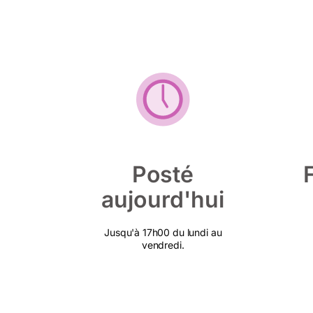
Posté
aujourd'hui
Jusqu'à 17h00 du lundi au
vendredi.