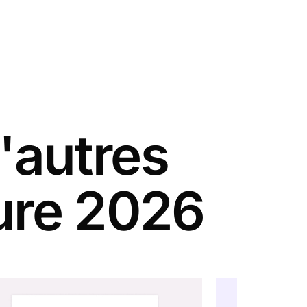
'autres
ure 2026