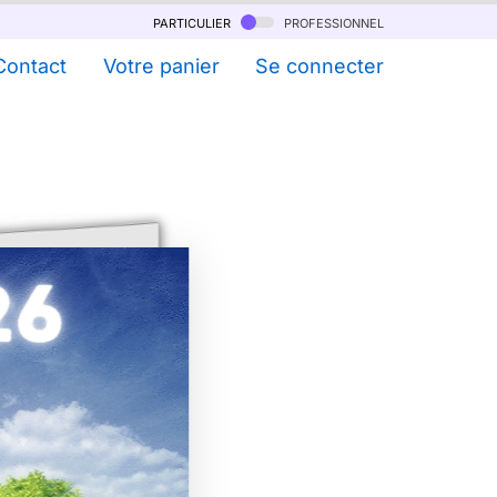
particulier
professionnel
Contact
Votre panier
Se connecter