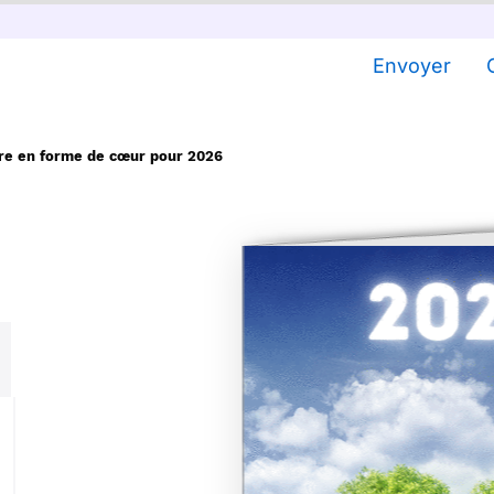
Envoyer
re en forme de cœur pour 2026