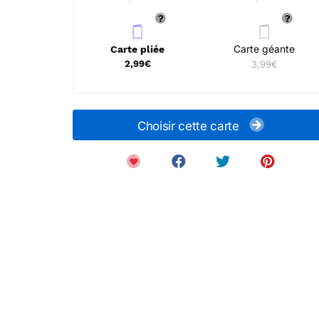
Carte géante
Carte pliée
2,99€
3,99€
Choisir cette carte