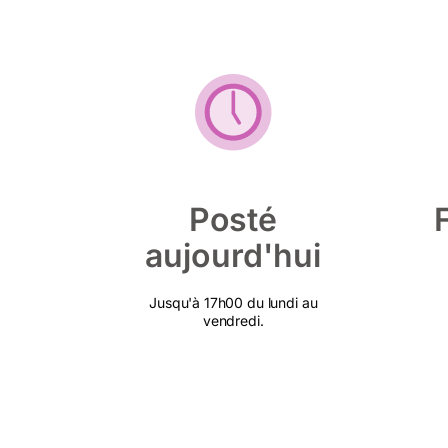
Posté
aujourd'hui
Jusqu'à 17h00 du lundi au
vendredi.