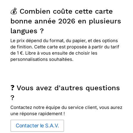
💰 Combien coûte cette carte
bonne année 2026 en plusieurs
langues ?
Le prix dépend du format, du papier, et des options
de finition. Cette carte est proposée à partir du tarif
de 1 €. Libre à vous ensuite de choisir les
personnalisations souhaitées.
❓ Vous avez d'autres questions
?
Contactez notre équipe du service client, vous aurez
une réponse rapidement !
Contacter le S.A.V.