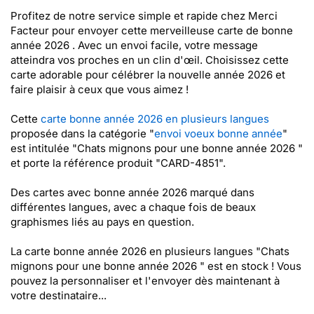
Profitez de notre service simple et rapide chez Merci
Facteur pour envoyer cette merveilleuse carte de bonne
année 2026 . Avec un envoi facile, votre message
atteindra vos proches en un clin d'œil. Choisissez cette
carte adorable pour célébrer la nouvelle année 2026 et
faire plaisir à ceux que vous aimez !
Cette
carte bonne année 2026 en plusieurs langues
proposée dans la catégorie "
envoi voeux bonne année
"
est intitulée "Chats mignons pour une bonne année 2026 "
et porte la référence produit "CARD-4851".
Des cartes avec bonne année 2026 marqué dans
différentes langues, avec a chaque fois de beaux
graphismes liés au pays en question.
La carte bonne année 2026 en plusieurs langues "Chats
mignons pour une bonne année 2026 " est en stock ! Vous
pouvez la personnaliser et l'envoyer dès maintenant à
votre destinataire...