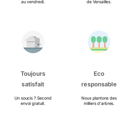
au vendredi.
de Versailles.
Toujours
Eco
satisfait
responsable
Un soucis ? Second
Nous plantons des
envoi gratuit.
milliers d'arbres.