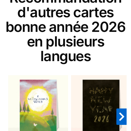
d'autres cartes
bonne année 2026
en plusieurs
langues