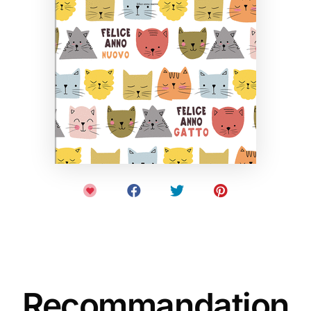
Recommandation