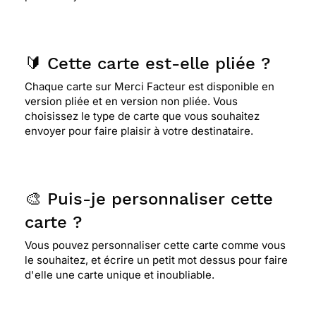
🔰 Cette carte est-elle pliée ?
Chaque carte sur Merci Facteur est disponible en
version pliée et en version non pliée. Vous
choisissez le type de carte que vous souhaitez
envoyer pour faire plaisir à votre destinataire.
🎨 Puis-je personnaliser cette
carte ?
Vous pouvez personnaliser cette carte comme vous
le souhaitez, et écrire un petit mot dessus pour faire
d'elle une carte unique et inoubliable.