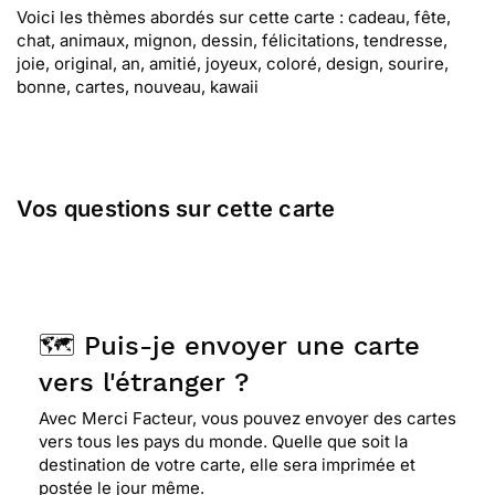
Voici les thèmes abordés sur cette carte : cadeau, fête,
chat, animaux, mignon, dessin, félicitations, tendresse,
joie, original, an, amitié, joyeux, coloré, design, sourire,
bonne, cartes, nouveau, kawaii
Vos questions sur cette carte
🗺️ Puis-je envoyer une carte
vers l'étranger ?
Avec Merci Facteur, vous pouvez envoyer des cartes
vers tous les pays du monde. Quelle que soit la
destination de votre carte, elle sera imprimée et
postée le jour même.