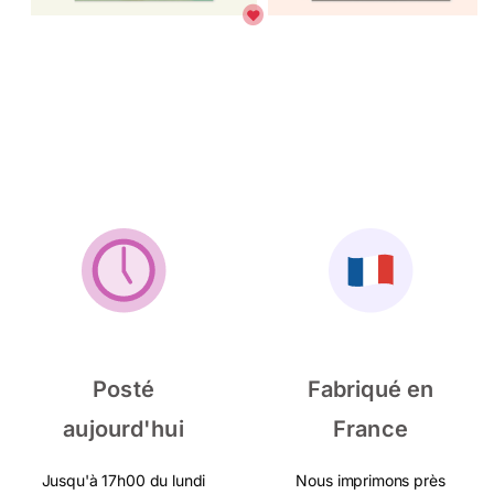
Posté
Fabriqué en
aujourd'hui
France
Jusqu'à 17h00 du lundi
Nous imprimons près