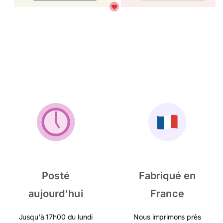
Posté
Fabriqué en
aujourd'hui
France
Jusqu'à 17h00 du lundi
Nous imprimons près