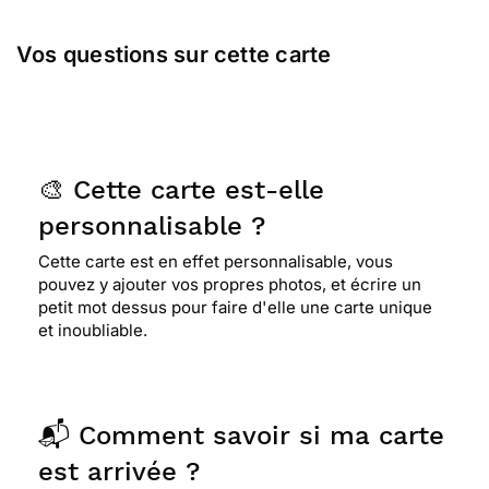
Vos questions sur cette carte
🎨 Cette carte est-elle
personnalisable ?
Cette carte est en effet personnalisable, vous
pouvez y ajouter vos propres photos, et écrire un
petit mot dessus pour faire d'elle une carte unique
et inoubliable.
📬 Comment savoir si ma carte
est arrivée ?