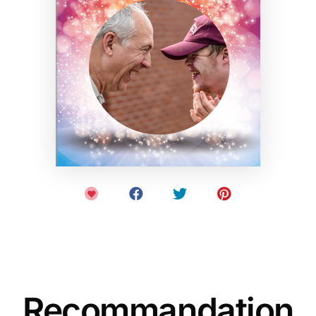
Recommandation