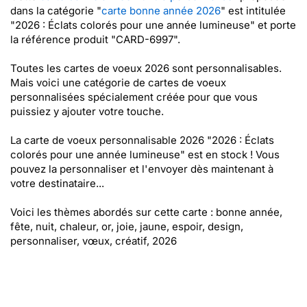
dans la catégorie "
carte bonne année 2026
" est intitulée
"2026 : Éclats colorés pour une année lumineuse" et porte
la référence produit "CARD-6997".
Toutes les cartes de voeux 2026 sont personnalisables.
Mais voici une catégorie de cartes de voeux
personnalisées spécialement créée pour que vous
puissiez y ajouter votre touche.
La carte de voeux personnalisable 2026 "2026 : Éclats
colorés pour une année lumineuse" est en stock ! Vous
pouvez la personnaliser et l'envoyer dès maintenant à
votre destinataire...
Voici les thèmes abordés sur cette carte : bonne année,
fête, nuit, chaleur, or, joie, jaune, espoir, design,
personnaliser, vœux, créatif, 2026