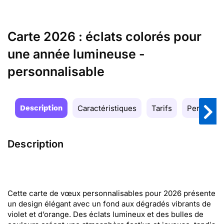
Carte 2026 : éclats colorés pour
une année lumineuse -
personnalisable
Description
Caractéristiques
Tarifs
Personnal
Description
Cette carte de vœux personnalisables pour 2026 présente
un design élégant avec un fond aux dégradés vibrants de
violet et d’orange. Des éclats lumineux et des bulles de