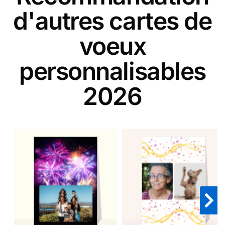
d'autres cartes de
voeux
personnalisables
2026