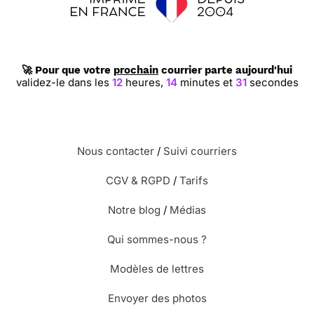
🚀 Pour que votre
prochain
courrier parte aujourd'hui
validez-le dans les
12
heures,
14
minutes et
31
secondes
Nous contacter
/
Suivi courriers
CGV & RGPD
/
Tarifs
Notre blog
/
Médias
Qui sommes-nous ?
Modèles de lettres
Envoyer des photos