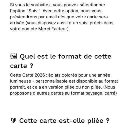
Si vous le souhaitez, vous pouvez sélectionner
l'option "Suivi". Avec cette option, nous vous
préviendrons par email dès que votre carte sera
arrivée (vous disposez aussi d'un suivi précis dans
votre compte Merci Facteur).
🖼️ Quel est le format de cette
carte ?
Cette Carte 2026 : éclats colorés pour une année
lumineuse - personnalisable est disponible au format
portrait, et cela en version pliée ou non pliée. (Nous
proposons d'autres cartes au format paysage, carré)
🔰 Cette carte est-elle pliée ?