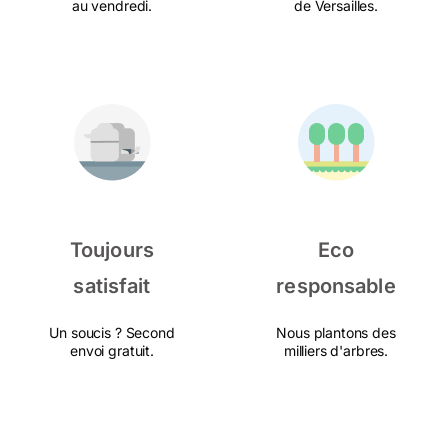
au vendredi.
de Versailles.
Toujours
Eco
satisfait
responsable
Un soucis ? Second
Nous plantons des
envoi gratuit.
milliers d'arbres.