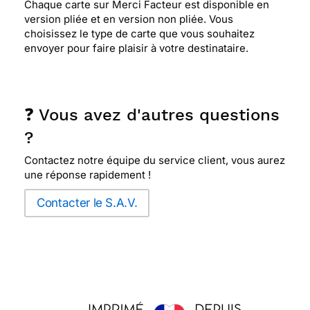
Chaque carte sur Merci Facteur est disponible en
version pliée et en version non pliée. Vous
choisissez le type de carte que vous souhaitez
envoyer pour faire plaisir à votre destinataire.
❓ Vous avez d'autres questions
?
Contactez notre équipe du service client, vous aurez
une réponse rapidement !
Contacter le S.A.V.