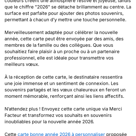
couleurs créent une atmosphère festive et joyeuse, tandis
que le chiffre "2026" se détache brillamment au centre. La
surface est parfaite pour ajouter des photos souvenirs,
permettant à chacun d’y mettre une touche personnelle.
Merveilleusement adaptée pour célébrer la nouvelle
année, cette carte peut être envoyée par des amis, des
membres de la famille ou des collègues. Que vous
souhaitiez faire plaisir à un proche ou à un partenaire
professionnel, elle est idéale pour transmettre vos
meilleurs vœux.
À la réception de cette carte, le destinataire ressentira
une joie immense et un sentiment de connexion. Les
souvenirs partagés et les vœux chaleureux en feront un
moment mémorable, renforçant ainsi les liens affectifs.
N’attendez plus ! Envoyez cette carte unique via Merci
Facteur et transformez vos souhaits en souvenirs
inoubliables pour la nouvelle année 2026.
Cette
carte bonne année 2026 à personnaliser
proposée