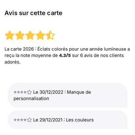
Avis sur cette carte
La carte 2026 : Éclats colorés pour une année lumineuse
a
reçu la note moyenne de
sur
6
avis de nos clients
4.3
/
5
adorés.
⭐⭐⭐⭐
Le 30/12/2022 : Manque de
personnalisation
⭐⭐⭐⭐
Le 29/12/2021 : Les couleurs