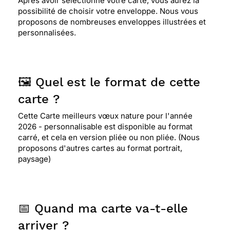
Après avoir sélectionné votre carte, vous aurez la
possibilité de choisir votre enveloppe. Nous vous
proposons de nombreuses enveloppes illustrées et
personnalisées.
🖼️ Quel est le format de cette
carte ?
Cette Carte meilleurs vœux nature pour l'année
2026 - personnalisable est disponible au format
carré, et cela en version pliée ou non pliée. (Nous
proposons d'autres cartes au format portrait,
paysage)
📅 Quand ma carte va-t-elle
arriver ?