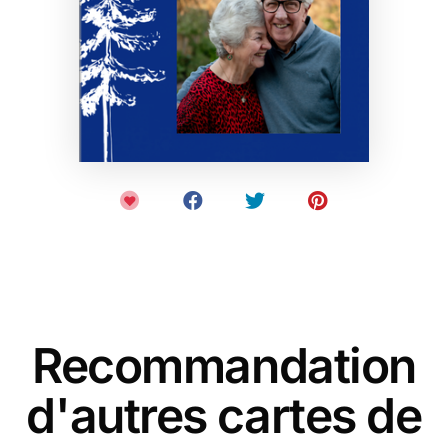
Recommandation
d'autres cartes de