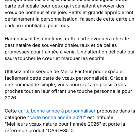
carte est idéale pour ceux qui souhaitent envoyer des
vœux de bonheur et de joie. Petits et grands apprécieront
certainement la personnalisation, faisant de cette carte un
cadeau inoubliable pour tous.
Harmonisant les émotions, cette carte évoquera chez le
destinataire des souvenirs chaleureux et de belles
promesses pour l'année à venir. Une attention délicate qui
saura toucher le cœur et marquer les esprits.
Utilisez notre service de Merci Facteur pour expédier
facilement cette carte de vœux personnalisée. Grâce à
une commande simple, vous pourrez faire plaisir à vos
proches tout en leur offrant une touche personnelle pour
2026.
Cette
carte bonne année à personnaliser
proposée dans la
catégorie "
carte bonne année 2026
" est intitulée
"Meilleurs vœux nature pour l'année 2026" et porte la
référence produit "CARD-8510".