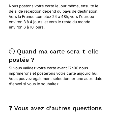
Nous postons votre carte le jour même, ensuite le
délai de réception dépend du pays de destination.
Vers la France comptez 24 à 48h, vers l'europe
environ 3 à 4 jours, et vers le reste du monde
environ 6 à 10 jours.
🕙 Quand ma carte sera-t-elle
postée ?
Si vous validez votre carte avant 17h00 nous
imprimerons et posterons votre carte aujourd'hui.
Vous pouvez également sélectionner une autre date
d'envoi si vous le souhaitez.
❓ Vous avez d'autres questions