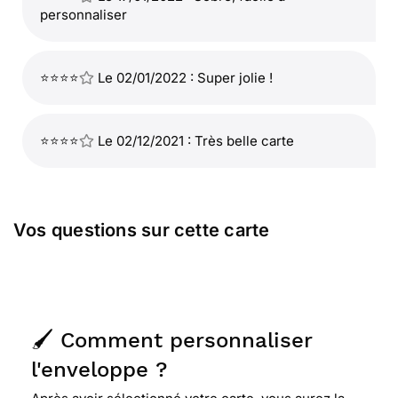
personnaliser
⭐⭐⭐⭐
Le 02/01/2022 : Super jolie !
⭐⭐⭐⭐
Le 02/12/2021 : Très belle carte
Vos questions sur cette carte
🖌️ Comment personnaliser
l'enveloppe ?