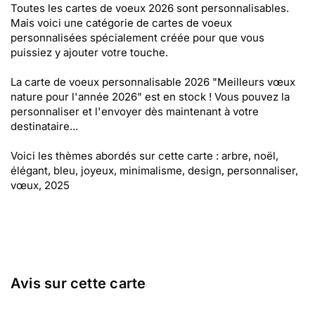
Toutes les cartes de voeux 2026 sont personnalisables.
Mais voici une catégorie de cartes de voeux
personnalisées spécialement créée pour que vous
puissiez y ajouter votre touche.
La carte de voeux personnalisable 2026 "Meilleurs vœux
nature pour l'année 2026" est en stock ! Vous pouvez la
personnaliser et l'envoyer dès maintenant à votre
destinataire...
Voici les thèmes abordés sur cette carte : arbre, noël,
élégant, bleu, joyeux, minimalisme, design, personnaliser,
vœux, 2025
Avis sur cette carte