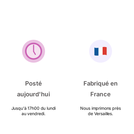
Posté
Fabriqué en
aujourd'hui
France
Jusqu'à 17h00 du lundi
Nous imprimons près
au vendredi.
de Versailles.