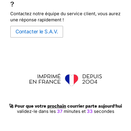
?
Contactez notre équipe du service client, vous aurez
une réponse rapidement !
Contacter le S.A.V.
🚀 Pour que votre
prochain
courrier parte aujourd'hui
validez-le dans les
37
minutes et
32
secondes