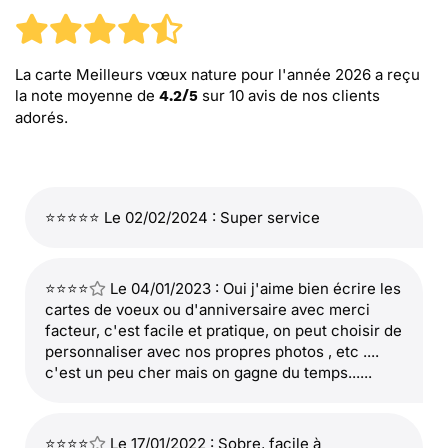
La carte Meilleurs vœux nature pour l'année 2026
a reçu
la note moyenne de
sur
10
avis de nos clients
4.2
/
5
adorés.
⭐⭐⭐⭐⭐ Le 02/02/2024 : Super service
⭐⭐⭐⭐
Le 04/01/2023 : Oui j'aime bien écrire les
cartes de voeux ou d'anniversaire avec merci
facteur, c'est facile et pratique, on peut choisir de
personnaliser avec nos propres photos , etc ....
c'est un peu cher mais on gagne du temps......
⭐⭐⭐⭐
Le 17/01/2022 : Sobre, facile à