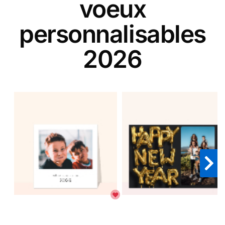
voeux
personnalisables
2026