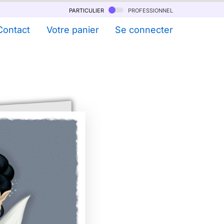
particulier
professionnel
Contact
Votre panier
Se connecter