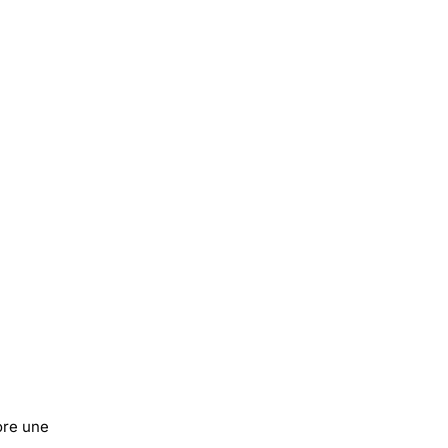
ore une