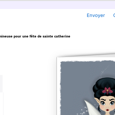
Envoyer
mineuse pour une fête de sainte catherine