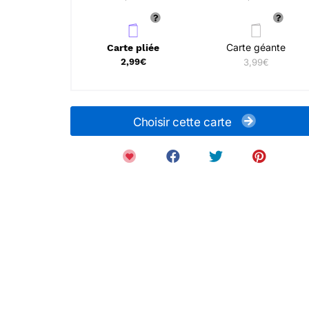
Carte géante
Carte pliée
2,99€
3,99€
Choisir cette carte