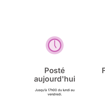
Posté
aujourd'hui
Jusqu'à 17h00 du lundi au
vendredi.