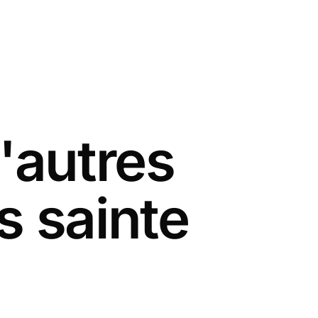
'autres
s sainte