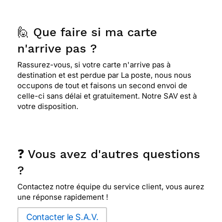
🙋 Que faire si ma carte
n'arrive pas ?
Rassurez-vous, si votre carte n'arrive pas à
destination et est perdue par La poste, nous nous
occupons de tout et faisons un second envoi de
celle-ci sans délai et gratuitement. Notre SAV est à
votre disposition.
❓ Vous avez d'autres questions
?
Contactez notre équipe du service client, vous aurez
une réponse rapidement !
Contacter le S.A.V.