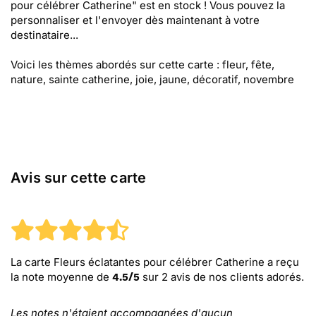
pour célébrer Catherine" est en stock ! Vous pouvez la
personnaliser et l'envoyer dès maintenant à votre
destinataire...
Voici les thèmes abordés sur cette carte : fleur, fête,
nature, sainte catherine, joie, jaune, décoratif, novembre
Avis sur cette carte
La carte Fleurs éclatantes pour célébrer Catherine
a reçu
la note moyenne de
sur
2
avis de nos clients adorés.
4.5
/
5
Les notes n'étaient accompagnées d'aucun