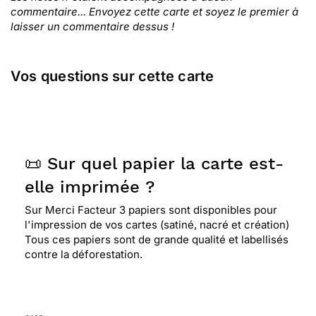
commentaire... Envoyez cette carte et soyez le premier à
laisser un commentaire dessus !
Vos questions sur cette carte
📜 Sur quel papier la carte est-
elle imprimée ?
Sur Merci Facteur 3 papiers sont disponibles pour
l'impression de vos cartes (satiné, nacré et création)
Tous ces papiers sont de grande qualité et labellisés
contre la déforestation.