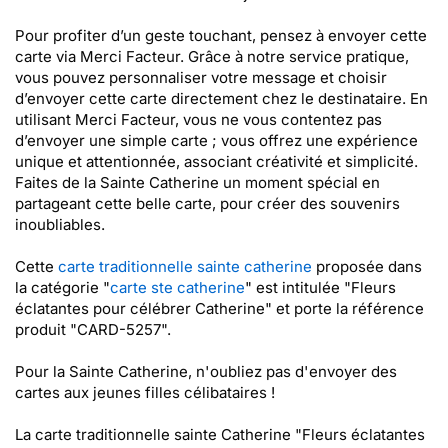
Pour profiter d’un geste touchant, pensez à envoyer cette
carte via Merci Facteur. Grâce à notre service pratique,
vous pouvez personnaliser votre message et choisir
d’envoyer cette carte directement chez le destinataire. En
utilisant Merci Facteur, vous ne vous contentez pas
d’envoyer une simple carte ; vous offrez une expérience
unique et attentionnée, associant créativité et simplicité.
Faites de la Sainte Catherine un moment spécial en
partageant cette belle carte, pour créer des souvenirs
inoubliables.
Cette
carte traditionnelle sainte catherine
proposée dans
la catégorie "
carte ste catherine
" est intitulée "Fleurs
éclatantes pour célébrer Catherine" et porte la référence
produit "CARD-5257".
Pour la Sainte Catherine, n'oubliez pas d'envoyer des
cartes aux jeunes filles célibataires !
La carte traditionnelle sainte Catherine "Fleurs éclatantes