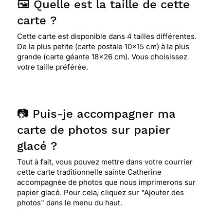
🖼️ Quelle est la taille de cette
carte ?
Cette carte est disponible dans 4 tailles différentes.
De la plus petite (carte postale 10x15 cm) à la plus
grande (carte géante 18x26 cm). Vous choisissez
votre taille préférée.
📷 Puis-je accompagner ma
carte de photos sur papier
glacé ?
Tout à fait, vous pouvez mettre dans votre courrier
cette carte traditionnelle sainte Catherine
accompagnée de photos que nous imprimerons sur
papier glacé. Pour cela, cliquez sur "Ajouter des
photos" dans le menu du haut.