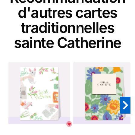
d'autres cartes
traditionnelles
sainte Catherine