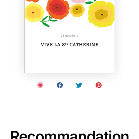
Recommandation