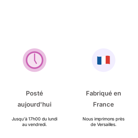
Posté
Fabriqué en
aujourd'hui
France
Jusqu'à 17h00 du lundi
Nous imprimons près
au vendredi.
de Versailles.