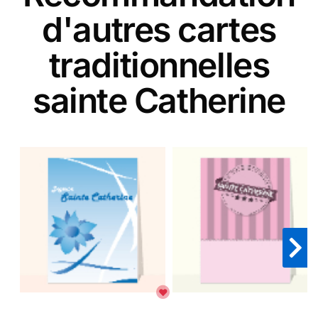
d'autres cartes
traditionnelles
sainte Catherine