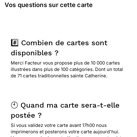
Vos questions sur cette carte
#️⃣ Combien de cartes sont
disponibles ?
Merci Facteur vous propose plus de 10 000 cartes
illustrées dans plus de 100 catégories. Dont un total
de 71 cartes traditionnelles sainte Catherine.
🕙 Quand ma carte sera-t-elle
postée ?
Si vous validez votre carte avant 17h00 nous
imprimerons et posterons votre carte aujourd'hui.