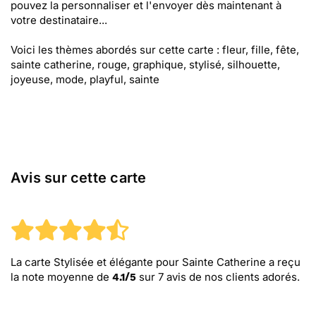
pouvez la personnaliser et l'envoyer dès maintenant à
votre destinataire...
Voici les thèmes abordés sur cette carte : fleur, fille, fête,
sainte catherine, rouge, graphique, stylisé, silhouette,
joyeuse, mode, playful, sainte
Avis sur cette carte
La carte Stylisée et élégante pour Sainte Catherine
a reçu
la note moyenne de
sur
7
avis de nos clients adorés.
4.1
/
5