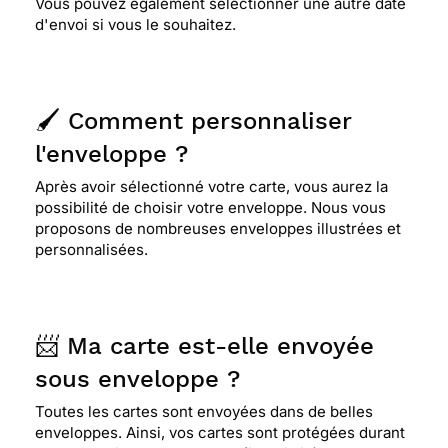
Vous pouvez également sélectionner une autre date
d'envoi si vous le souhaitez.
🖌️ Comment personnaliser
l'enveloppe ?
Après avoir sélectionné votre carte, vous aurez la
possibilité de choisir votre enveloppe. Nous vous
proposons de nombreuses enveloppes illustrées et
personnalisées.
📨 Ma carte est-elle envoyée
sous enveloppe ?
Toutes les cartes sont envoyées dans de belles
enveloppes. Ainsi, vos cartes sont protégées durant