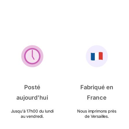
Posté
Fabriqué en
aujourd'hui
France
Jusqu'à 17h00 du lundi
Nous imprimons près
au vendredi.
de Versailles.