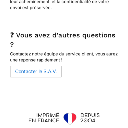
leur acheminement, et la confidentialité de votre
envoi est préservée.
❓ Vous avez d'autres questions
?
Contactez notre équipe du service client, vous aurez
une réponse rapidement !
Contacter le S.A.V.