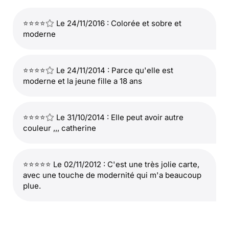
⭐⭐⭐⭐
Le 24/11/2016 : Colorée et sobre et
moderne
⭐⭐⭐⭐
Le 24/11/2014 : Parce qu'elle est
moderne et la jeune fille a 18 ans
⭐⭐⭐⭐
Le 31/10/2014 : Elle peut avoir autre
couleur ,,, catherine
⭐⭐⭐⭐⭐ Le 02/11/2012 : C'est une très jolie carte,
avec une touche de modernité qui m'a beaucoup
plue.