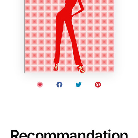
Recommandation