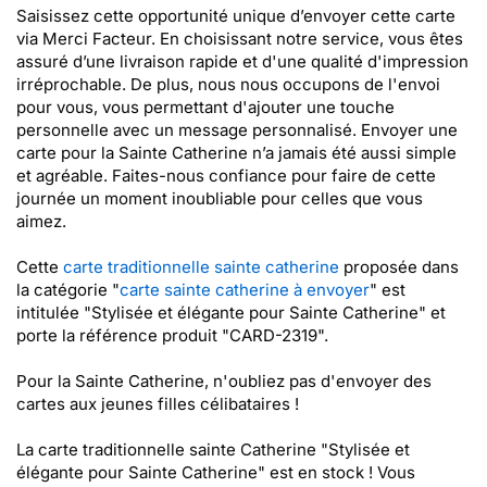
Saisissez cette opportunité unique d’envoyer cette carte
via Merci Facteur. En choisissant notre service, vous êtes
assuré d’une livraison rapide et d'une qualité d'impression
irréprochable. De plus, nous nous occupons de l'envoi
pour vous, vous permettant d'ajouter une touche
personnelle avec un message personnalisé. Envoyer une
carte pour la Sainte Catherine n’a jamais été aussi simple
et agréable. Faites-nous confiance pour faire de cette
journée un moment inoubliable pour celles que vous
aimez.
Cette
carte traditionnelle sainte catherine
proposée dans
la catégorie "
carte sainte catherine à envoyer
" est
intitulée "Stylisée et élégante pour Sainte Catherine" et
porte la référence produit "CARD-2319".
Pour la Sainte Catherine, n'oubliez pas d'envoyer des
cartes aux jeunes filles célibataires !
La carte traditionnelle sainte Catherine "Stylisée et
élégante pour Sainte Catherine" est en stock ! Vous