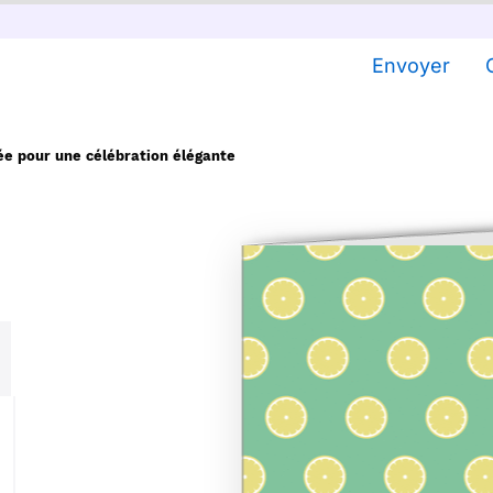
Envoyer
ée pour une célébration élégante