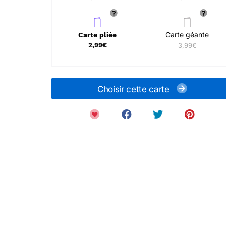
Carte géante
Carte pliée
2,99€
3,99€
Choisir cette carte