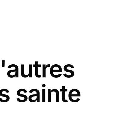
'autres
s sainte