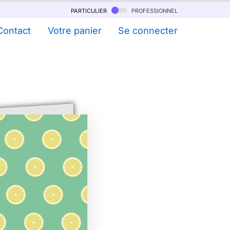
particulier
professionnel
Contact
Votre panier
Se connecter