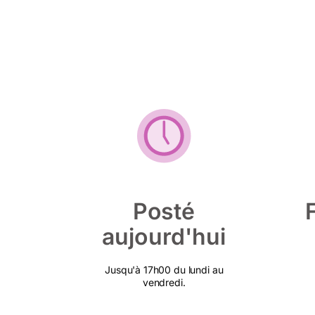
Posté
aujourd'hui
Jusqu'à 17h00 du lundi au
vendredi.