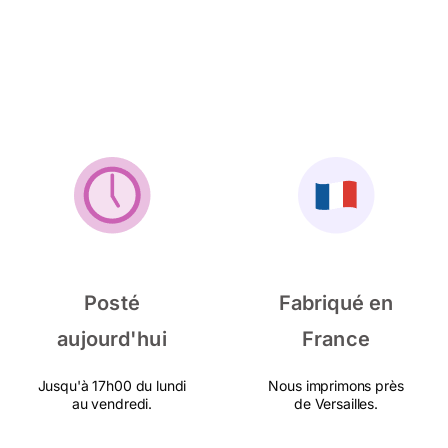
Posté
Fabriqué en
aujourd'hui
France
Jusqu'à 17h00 du lundi
Nous imprimons près
au vendredi.
de Versailles.