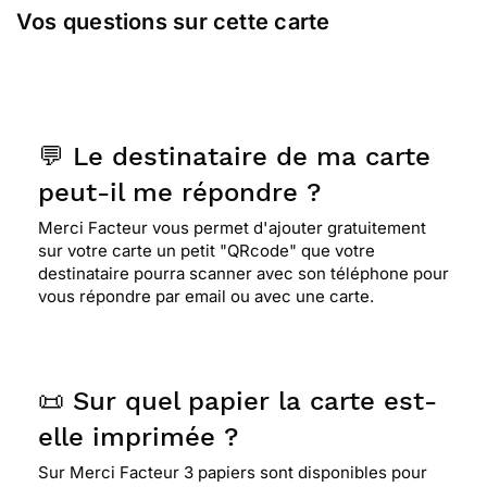
Vos questions sur cette carte
💬 Le destinataire de ma carte
peut-il me répondre ?
Merci Facteur vous permet d'ajouter gratuitement
sur votre carte un petit "QRcode" que votre
destinataire pourra scanner avec son téléphone pour
vous répondre par email ou avec une carte.
📜 Sur quel papier la carte est-
elle imprimée ?
Sur Merci Facteur 3 papiers sont disponibles pour