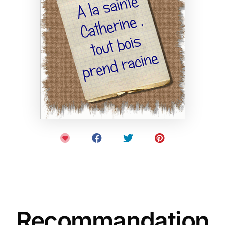
Recommandation