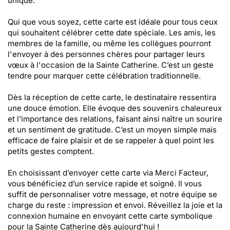
unique.
Qui que vous soyez, cette carte est idéale pour tous ceux
qui souhaitent célébrer cette date spéciale. Les amis, les
membres de la famille, ou même les collègues pourront
l'envoyer à des personnes chères pour partager leurs
vœux à l'occasion de la Sainte Catherine. C’est un geste
tendre pour marquer cette célébration traditionnelle.
Dès la réception de cette carte, le destinataire ressentira
une douce émotion. Elle évoque des souvenirs chaleureux
et l’importance des relations, faisant ainsi naître un sourire
et un sentiment de gratitude. C’est un moyen simple mais
efficace de faire plaisir et de se rappeler à quel point les
petits gestes comptent.
En choisissant d’envoyer cette carte via Merci Facteur,
vous bénéficiez d’un service rapide et soigné. Il vous
suffit de personnaliser votre message, et notre équipe se
charge du reste : impression et envoi. Réveillez la joie et la
connexion humaine en envoyant cette carte symbolique
pour la Sainte Catherine dès aujourd'hui !