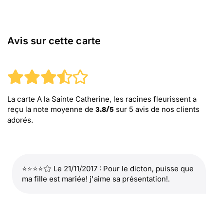
Avis sur cette carte
La carte A la Sainte Catherine, les racines fleurissent
a
reçu la note moyenne de
sur
5
avis de nos clients
3.8
/
5
adorés.
⭐⭐⭐⭐
Le 21/11/2017 : Pour le dicton, puisse que
ma fille est mariée! j'aime sa présentation!.