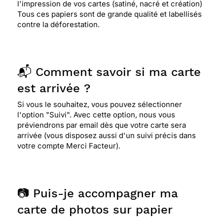
l'impression de vos cartes (satiné, nacré et création)
Tous ces papiers sont de grande qualité et labellisés
contre la déforestation.
📬 Comment savoir si ma carte
est arrivée ?
Si vous le souhaitez, vous pouvez sélectionner
l'option "Suivi". Avec cette option, nous vous
préviendrons par email dès que votre carte sera
arrivée (vous disposez aussi d'un suivi précis dans
votre compte Merci Facteur).
📷 Puis-je accompagner ma
carte de photos sur papier