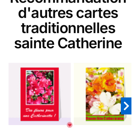
d'autres cartes
traditionnelles
sainte Catherine