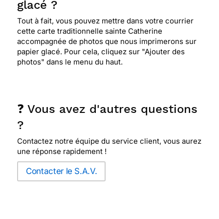
glacé ?
Tout à fait, vous pouvez mettre dans votre courrier
cette carte traditionnelle sainte Catherine
accompagnée de photos que nous imprimerons sur
papier glacé. Pour cela, cliquez sur "Ajouter des
photos" dans le menu du haut.
❓ Vous avez d'autres questions
?
Contactez notre équipe du service client, vous aurez
une réponse rapidement !
Contacter le S.A.V.