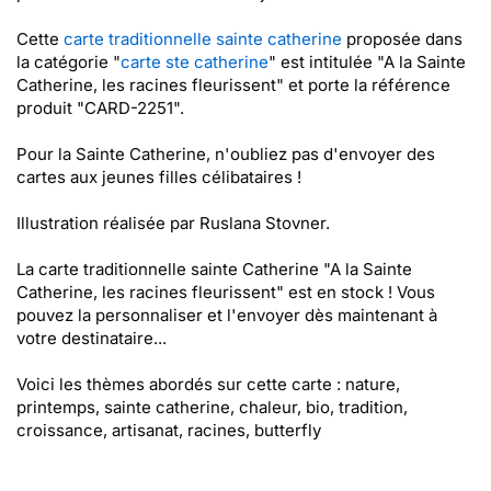
Cette
carte traditionnelle sainte catherine
proposée dans
la catégorie "
carte ste catherine
" est intitulée "A la Sainte
Catherine, les racines fleurissent" et porte la référence
produit "CARD-2251".
Pour la Sainte Catherine, n'oubliez pas d'envoyer des
cartes aux jeunes filles célibataires !
Illustration réalisée par Ruslana Stovner.
La carte traditionnelle sainte Catherine "A la Sainte
Catherine, les racines fleurissent" est en stock ! Vous
pouvez la personnaliser et l'envoyer dès maintenant à
votre destinataire...
Voici les thèmes abordés sur cette carte : nature,
printemps, sainte catherine, chaleur, bio, tradition,
croissance, artisanat, racines, butterfly