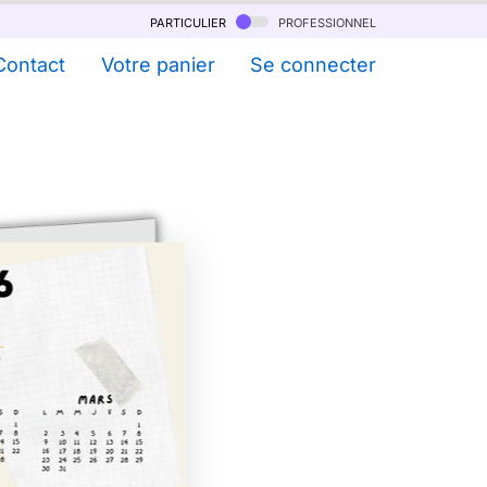
particulier
professionnel
Contact
Votre panier
Se connecter