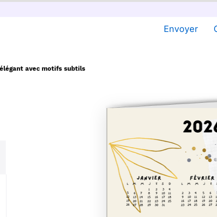
Envoyer
élégant avec motifs subtils