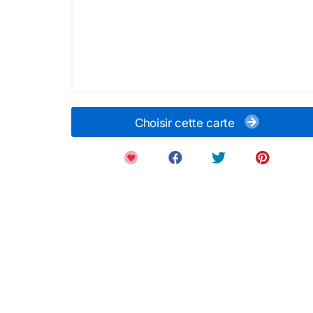
Choisir cette carte