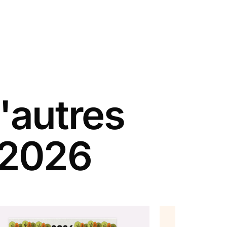
'autres
 2026