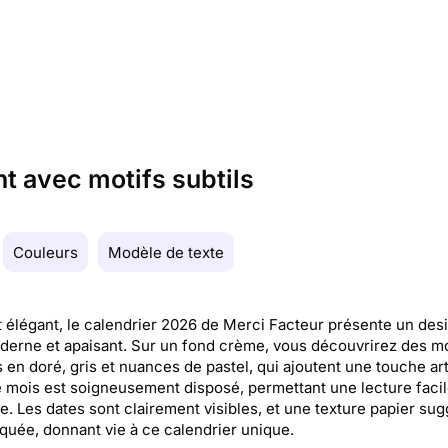
t avec motifs subtils
Couleurs
Modèle de texte
 élégant, le calendrier 2026 de Merci Facteur présente un desi
derne et apaisant. Sur un fond crème, vous découvrirez des mo
s en doré, gris et nuances de pastel, qui ajoutent une touche art
mois est soigneusement disposé, permettant une lecture facil
e. Les dates sont clairement visibles, et une texture papier sug
quée, donnant vie à ce calendrier unique.