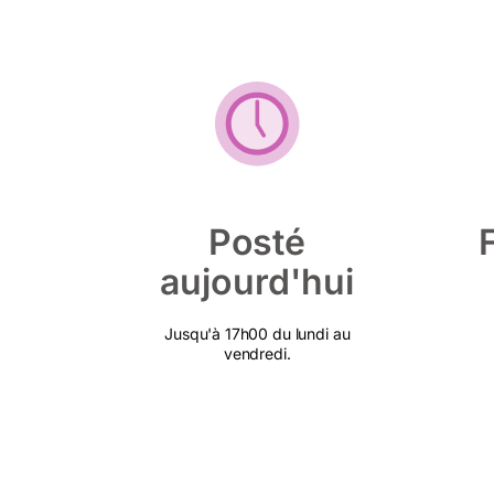
Posté
aujourd'hui
Jusqu'à 17h00 du lundi au
vendredi.