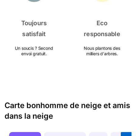
Toujours
Eco
satisfait
responsable
Un soucis ? Second
Nous plantons des
envoi gratuit.
milliers d'arbres.
Carte bonhomme de neige et amis
dans la neige