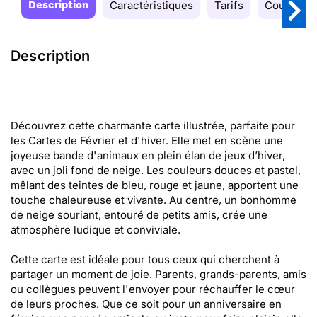
Description
Caractéristiques
Tarifs
Couleurs
Description
Découvrez cette charmante carte illustrée, parfaite pour
les Cartes de Février et d'hiver. Elle met en scène une
joyeuse bande d'animaux en plein élan de jeux d’hiver,
avec un joli fond de neige. Les couleurs douces et pastel,
mêlant des teintes de bleu, rouge et jaune, apportent une
touche chaleureuse et vivante. Au centre, un bonhomme
de neige souriant, entouré de petits amis, crée une
atmosphère ludique et conviviale.
Cette carte est idéale pour tous ceux qui cherchent à
partager un moment de joie. Parents, grands-parents, amis
ou collègues peuvent l'envoyer pour réchauffer le cœur
de leurs proches. Que ce soit pour un anniversaire en