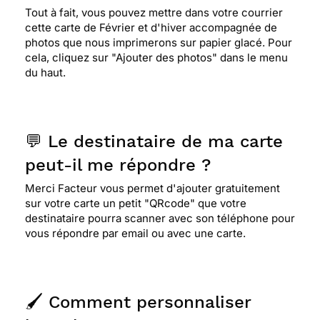
Tout à fait, vous pouvez mettre dans votre courrier
cette carte de Février et d'hiver accompagnée de
photos que nous imprimerons sur papier glacé. Pour
cela, cliquez sur "Ajouter des photos" dans le menu
du haut.
💬 Le destinataire de ma carte
peut-il me répondre ?
Merci Facteur vous permet d'ajouter gratuitement
sur votre carte un petit "QRcode" que votre
destinataire pourra scanner avec son téléphone pour
vous répondre par email ou avec une carte.
🖌️ Comment personnaliser