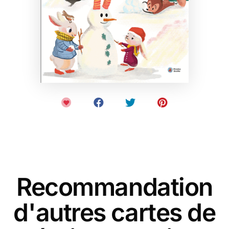
Recommandation
d'autres cartes de