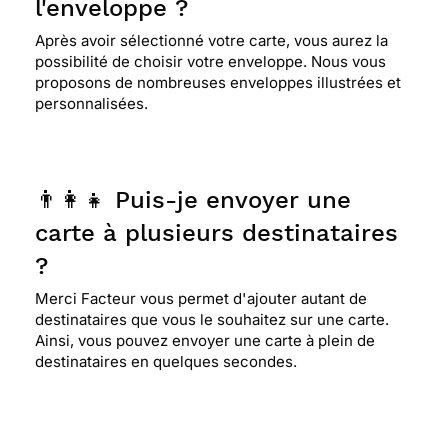
l'enveloppe ?
Après avoir sélectionné votre carte, vous aurez la
possibilité de choisir votre enveloppe. Nous vous
proposons de nombreuses enveloppes illustrées et
personnalisées.
👨‍👩‍👧 Puis-je envoyer une
carte à plusieurs destinataires
?
Merci Facteur vous permet d'ajouter autant de
destinataires que vous le souhaitez sur une carte.
Ainsi, vous pouvez envoyer une carte à plein de
destinataires en quelques secondes.