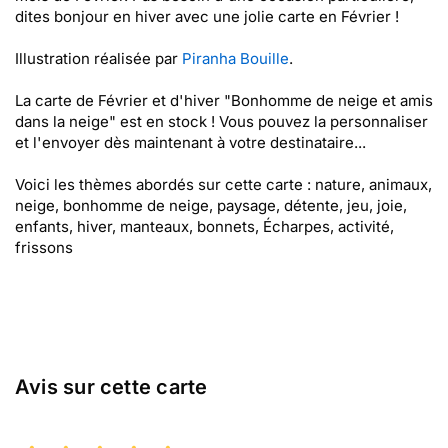
dites bonjour en hiver avec une jolie carte en Février !
Illustration réalisée par
Piranha Bouille
.
La carte de Février et d'hiver "Bonhomme de neige et amis
dans la neige" est en stock ! Vous pouvez la personnaliser
et l'envoyer dès maintenant à votre destinataire...
Voici les thèmes abordés sur cette carte : nature, animaux,
neige, bonhomme de neige, paysage, détente, jeu, joie,
enfants, hiver, manteaux, bonnets, Écharpes, activité,
frissons
Avis sur cette carte