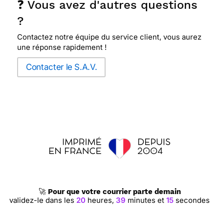
❓ Vous avez d'autres questions
?
Contactez notre équipe du service client, vous aurez
une réponse rapidement !
Contacter le S.A.V.
🚀
Pour que votre courrier parte demain
validez-le dans les
20
heures,
39
minutes et
14
secondes