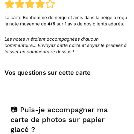
La carte Bonhomme de neige et amis dans la neige
a reçu
la note moyenne de
sur
1
avis de nos clients adorés.
4
/
5
Les notes n'étaient accompagnées d'aucun
commentaire... Envoyez cette carte et soyez le premier à
laisser un commentaire dessus !
Vos questions sur cette carte
📷 Puis-je accompagner ma
carte de photos sur papier
glacé ?