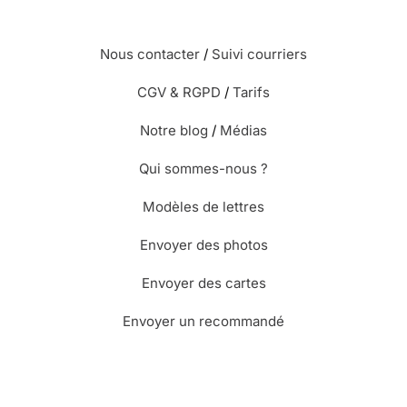
Nous contacter
/
Suivi courriers
CGV & RGPD
/
Tarifs
Notre blog
/
Médias
Qui sommes-nous ?
Modèles de lettres
Envoyer des photos
Envoyer des cartes
Envoyer un recommandé