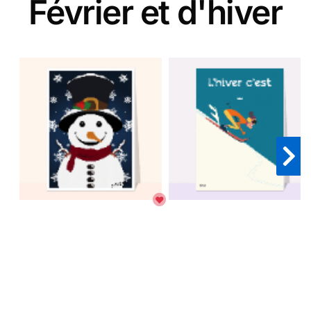
Février et d'hiver