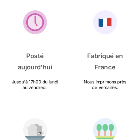
Posté
Fabriqué en
aujourd'hui
France
Jusqu'à 17h00 du lundi
Nous imprimons près
au vendredi.
de Versailles.