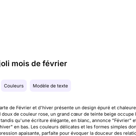
oli mois de février
Couleurs
Modèle de texte
arte de Février et d'hiver présente un design épuré et chaleure
 doux de couleur rose, un grand cœur de teinte beige occupe 
 tandis qu'une écriture élégante, en blanc, annonce "Février" et 
hiver" en bas. Les couleurs délicates et les formes simples do
ression apaisante, parfaite pour évoquer la douceur des relatio