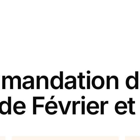
andation d
de Février et