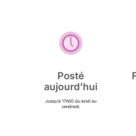
Posté
aujourd'hui
Jusqu'à 17h00 du lundi au
vendredi.