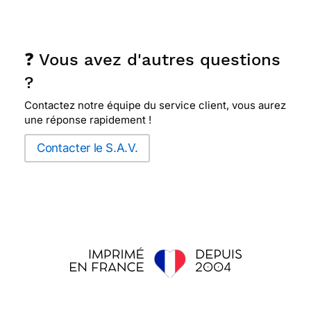
❓ Vous avez d'autres questions
?
Contactez notre équipe du service client, vous aurez
une réponse rapidement !
Contacter le S.A.V.