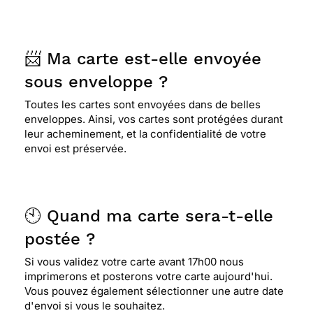
📨 Ma carte est-elle envoyée
sous enveloppe ?
Toutes les cartes sont envoyées dans de belles
enveloppes. Ainsi, vos cartes sont protégées durant
leur acheminement, et la confidentialité de votre
envoi est préservée.
🕙 Quand ma carte sera-t-elle
postée ?
Si vous validez votre carte avant 17h00 nous
imprimerons et posterons votre carte aujourd'hui.
Vous pouvez également sélectionner une autre date
d'envoi si vous le souhaitez.