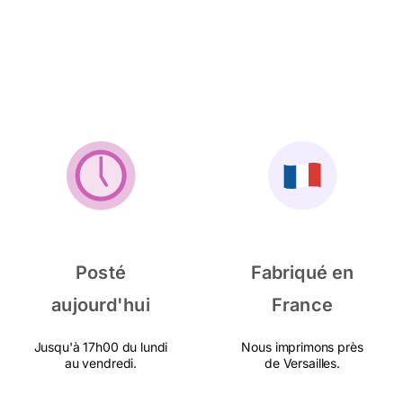
Posté
Fabriqué en
aujourd'hui
France
Jusqu'à 17h00 du lundi
Nous imprimons près
au vendredi.
de Versailles.