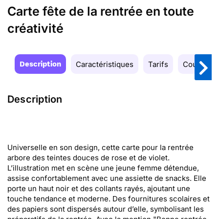
Carte fête de la rentrée en toute
créativité
Description
Caractéristiques
Tarifs
Couleurs
Description
Universelle en son design, cette carte pour la rentrée
arbore des teintes douces de rose et de violet.
L’illustration met en scène une jeune femme détendue,
assise confortablement avec une assiette de snacks. Elle
porte un haut noir et des collants rayés, ajoutant une
touche tendance et moderne. Des fournitures scolaires et
des papiers sont dispersés autour d’elle, symbolisant les