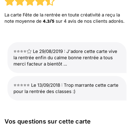
La carte Fête de la rentrée en toute créativité
a reçu la
note moyenne de
sur
4
avis de nos clients adorés.
4.3
/
5
⭐⭐⭐⭐
Le 29/08/2019 : J'adore cette carte vive
la rentrée enfin du calme bonne rentrée a tous
merci facteur a bientôt ...
⭐⭐⭐⭐⭐ Le 13/09/2018 : Trop marrante cette carte
pour la rentrée des classes :)
Vos questions sur cette carte