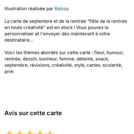
Illustration réalisée par
Raïssa
.
La carte de septembre et de la rentrée "Fête de la rentrée
en toute créativité" est en stock ! Vous pouvez la
personnaliser et l'envoyer dès maintenant à votre
destinataire...
Voici les thèmes abordés sur cette carte : fleur, humour,
rentrée, dessin, bonheur, femme, détente, snack,
septembre, révisions, créativité, stylé, cartes, scolarité,
pink
Avis sur cette carte