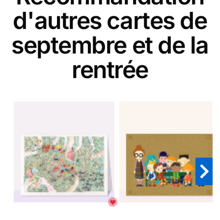
d'autres cartes de
septembre et de la
rentrée