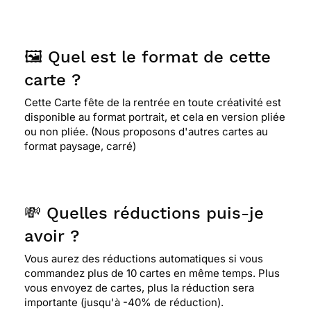
🖼️ Quel est le format de cette
carte ?
Cette Carte fête de la rentrée en toute créativité est
disponible au format portrait, et cela en version pliée
ou non pliée. (Nous proposons d'autres cartes au
format paysage, carré)
💸 Quelles réductions puis-je
avoir ?
Vous aurez des réductions automatiques si vous
commandez plus de 10 cartes en même temps. Plus
vous envoyez de cartes, plus la réduction sera
importante (jusqu'à -40% de réduction).