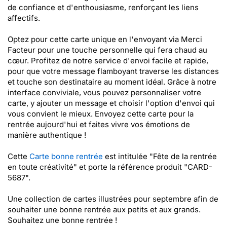
de confiance et d'enthousiasme, renforçant les liens
affectifs.
Optez pour cette carte unique en l'envoyant via Merci
Facteur pour une touche personnelle qui fera chaud au
cœur. Profitez de notre service d'envoi facile et rapide,
pour que votre message flamboyant traverse les distances
et touche son destinataire au moment idéal. Grâce à notre
interface conviviale, vous pouvez personnaliser votre
carte, y ajouter un message et choisir l'option d'envoi qui
vous convient le mieux. Envoyez cette carte pour la
rentrée aujourd'hui et faites vivre vos émotions de
manière authentique !
Cette
Carte bonne rentrée
est intitulée "Fête de la rentrée
en toute créativité" et porte la référence produit "CARD-
5687".
Une collection de cartes illustrées pour septembre afin de
souhaiter une bonne rentrée aux petits et aux grands.
Souhaitez une bonne rentrée !