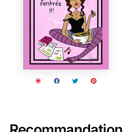
Recommandation