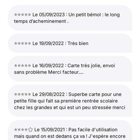
⭐⭐⭐⭐⭐ Le 05/09/2023 : Un petit bémol : le long
temps d’acheminement .
⭐⭐⭐⭐⭐ Le 19/09/2022 : Très bien
⭐⭐⭐⭐⭐ Le 16/09/2022 : Carte très jolie, envoi
sans problème Merci facteur....
⭐⭐⭐⭐⭐ Le 29/08/2022 : Superbe carte pour une
petite fille qui fait sa première rentrée scolaire
chez les grandes et qui est un peu stressée merci
⭐⭐⭐⭐
Le 15/09/2021 : Pas facile d'utilisation
mais quand on est dedans ça va ! J'espère encore