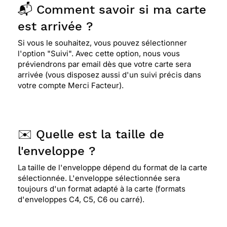
📬 Comment savoir si ma carte
est arrivée ?
Si vous le souhaitez, vous pouvez sélectionner
l'option "Suivi". Avec cette option, nous vous
préviendrons par email dès que votre carte sera
arrivée (vous disposez aussi d'un suivi précis dans
votre compte Merci Facteur).
✉️ Quelle est la taille de
l'enveloppe ?
La taille de l'enveloppe dépend du format de la carte
sélectionnée. L'enveloppe sélectionnée sera
toujours d'un format adapté à la carte (formats
d'enveloppes C4, C5, C6 ou carré).