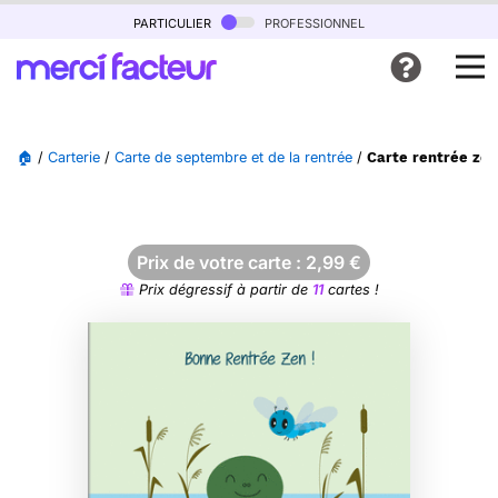
particulier
professionnel
🏠
/
Carterie
/
Carte de septembre et de la rentrée
/
Carte rentrée zen
Prix de votre carte :
2,99
€
Prix dégressif à partir de
11
cartes !