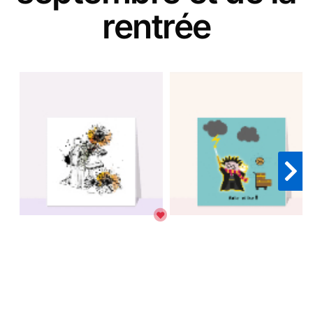
rentrée