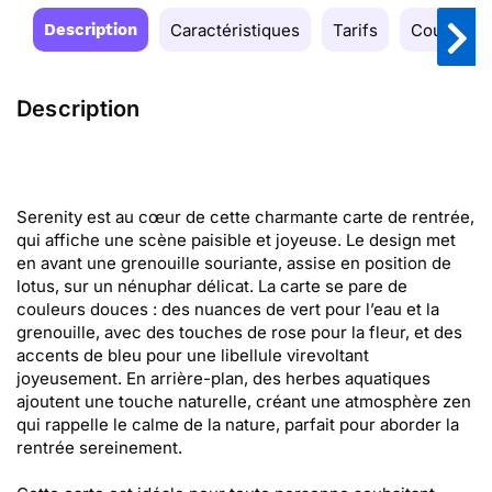
Description
Caractéristiques
Tarifs
Couleurs
Description
Serenity est au cœur de cette charmante carte de rentrée,
qui affiche une scène paisible et joyeuse. Le design met
en avant une grenouille souriante, assise en position de
lotus, sur un nénuphar délicat. La carte se pare de
couleurs douces : des nuances de vert pour l’eau et la
grenouille, avec des touches de rose pour la fleur, et des
accents de bleu pour une libellule virevoltant
joyeusement. En arrière-plan, des herbes aquatiques
ajoutent une touche naturelle, créant une atmosphère zen
qui rappelle le calme de la nature, parfait pour aborder la
rentrée sereinement.