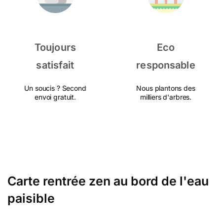
Toujours
Eco
satisfait
responsable
Un soucis ? Second
Nous plantons des
envoi gratuit.
milliers d'arbres.
Carte rentrée zen au bord de l'eau
paisible