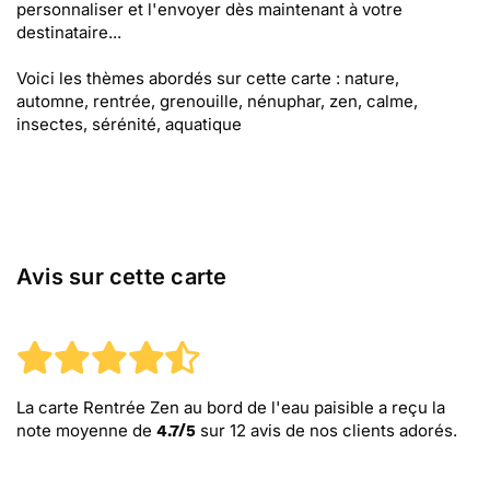
personnaliser et l'envoyer dès maintenant à votre
destinataire...
Voici les thèmes abordés sur cette carte : nature,
automne, rentrée, grenouille, nénuphar, zen, calme,
insectes, sérénité, aquatique
Avis sur cette carte
La carte Rentrée Zen au bord de l'eau paisible
a reçu la
note moyenne de
sur
12
avis de nos clients adorés.
4.7
/
5