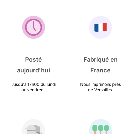
Posté
Fabriqué en
aujourd'hui
France
Jusqu'à 17h00 du lundi
Nous imprimons près
au vendredi.
de Versailles.