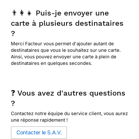
👨‍👩‍👧 Puis-je envoyer une
carte à plusieurs destinataires
?
Merci Facteur vous permet d'ajouter autant de
destinataires que vous le souhaitez sur une carte.
Ainsi, vous pouvez envoyer une carte à plein de
destinataires en quelques secondes.
❓ Vous avez d'autres questions
?
Contactez notre équipe du service client, vous aurez
une réponse rapidement !
Contacter le S.A.V.