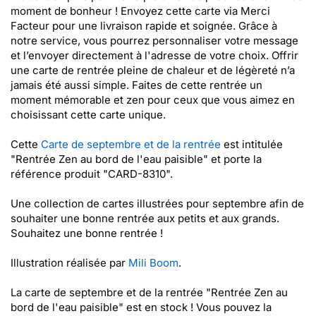
moment de bonheur ! Envoyez cette carte via Merci
Facteur pour une livraison rapide et soignée. Grâce à
notre service, vous pourrez personnaliser votre message
et l’envoyer directement à l'adresse de votre choix. Offrir
une carte de rentrée pleine de chaleur et de légèreté n’a
jamais été aussi simple. Faites de cette rentrée un
moment mémorable et zen pour ceux que vous aimez en
choisissant cette carte unique.
Cette
Carte de septembre et de la rentrée
est intitulée
"Rentrée Zen au bord de l'eau paisible" et porte la
référence produit "CARD-8310".
Une collection de cartes illustrées pour septembre afin de
souhaiter une bonne rentrée aux petits et aux grands.
Souhaitez une bonne rentrée !
Illustration réalisée par
Mili Boom
.
La carte de septembre et de la rentrée "Rentrée Zen au
bord de l'eau paisible" est en stock ! Vous pouvez la