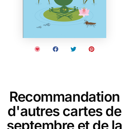
Recommandation
d'autres cartes de
septembre et de la