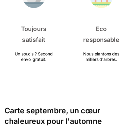
Toujours
Eco
satisfait
responsable
Un soucis ? Second
Nous plantons des
envoi gratuit.
milliers d'arbres.
Carte septembre, un cœur
chaleureux pour l'automne