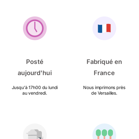
Posté
Fabriqué en
aujourd'hui
France
Jusqu'à 17h00 du lundi
Nous imprimons près
au vendredi.
de Versailles.