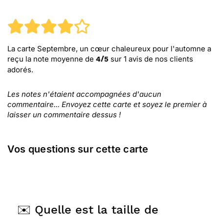
La carte Septembre, un cœur chaleureux pour l'automne
a
reçu la note moyenne de
sur
1
avis de nos clients
4
/
5
adorés.
Les notes n'étaient accompagnées d'aucun
commentaire... Envoyez cette carte et soyez le premier à
laisser un commentaire dessus !
Vos questions sur cette carte
✉️ Quelle est la taille de