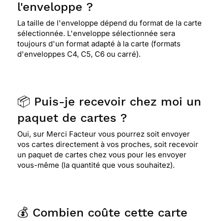
l'enveloppe ?
La taille de l'enveloppe dépend du format de la carte
sélectionnée. L'enveloppe sélectionnée sera
toujours d'un format adapté à la carte (formats
d'enveloppes C4, C5, C6 ou carré).
📦 Puis-je recevoir chez moi un
paquet de cartes ?
Oui, sur Merci Facteur vous pourrez soit envoyer
vos cartes directement à vos proches, soit recevoir
un paquet de cartes chez vous pour les envoyer
vous-même (la quantité que vous souhaitez).
💰 Combien coûte cette carte