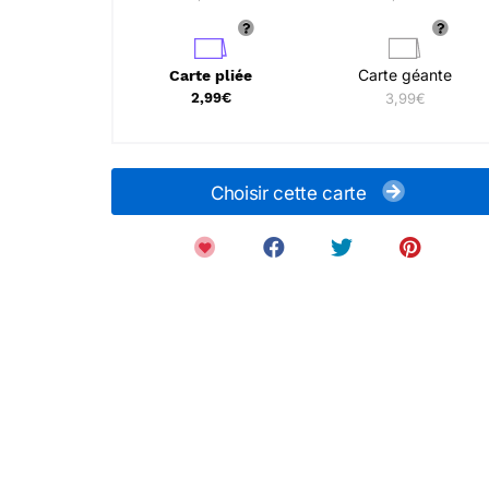
Carte géante
Carte pliée
2,99€
3,99€
Choisir cette carte