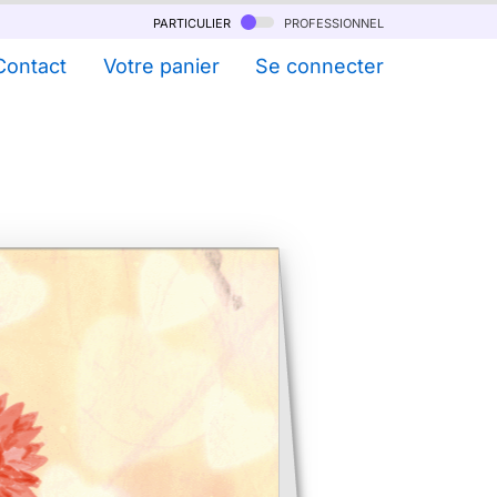
particulier
professionnel
Contact
Votre panier
Se connecter