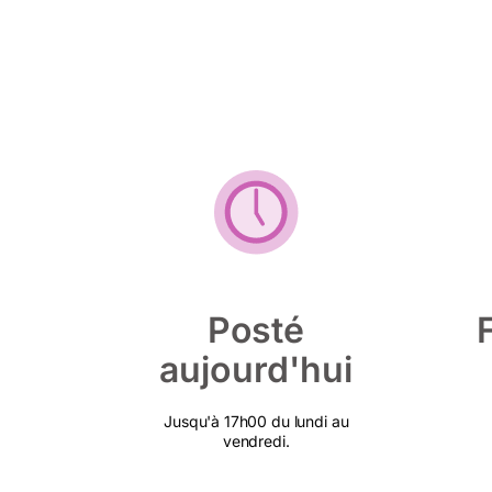
Posté
aujourd'hui
Jusqu'à 17h00 du lundi au
vendredi.