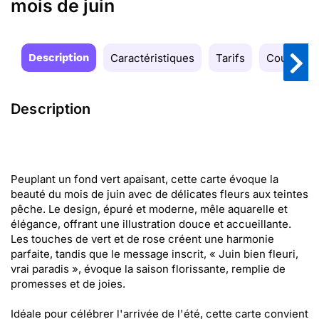
mois de juin
Description
Caractéristiques
Tarifs
Couleurs
Description
Peuplant un fond vert apaisant, cette carte évoque la
beauté du mois de juin avec de délicates fleurs aux teintes
pêche. Le design, épuré et moderne, mêle aquarelle et
élégance, offrant une illustration douce et accueillante.
Les touches de vert et de rose créent une harmonie
parfaite, tandis que le message inscrit, « Juin bien fleuri,
vrai paradis », évoque la saison florissante, remplie de
promesses et de joies.
Idéale pour célébrer l'arrivée de l'été, cette carte convient