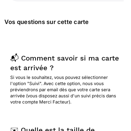
Vos questions sur cette carte
📬 Comment savoir si ma carte
est arrivée ?
Si vous le souhaitez, vous pouvez sélectionner
l'option "Suivi". Avec cette option, nous vous
préviendrons par email dès que votre carte sera
arrivée (vous disposez aussi d'un suivi précis dans
votre compte Merci Facteur).
✉️ Quelle est la taille de