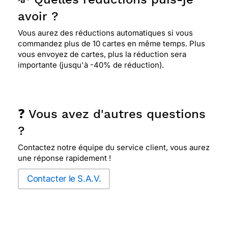
avoir ?
Vous aurez des réductions automatiques si vous
commandez plus de 10 cartes en même temps. Plus
vous envoyez de cartes, plus la réduction sera
importante (jusqu'à -40% de réduction).
❓ Vous avez d'autres questions
?
Contactez notre équipe du service client, vous aurez
une réponse rapidement !
Contacter le S.A.V.