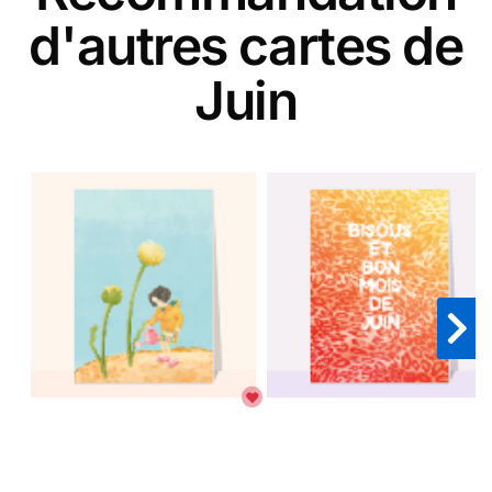
d'autres cartes de
Juin