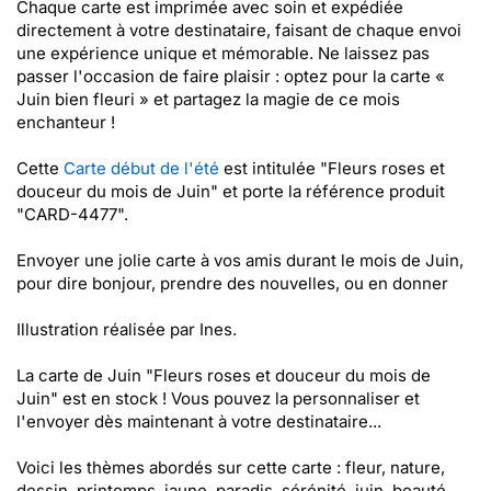
Chaque carte est imprimée avec soin et expédiée
directement à votre destinataire, faisant de chaque envoi
une expérience unique et mémorable. Ne laissez pas
passer l'occasion de faire plaisir : optez pour la carte «
Juin bien fleuri » et partagez la magie de ce mois
enchanteur !
Cette
Carte début de l'été
est intitulée "Fleurs roses et
douceur du mois de Juin" et porte la référence produit
"CARD-4477".
Envoyer une jolie carte à vos amis durant le mois de Juin,
pour dire bonjour, prendre des nouvelles, ou en donner
Illustration réalisée par Ines.
La carte de Juin "Fleurs roses et douceur du mois de
Juin" est en stock ! Vous pouvez la personnaliser et
l'envoyer dès maintenant à votre destinataire...
Voici les thèmes abordés sur cette carte : fleur, nature,
dessin, printemps, jaune, paradis, sérénité, juin, beauté,