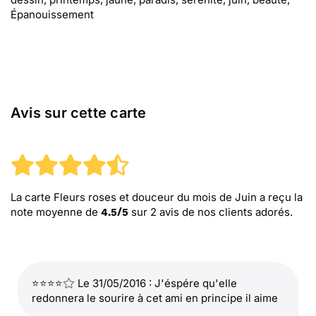
Épanouissement
Avis sur cette carte
La carte Fleurs roses et douceur du mois de Juin
a reçu la
note moyenne de
sur
2
avis de nos clients adorés.
4.5
/
5
⭐⭐⭐⭐
Le 31/05/2016 : J'éspére qu'elle
redonnera le sourire à cet ami en principe il aime