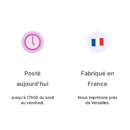
Posté
Fabriqué en
aujourd'hui
France
Jusqu'à 17h00 du lundi
Nous imprimons près
au vendredi.
de Versailles.