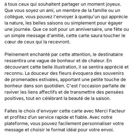
à tous ceux qui souhaitent partager un moment joyeux.
Que vous soyez un ami, un membre de la famille ou un
collègue, vous pouvez l'envoyer à quelqu'un qui apprécie
la nature, les belles saisons ou simplement pour égayer
une journée. Que ce soit pour un anniversaire, une fête ou
un simple message d'amitié, cette carte saura toucher le
cœur de ceux qui la recevront.
Pleinement enchanté par cette attention, le destinataire
ressentira une vague de bonheur et de chaleur. En
découvrant cette belle illustration, il se sentira apprécié et
reconnu. La douceur des fleurs évoquera des souvenirs
de promenades estivales, apportant une petite touche de
bonheur dans son quotidien. C'est l'occasion parfaite de
raviver les liens affectifs et de transmettre des pensées
positives, tout en célébrant la beauté de la saison.
Faites le choix d'envoyer cette carte avec Merci Facteur
et profitez d’un service rapide et fiable. Avec notre
plateforme, vous pouvez facilement personnaliser votre
message et choisir le format idéal pour votre envoi.