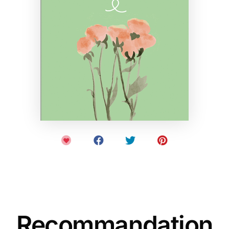
Recommandation