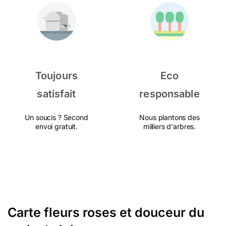
Toujours
Eco
satisfait
responsable
Un soucis ? Second
Nous plantons des
envoi gratuit.
milliers d'arbres.
Carte fleurs roses et douceur du