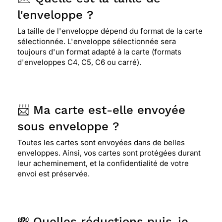
l'enveloppe ?
La taille de l'enveloppe dépend du format de la carte
sélectionnée. L'enveloppe sélectionnée sera
toujours d'un format adapté à la carte (formats
d'enveloppes C4, C5, C6 ou carré).
📨 Ma carte est-elle envoyée
sous enveloppe ?
Toutes les cartes sont envoyées dans de belles
enveloppes. Ainsi, vos cartes sont protégées durant
leur acheminement, et la confidentialité de votre
envoi est préservée.
💸 Quelles réductions puis-je