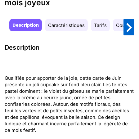
mois joyeux
Description
Caractéristiques
Tarifs
Couleurs
Description
Qualifiée pour apporter de la joie, cette carte de Juin
présente un joli cupcake sur fond bleu clair. Les teintes
pastel dominent : le violet du gâteau se marie parfaitement
avec la crème au beurre jaune, ornée de petites
confiseries colorées. Autour, des motifs floraux, des
feuilles vertes et de petits insectes, comme des abeilles
et des papillons, évoquent la belle saison. Ce design
ludique et charmant incarne parfaitement la légèreté de
ce mois festif.