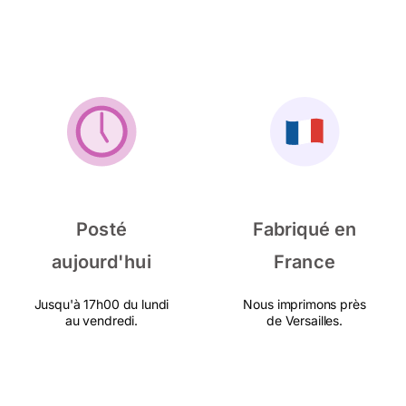
Posté
Fabriqué en
aujourd'hui
France
Jusqu'à 17h00 du lundi
Nous imprimons près
au vendredi.
de Versailles.