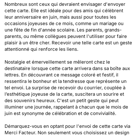
Nombreux sont ceux qui devraient envisager d'envoyer
cette carte. Elle est idéale pour des amis qui célèbrent
leur anniversaire en juin, mais aussi pour toutes les
occasions joyeuses de ce mois, comme un mariage ou
une fête de fin d'année scolaire. Les parents, grands-
parents, ou même collègues peuvent l'utiliser pour faire
plaisir à un être cher. Recevoir une telle carte est un geste
attentionné qui renforce les liens.
Nostalgie et émerveillement se mêleront chez le
destinataire lorsque cette carte arrivera dans sa boîte aux
lettres. En découvrant ce message coloré et festif, il
ressentira le bonheur et la tendresse que représente un
tel envoi. La surprise de recevoir du courrier, couplée à
l’esthétique joyeuse de la carte, suscitera un sourire et
des souvenirs heureux. C'est un petit geste qui peut
illuminer une journée, rappelant à chacun que le mois de
juin est synonyme de célébration et de convivialité.
Démarquez-vous en optant pour l'envoi de cette carte via
Merci Facteur. Non seulement vous choisissez un design