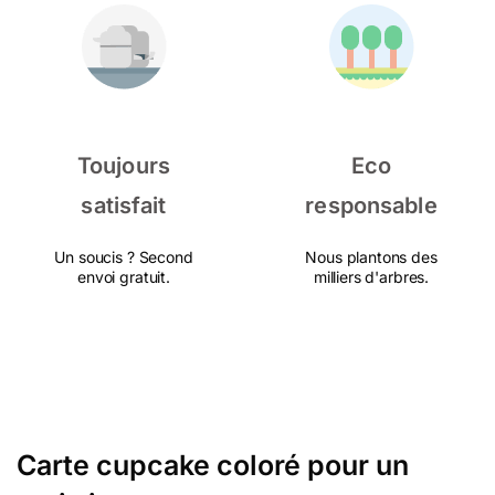
Toujours
Eco
satisfait
responsable
Un soucis ? Second
Nous plantons des
envoi gratuit.
milliers d'arbres.
Carte cupcake coloré pour un