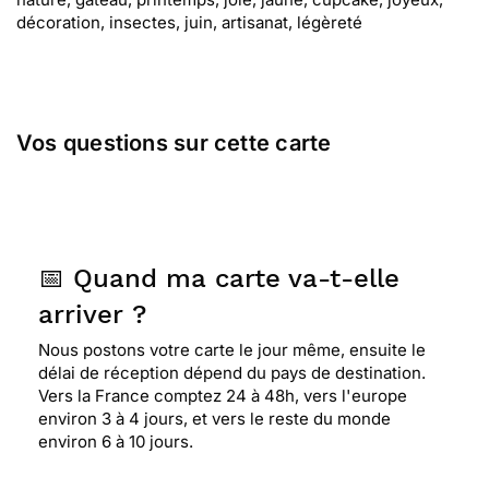
décoration, insectes, juin, artisanat, légèreté
Vos questions sur cette carte
📅 Quand ma carte va-t-elle
arriver ?
Nous postons votre carte le jour même, ensuite le
délai de réception dépend du pays de destination.
Vers la France comptez 24 à 48h, vers l'europe
environ 3 à 4 jours, et vers le reste du monde
environ 6 à 10 jours.