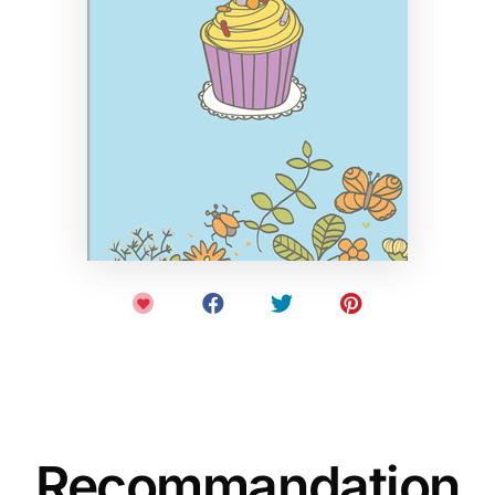
Recommandation