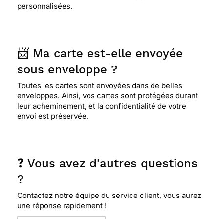
personnalisées.
📨 Ma carte est-elle envoyée
sous enveloppe ?
Toutes les cartes sont envoyées dans de belles
enveloppes. Ainsi, vos cartes sont protégées durant
leur acheminement, et la confidentialité de votre
envoi est préservée.
❓ Vous avez d'autres questions
?
Contactez notre équipe du service client, vous aurez
une réponse rapidement !