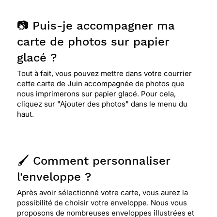
📷 Puis-je accompagner ma
carte de photos sur papier
glacé ?
Tout à fait, vous pouvez mettre dans votre courrier
cette carte de Juin accompagnée de photos que
nous imprimerons sur papier glacé. Pour cela,
cliquez sur "Ajouter des photos" dans le menu du
haut.
🖌️ Comment personnaliser
l'enveloppe ?
Après avoir sélectionné votre carte, vous aurez la
possibilité de choisir votre enveloppe. Nous vous
proposons de nombreuses enveloppes illustrées et