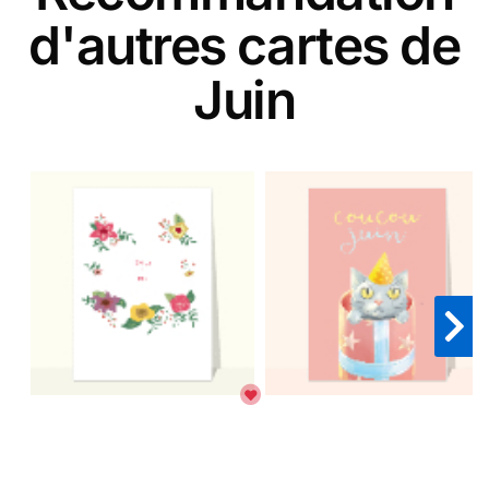
d'autres cartes de
Juin