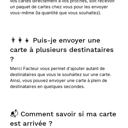
vos cartes directement à vos proches, soit recevoir
un paquet de cartes chez vous pour les envoyer
vous-même (la quantité que vous souhaitez).
👨‍👩‍👧 Puis-je envoyer une
carte à plusieurs destinataires
?
Merci Facteur vous permet d'ajouter autant de
destinataires que vous le souhaitez sur une carte.
Ainsi, vous pouvez envoyer une carte à plein de
destinataires en quelques secondes.
📬 Comment savoir si ma carte
est arrivée ?