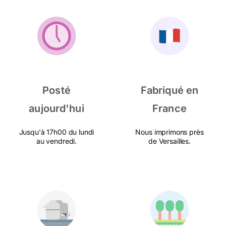
Posté
Fabriqué en
aujourd'hui
France
Jusqu'à 17h00 du lundi
Nous imprimons près
au vendredi.
de Versailles.