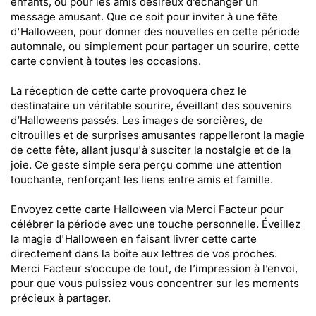
enfants, ou pour les amis désireux d’échanger un
message amusant. Que ce soit pour inviter à une fête
d'Halloween, pour donner des nouvelles en cette période
automnale, ou simplement pour partager un sourire, cette
carte convient à toutes les occasions.
La réception de cette carte provoquera chez le
destinataire un véritable sourire, éveillant des souvenirs
d’Halloweens passés. Les images de sorcières, de
citrouilles et de surprises amusantes rappelleront la magie
de cette fête, allant jusqu'à susciter la nostalgie et de la
joie. Ce geste simple sera perçu comme une attention
touchante, renforçant les liens entre amis et famille.
Envoyez cette carte Halloween via Merci Facteur pour
célébrer la période avec une touche personnelle. Éveillez
la magie d'Halloween en faisant livrer cette carte
directement dans la boîte aux lettres de vos proches.
Merci Facteur s’occupe de tout, de l’impression à l’envoi,
pour que vous puissiez vous concentrer sur les moments
précieux à partager.