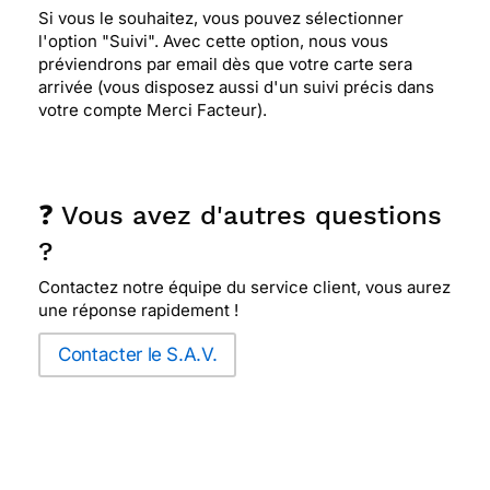
Si vous le souhaitez, vous pouvez sélectionner
l'option "Suivi". Avec cette option, nous vous
préviendrons par email dès que votre carte sera
arrivée (vous disposez aussi d'un suivi précis dans
votre compte Merci Facteur).
❓ Vous avez d'autres questions
?
Contactez notre équipe du service client, vous aurez
une réponse rapidement !
Contacter le S.A.V.