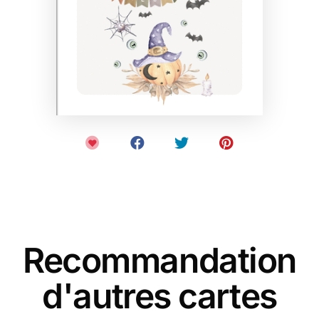
Recommandation
d'autres cartes