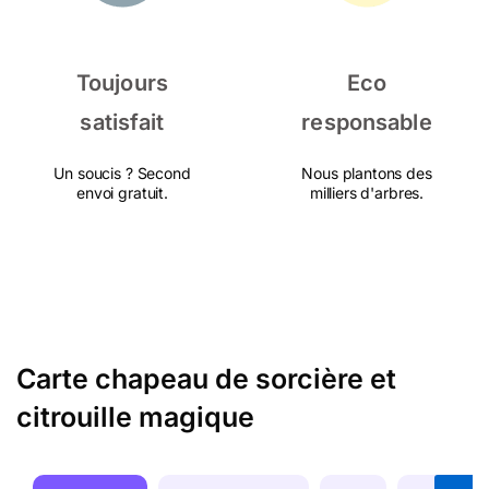
Toujours
Eco
satisfait
responsable
Un soucis ? Second
Nous plantons des
envoi gratuit.
milliers d'arbres.
Carte chapeau de sorcière et
citrouille magique