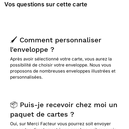
Vos questions sur cette carte
🖌️ Comment personnaliser
l'enveloppe ?
Après avoir sélectionné votre carte, vous aurez la
possibilité de choisir votre enveloppe. Nous vous
proposons de nombreuses enveloppes illustrées et
personnalisées.
📦 Puis-je recevoir chez moi un
paquet de cartes ?
Oui, sur Merci Facteur vous pourrez soit envoyer