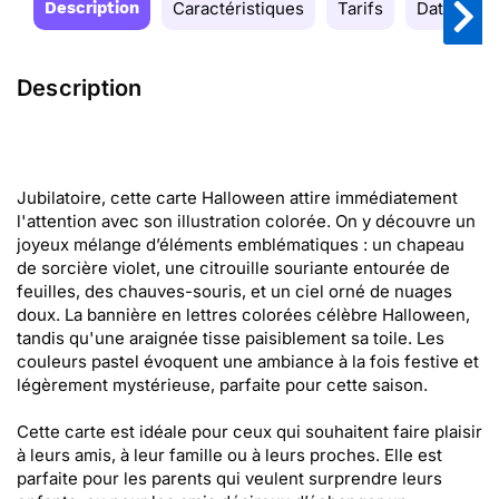
Description
Caractéristiques
Tarifs
Date de la
Description
Jubilatoire, cette carte Halloween attire immédiatement
l'attention avec son illustration colorée. On y découvre un
joyeux mélange d’éléments emblématiques : un chapeau
de sorcière violet, une citrouille souriante entourée de
feuilles, des chauves-souris, et un ciel orné de nuages
doux. La bannière en lettres colorées célèbre Halloween,
tandis qu'une araignée tisse paisiblement sa toile. Les
couleurs pastel évoquent une ambiance à la fois festive et
légèrement mystérieuse, parfaite pour cette saison.
Cette carte est idéale pour ceux qui souhaitent faire plaisir
à leurs amis, à leur famille ou à leurs proches. Elle est
parfaite pour les parents qui veulent surprendre leurs