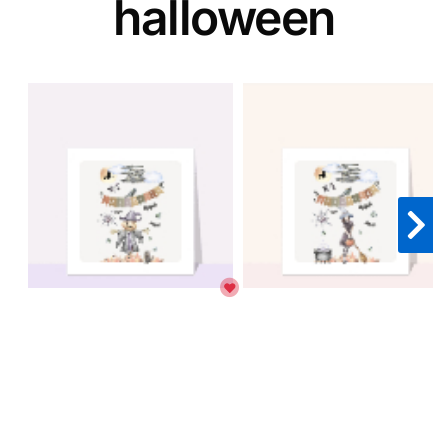
halloween