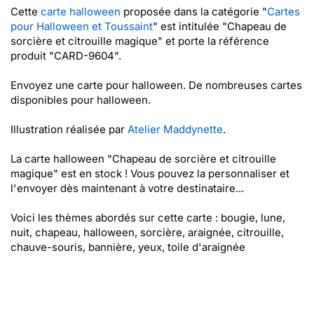
Cette
carte halloween
proposée dans la catégorie "
Cartes
pour Halloween et Toussaint
" est intitulée "Chapeau de
sorcière et citrouille magique" et porte la référence
produit "CARD-9604".
Envoyez une carte pour halloween. De nombreuses cartes
disponibles pour halloween.
Illustration réalisée par
Atelier Maddynette
.
La carte halloween "Chapeau de sorcière et citrouille
magique" est en stock ! Vous pouvez la personnaliser et
l'envoyer dès maintenant à votre destinataire...
Voici les thèmes abordés sur cette carte : bougie, lune,
nuit, chapeau, halloween, sorcière, araignée, citrouille,
chauve-souris, bannière, yeux, toile d'araignée