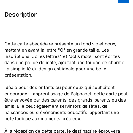
Description
Cette carte abécédaire présente un fond violet doux,
mettant en avant la lettre "C" en grande taille. Les
inscriptions "Jolies lettres" et "Jolis mots" sont écrites
dans une police délicate, ajoutant une touche de charme.
La simplicité du design est idéale pour une belle
présentation.
Idéale pour des enfants ou pour ceux qui souhaitent
encourager l'apprentissage de l'alphabet, cette carte peut
être envoyée par des parents, des grands-parents ou des
amis. Elle peut également servir lors de fêtes, de
naissances ou d'événements éducatifs, apportant une
note ludique aux moments précieux.
À la réception de cette carte, le destinataire éprouvera