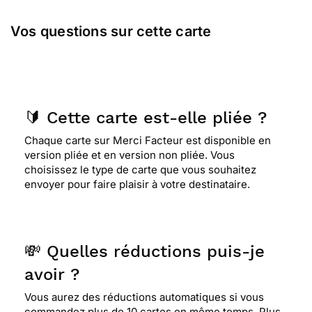
Vos questions sur cette carte
🔰 Cette carte est-elle pliée ?
Chaque carte sur Merci Facteur est disponible en
version pliée et en version non pliée. Vous
choisissez le type de carte que vous souhaitez
envoyer pour faire plaisir à votre destinataire.
💸 Quelles réductions puis-je
avoir ?
Vous aurez des réductions automatiques si vous
commandez plus de 10 cartes en même temps. Plus