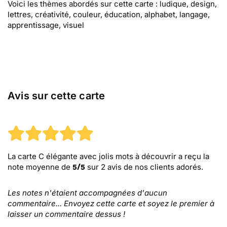
Voici les thèmes abordés sur cette carte : ludique, design,
lettres, créativité, couleur, éducation, alphabet, langage,
apprentissage, visuel
Avis sur cette carte
La carte C élégante avec jolis mots à découvrir
a reçu la
note moyenne de
sur
2
avis de nos clients adorés.
5
/
5
Les notes n'étaient accompagnées d'aucun
commentaire... Envoyez cette carte et soyez le premier à
laisser un commentaire dessus !