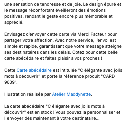
une sensation de tendresse et de joie. Le design épuré et
le message réconfortant éveilleront des émotions
positives, rendant le geste encore plus mémorable et
apprécié.
Envisagez d’envoyer cette carte via Merci Facteur pour
partager votre affection. Avec notre service, l’envoi est
simple et rapide, garantissant que votre message atteigne
ses destinataires dans les délais. Optez pour cette belle
carte abécédaire et faites plaisir à vos proches !
Cette
Carte abécédaire
est intitulée "C élégante avec jolis
mots à découvrir" et porte la référence produit "CARD-
9639".
Illustration réalisée par
Atelier Maddynette
.
La carte abécédaire "C élégante avec jolis mots à
découvrir" est en stock ! Vous pouvez la personnaliser et
l'envoyer dès maintenant à votre destinataire...