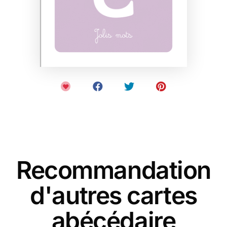
Recommandation
d'autres cartes
abécédaire