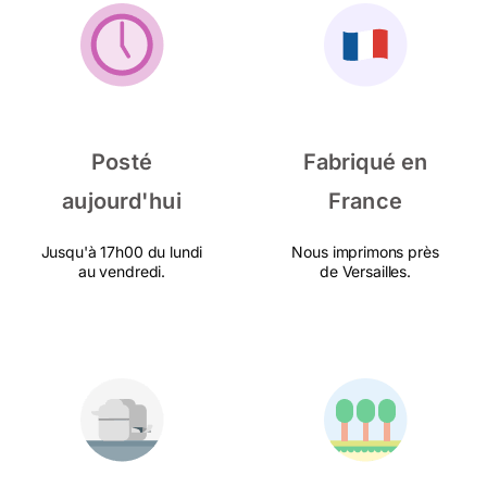
Posté
Fabriqué en
aujourd'hui
France
Jusqu'à 17h00 du lundi
Nous imprimons près
au vendredi.
de Versailles.