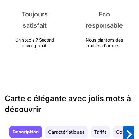
Toujours
Eco
satisfait
responsable
Un soucis ? Second
Nous plantons des
envoi gratuit.
milliers d'arbres.
Carte c élégante avec jolis mots à
découvrir
Description
Caractéristiques
Tarifs
Couleurs