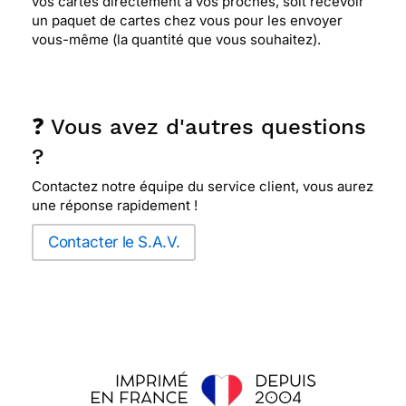
vos cartes directement à vos proches, soit recevoir
un paquet de cartes chez vous pour les envoyer
vous-même (la quantité que vous souhaitez).
❓ Vous avez d'autres questions
?
Contactez notre équipe du service client, vous aurez
une réponse rapidement !
Contacter le S.A.V.