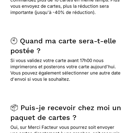
vous envoyez de cartes, plus la réduction sera
importante (jusqu'à -40% de réduction).
🕙 Quand ma carte sera-t-elle
postée ?
Si vous validez votre carte avant 17h00 nous
imprimerons et posterons votre carte aujourd'hui.
Vous pouvez également sélectionner une autre date
d'envoi si vous le souhaitez.
📦 Puis-je recevoir chez moi un
paquet de cartes ?
Oui, sur Merci Facteur vous pourrez soit envoyer