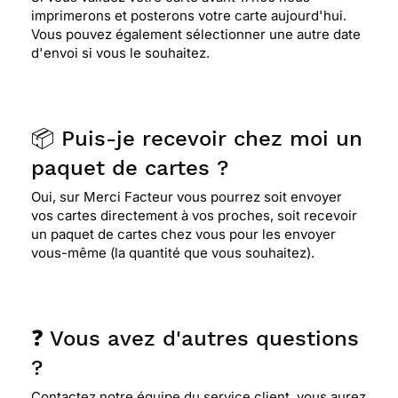
imprimerons et posterons votre carte aujourd'hui.
Vous pouvez également sélectionner une autre date
d'envoi si vous le souhaitez.
📦 Puis-je recevoir chez moi un
paquet de cartes ?
Oui, sur Merci Facteur vous pourrez soit envoyer
vos cartes directement à vos proches, soit recevoir
un paquet de cartes chez vous pour les envoyer
vous-même (la quantité que vous souhaitez).
❓ Vous avez d'autres questions
?
Contactez notre équipe du service client, vous aurez