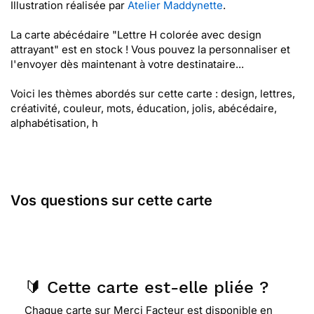
Illustration réalisée par
Atelier Maddynette
.
La carte abécédaire "Lettre H colorée avec design
attrayant" est en stock ! Vous pouvez la personnaliser et
l'envoyer dès maintenant à votre destinataire...
Voici les thèmes abordés sur cette carte : design, lettres,
créativité, couleur, mots, éducation, jolis, abécédaire,
alphabétisation, h
Vos questions sur cette carte
🔰 Cette carte est-elle pliée ?
Chaque carte sur Merci Facteur est disponible en