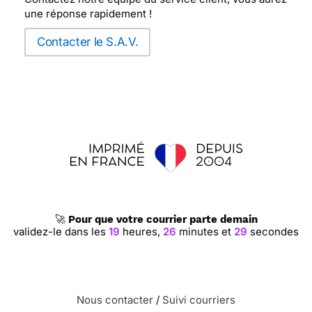
une réponse rapidement !
Contacter le S.A.V.
🚀
Pour que votre courrier parte demain
validez-le dans les
19
heures,
26
minutes et
29
secondes
Nous contacter
/
Suivi courriers