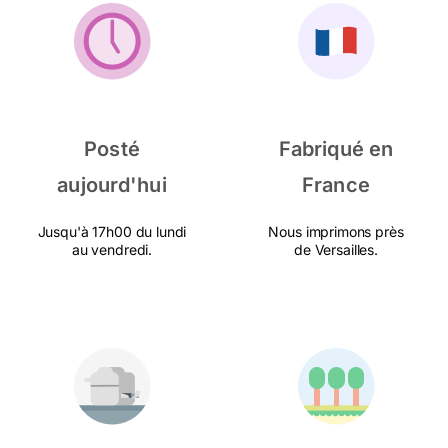
Posté
Fabriqué en
aujourd'hui
France
Jusqu'à 17h00 du lundi
Nous imprimons près
au vendredi.
de Versailles.