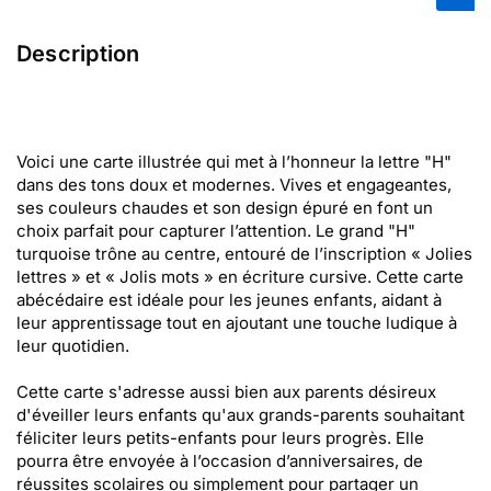
Description
Voici une carte illustrée qui met à l’honneur la lettre "H"
dans des tons doux et modernes. Vives et engageantes,
ses couleurs chaudes et son design épuré en font un
choix parfait pour capturer l’attention. Le grand "H"
turquoise trône au centre, entouré de l’inscription « Jolies
lettres » et « Jolis mots » en écriture cursive. Cette carte
abécédaire est idéale pour les jeunes enfants, aidant à
leur apprentissage tout en ajoutant une touche ludique à
leur quotidien.
Cette carte s'adresse aussi bien aux parents désireux
d'éveiller leurs enfants qu'aux grands-parents souhaitant
féliciter leurs petits-enfants pour leurs progrès. Elle
pourra être envoyée à l’occasion d’anniversaires, de
réussites scolaires ou simplement pour partager un