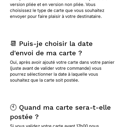
version pliée et en version non pliée. Vous
choisissez le type de carte que vous souhaitez
envoyer pour faire plaisir à votre destinataire.
📆 Puis-je choisir la date
d'envoi de ma carte ?
Oui, après avoir ajouté votre carte dans votre panier
(juste avant de valider votre commande) vous
pourrez sélectionner la date à laquelle vous
souhaitez que la carte soit postée.
🕙 Quand ma carte sera-t-elle
postée ?
Si vous validez votre carte avant 17h00 nous