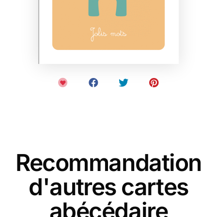
Recommandation
d'autres cartes
abécédaire