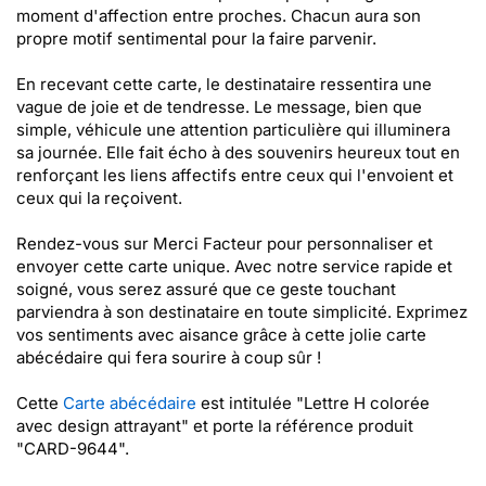
moment d'affection entre proches. Chacun aura son
propre motif sentimental pour la faire parvenir.
En recevant cette carte, le destinataire ressentira une
vague de joie et de tendresse. Le message, bien que
simple, véhicule une attention particulière qui illuminera
sa journée. Elle fait écho à des souvenirs heureux tout en
renforçant les liens affectifs entre ceux qui l'envoient et
ceux qui la reçoivent.
Rendez-vous sur Merci Facteur pour personnaliser et
envoyer cette carte unique. Avec notre service rapide et
soigné, vous serez assuré que ce geste touchant
parviendra à son destinataire en toute simplicité. Exprimez
vos sentiments avec aisance grâce à cette jolie carte
abécédaire qui fera sourire à coup sûr !
Cette
Carte abécédaire
est intitulée "Lettre H colorée
avec design attrayant" et porte la référence produit
"CARD-9644".