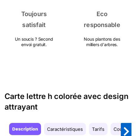
Toujours
Eco
satisfait
responsable
Un soucis ? Second
Nous plantons des
envoi gratuit.
milliers d'arbres.
Carte lettre h colorée avec design
attrayant
Description
Caractéristiques
Tarifs
Couleurs