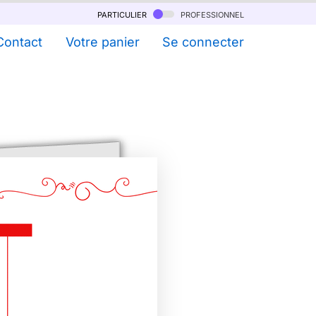
particulier
professionnel
Contact
Votre panier
Se connecter