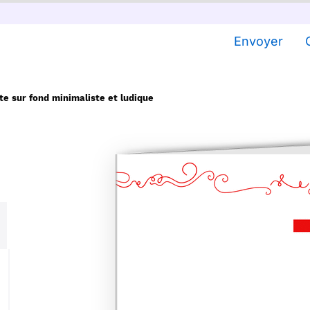
Envoyer
te sur fond minimaliste et ludique