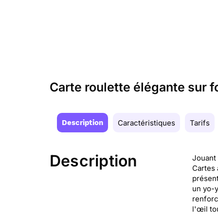
Carte roulette élégante sur 
Description
Caractéristiques
Tarifs
Description
Jouant 
Cartes 
présent
un yo-y
renforc
l'œil to