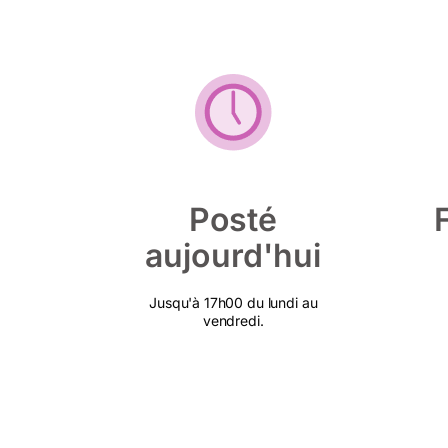
Posté
aujourd'hui
Jusqu'à 17h00 du lundi au
vendredi.