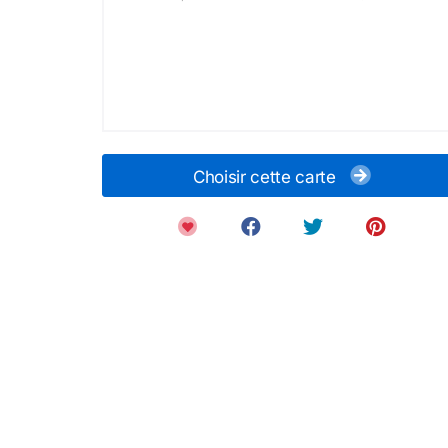
Choisir cette carte