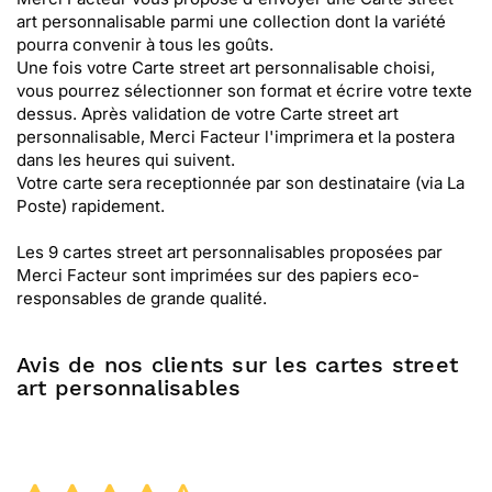
art personnalisable parmi une collection dont la variété
pourra convenir à tous les goûts.
Une fois votre Carte street art personnalisable choisi,
vous pourrez sélectionner son format et écrire votre texte
dessus. Après validation de votre Carte street art
personnalisable, Merci Facteur l'imprimera et la postera
dans les heures qui suivent.
Votre carte sera receptionnée par son destinataire (via La
Poste) rapidement.
Les 9 cartes street art personnalisables proposées par
Merci Facteur sont imprimées sur des papiers eco-
responsables de grande qualité.
Avis de nos clients sur les cartes street
art personnalisables