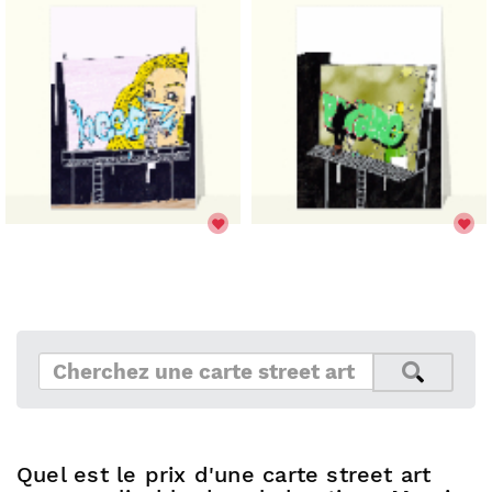
Quel est le prix d'une carte street art