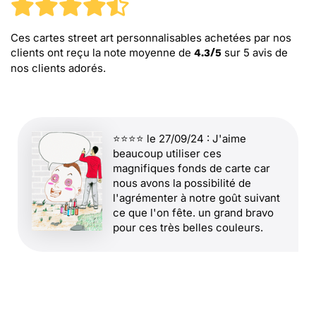
Ces cartes street art personnalisables
achetées par nos
clients ont reçu la note moyenne de
sur
5
avis de
4.3
/
5
nos clients adorés.
⭐⭐⭐⭐ le 27/09/24 : J'aime
beaucoup utiliser ces
magnifiques fonds de carte car
nous avons la possibilité de
l'agrémenter à notre goût suivant
ce que l'on fête. un grand bravo
pour ces très belles couleurs.