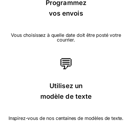
Programmez
vos envois
Vous choisissez à quelle date doit être posté votre
courrier.
💬
Utilisez un
modèle de texte
Inspirez-vous de nos centaines de modèles de texte.