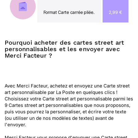
Format Carte carrée pliée.
2,99 €
Pourquoi acheter des cartes street art
personnalisables et les envoyer avec
Merci Facteur ?
Avec Merci Facteur, achetez et envoyez une Carte street
art personnalisable par La Poste en quelques clics !
Choisissez votre Carte street art personnalisable parmi les
9 Cartes street art personnalisables que nous proposons,
puis vous pourrez la personnaliser, et écrire votre texte
(ou utiliser un de nos modèles de textes) avant de
l'envoyer.
Merci Facteur vous propose d'envoyer une Carte street