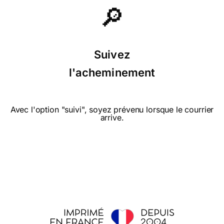
🔎
Suivez
l'acheminement
Avec l'option "suivi", soyez prévenu lorsque le courrier
arrive.