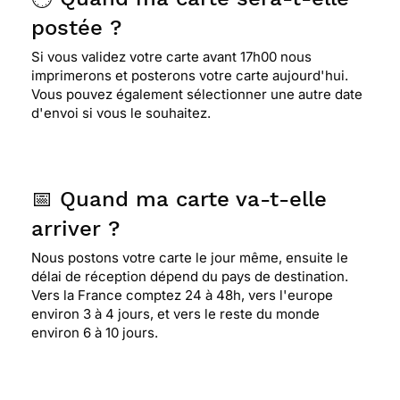
postée ?
Si vous validez votre carte avant 17h00 nous
imprimerons et posterons votre carte aujourd'hui.
Vous pouvez également sélectionner une autre date
d'envoi si vous le souhaitez.
📅 Quand ma carte va-t-elle
arriver ?
Nous postons votre carte le jour même, ensuite le
délai de réception dépend du pays de destination.
Vers la France comptez 24 à 48h, vers l'europe
environ 3 à 4 jours, et vers le reste du monde
environ 6 à 10 jours.