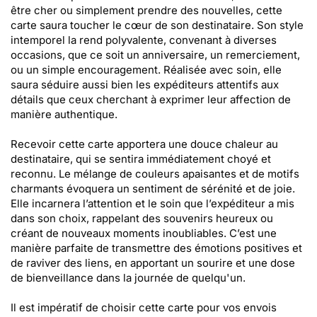
être cher ou simplement prendre des nouvelles, cette
carte saura toucher le cœur de son destinataire. Son style
intemporel la rend polyvalente, convenant à diverses
occasions, que ce soit un anniversaire, un remerciement,
ou un simple encouragement. Réalisée avec soin, elle
saura séduire aussi bien les expéditeurs attentifs aux
détails que ceux cherchant à exprimer leur affection de
manière authentique.
Recevoir cette carte apportera une douce chaleur au
destinataire, qui se sentira immédiatement choyé et
reconnu. Le mélange de couleurs apaisantes et de motifs
charmants évoquera un sentiment de sérénité et de joie.
Elle incarnera l’attention et le soin que l’expéditeur a mis
dans son choix, rappelant des souvenirs heureux ou
créant de nouveaux moments inoubliables. C’est une
manière parfaite de transmettre des émotions positives et
de raviver des liens, en apportant un sourire et une dose
de bienveillance dans la journée de quelqu'un.
Il est impératif de choisir cette carte pour vos envois