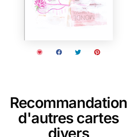
Recommandation
d'autres cartes
divers