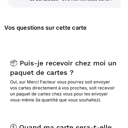
Vos questions sur cette carte
📦 Puis-je recevoir chez moi un
paquet de cartes ?
Oui, sur Merci Facteur vous pourrez soit envoyer
vos cartes directement à vos proches, soit recevoir
un paquet de cartes chez vous pour les envoyer
vous-même (la quantité que vous souhaitez).
🕙 Quand ma carte sera-t-elle