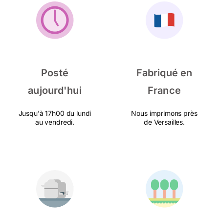
Posté
Fabriqué en
aujourd'hui
France
Jusqu'à 17h00 du lundi
Nous imprimons près
au vendredi.
de Versailles.