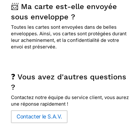
📨 Ma carte est-elle envoyée
sous enveloppe ?
Toutes les cartes sont envoyées dans de belles
enveloppes. Ainsi, vos cartes sont protégées durant
leur acheminement, et la confidentialité de votre
envoi est préservée.
❓ Vous avez d'autres questions
?
Contactez notre équipe du service client, vous aurez
une réponse rapidement !
Contacter le S.A.V.