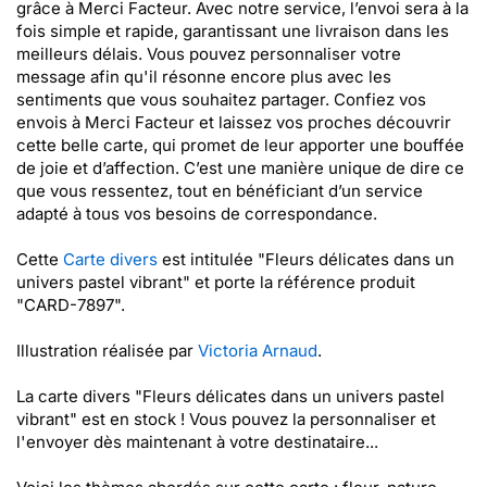
grâce à Merci Facteur. Avec notre service, l’envoi sera à la
fois simple et rapide, garantissant une livraison dans les
meilleurs délais. Vous pouvez personnaliser votre
message afin qu'il résonne encore plus avec les
sentiments que vous souhaitez partager. Confiez vos
envois à Merci Facteur et laissez vos proches découvrir
cette belle carte, qui promet de leur apporter une bouffée
de joie et d’affection. C’est une manière unique de dire ce
que vous ressentez, tout en bénéficiant d’un service
adapté à tous vos besoins de correspondance.
Cette
Carte divers
est intitulée "Fleurs délicates dans un
univers pastel vibrant" et porte la référence produit
"CARD-7897".
Illustration réalisée par
Victoria Arnaud
.
La carte divers "Fleurs délicates dans un univers pastel
vibrant" est en stock ! Vous pouvez la personnaliser et
l'envoyer dès maintenant à votre destinataire...