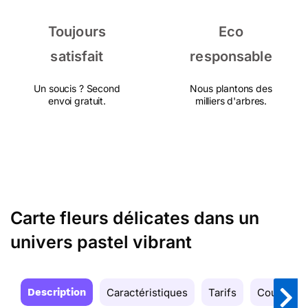
Toujours
Eco
satisfait
responsable
Un soucis ? Second
Nous plantons des
envoi gratuit.
milliers d'arbres.
Carte fleurs délicates dans un
univers pastel vibrant
Description
Caractéristiques
Tarifs
Couleurs