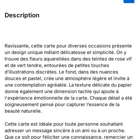
Description
Ravissante, cette carte pour diverses occasions présente
un design unique mêlant délicatesse et simplicité. On y
trouve des fleurs aquarellées dans des teintes de rose vif
et de vert tendre, entourées de petites touches
d’illustrations discrètes. Le fond, dans des nuances
douces et pastel, crée une atmosphère légère et invite à
une contemplation agréable. La texture délicate du papier
donne également une dimension tactile qui ajoute à
l'expérience émotionnelle de la carte. Chaque détail a été
soigneusement pensé pour capturer l’essence de la
beauté naturelle.
Cette carte est idéale pour toute personne souhaitant
adresser un message sincère à un ami ou à un proche.
Que ce soit pour féliciter une connaissance, remercier un