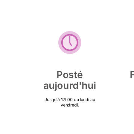
Posté
aujourd'hui
Jusqu'à 17h00 du lundi au
vendredi.