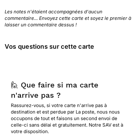
Les notes n'étaient accompagnées d'aucun
commentaire... Envoyez cette carte et soyez le premier à
laisser un commentaire dessus !
Vos questions sur cette carte
🙋 Que faire si ma carte
n'arrive pas ?
Rassurez-vous, si votre carte n'arrive pas à
destination et est perdue par La poste, nous nous
occupons de tout et faisons un second envoi de
celle-ci sans délai et gratuitement. Notre SAV est à
votre disposition.