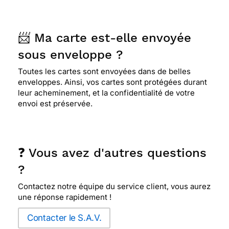
📨 Ma carte est-elle envoyée
sous enveloppe ?
Toutes les cartes sont envoyées dans de belles
enveloppes. Ainsi, vos cartes sont protégées durant
leur acheminement, et la confidentialité de votre
envoi est préservée.
❓ Vous avez d'autres questions
?
Contactez notre équipe du service client, vous aurez
une réponse rapidement !
Contacter le S.A.V.