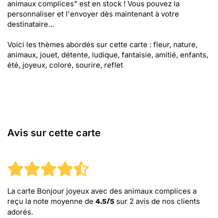
animaux complices" est en stock ! Vous pouvez la
personnaliser et l'envoyer dès maintenant à votre
destinataire...
Voici les thèmes abordés sur cette carte : fleur, nature,
animaux, jouet, détente, ludique, fantaisie, amitié, enfants,
été, joyeux, coloré, sourire, reflet
Avis sur cette carte
La carte Bonjour joyeux avec des animaux complices
a
reçu la note moyenne de
sur
2
avis de nos clients
4.5
/
5
adorés.