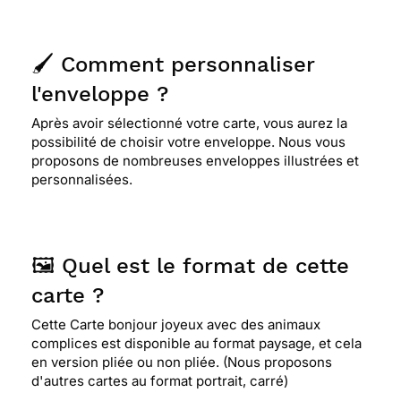
🖌️ Comment personnaliser
l'enveloppe ?
Après avoir sélectionné votre carte, vous aurez la
possibilité de choisir votre enveloppe. Nous vous
proposons de nombreuses enveloppes illustrées et
personnalisées.
🖼️ Quel est le format de cette
carte ?
Cette Carte bonjour joyeux avec des animaux
complices est disponible au format paysage, et cela
en version pliée ou non pliée. (Nous proposons
d'autres cartes au format portrait, carré)