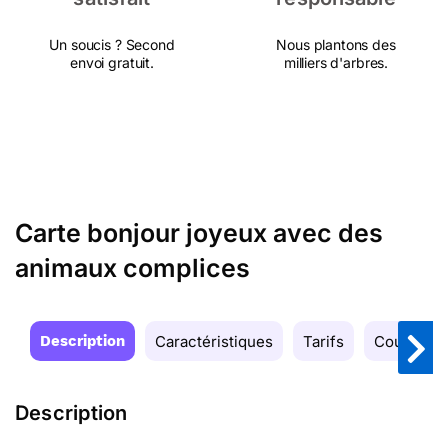
Un soucis ? Second
Nous plantons des
envoi gratuit.
milliers d'arbres.
Carte bonjour joyeux avec des
animaux complices
Description
Caractéristiques
Tarifs
Couleurs
Description