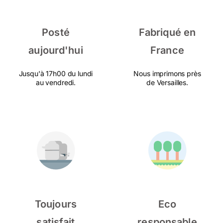
Posté
Fabriqué en
aujourd'hui
France
Jusqu'à 17h00 du lundi
Nous imprimons près
au vendredi.
de Versailles.
Toujours
Eco
satisfait
responsable