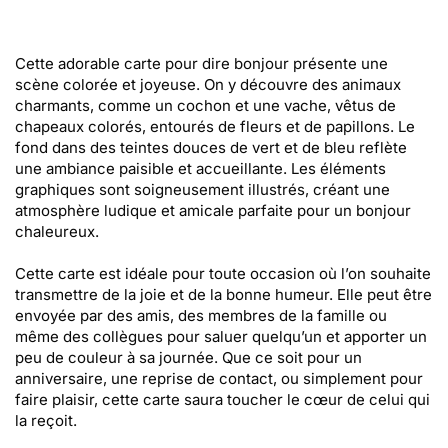
Cette adorable carte pour dire bonjour présente une
scène colorée et joyeuse. On y découvre des animaux
charmants, comme un cochon et une vache, vêtus de
chapeaux colorés, entourés de fleurs et de papillons. Le
fond dans des teintes douces de vert et de bleu reflète
une ambiance paisible et accueillante. Les éléments
graphiques sont soigneusement illustrés, créant une
atmosphère ludique et amicale parfaite pour un bonjour
chaleureux.
Cette carte est idéale pour toute occasion où l’on souhaite
transmettre de la joie et de la bonne humeur. Elle peut être
envoyée par des amis, des membres de la famille ou
même des collègues pour saluer quelqu’un et apporter un
peu de couleur à sa journée. Que ce soit pour un
anniversaire, une reprise de contact, ou simplement pour
faire plaisir, cette carte saura toucher le cœur de celui qui
la reçoit.