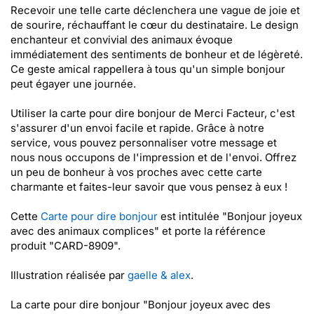
Recevoir une telle carte déclenchera une vague de joie et
de sourire, réchauffant le cœur du destinataire. Le design
enchanteur et convivial des animaux évoque
immédiatement des sentiments de bonheur et de légèreté.
Ce geste amical rappellera à tous qu'un simple bonjour
peut égayer une journée.
Utiliser la carte pour dire bonjour de Merci Facteur, c'est
s'assurer d'un envoi facile et rapide. Grâce à notre
service, vous pouvez personnaliser votre message et
nous nous occupons de l'impression et de l'envoi. Offrez
un peu de bonheur à vos proches avec cette carte
charmante et faites-leur savoir que vous pensez à eux !
Cette
Carte pour dire bonjour
est intitulée "Bonjour joyeux
avec des animaux complices" et porte la référence
produit "CARD-8909".
Illustration réalisée par
gaelle & alex
.
La carte pour dire bonjour "Bonjour joyeux avec des