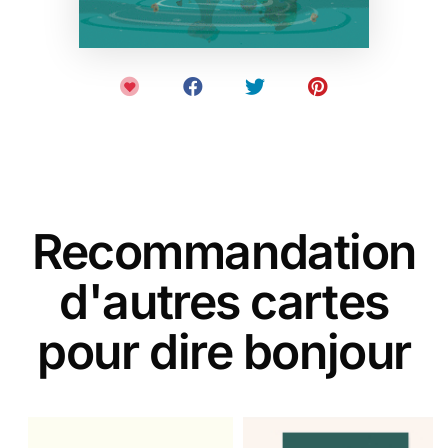
Recommandation
d'autres cartes
pour dire bonjour