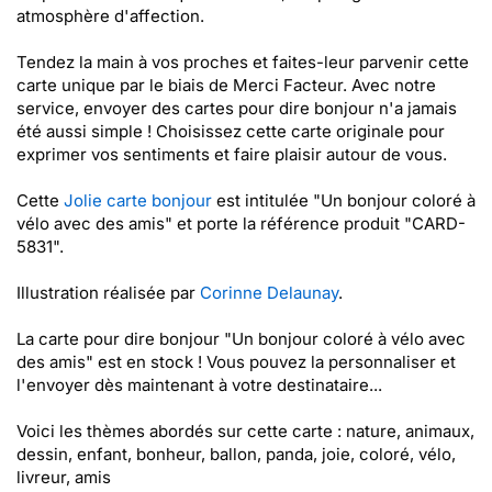
atmosphère d'affection.
Tendez la main à vos proches et faites-leur parvenir cette
carte unique par le biais de Merci Facteur. Avec notre
service, envoyer des cartes pour dire bonjour n'a jamais
été aussi simple ! Choisissez cette carte originale pour
exprimer vos sentiments et faire plaisir autour de vous.
Cette
Jolie carte bonjour
est intitulée "Un bonjour coloré à
vélo avec des amis" et porte la référence produit "CARD-
5831".
Illustration réalisée par
Corinne Delaunay
.
La carte pour dire bonjour "Un bonjour coloré à vélo avec
des amis" est en stock ! Vous pouvez la personnaliser et
l'envoyer dès maintenant à votre destinataire...
Voici les thèmes abordés sur cette carte : nature, animaux,
dessin, enfant, bonheur, ballon, panda, joie, coloré, vélo,
livreur, amis