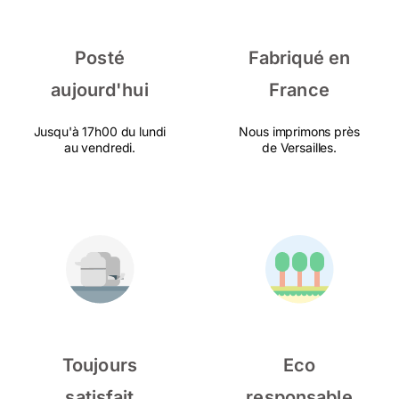
Posté
Fabriqué en
aujourd'hui
France
Jusqu'à 17h00 du lundi
Nous imprimons près
au vendredi.
de Versailles.
Toujours
Eco
satisfait
responsable