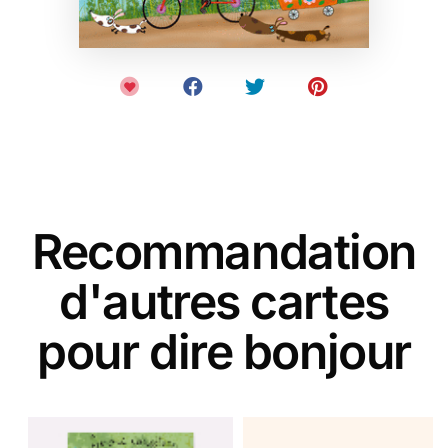
Recommandation
d'autres cartes
pour dire bonjour