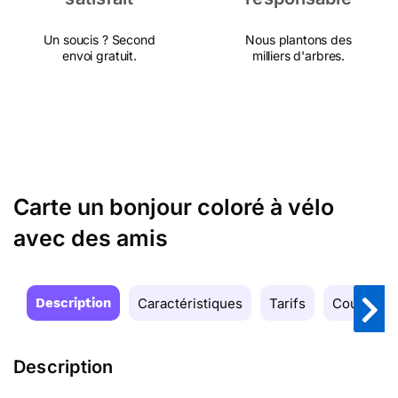
Un soucis ? Second
Nous plantons des
envoi gratuit.
milliers d'arbres.
Carte un bonjour coloré à vélo
avec des amis
Description
Caractéristiques
Tarifs
Couleurs
Description