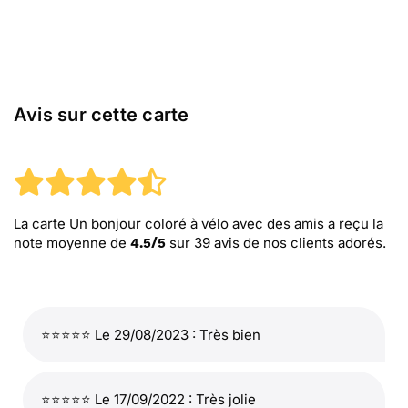
Avis sur cette carte
La carte Un bonjour coloré à vélo avec des amis
a reçu la
note moyenne de
sur
39
avis de nos clients adorés.
4.5
/
5
⭐⭐⭐⭐⭐ Le 29/08/2023 : Très bien
⭐⭐⭐⭐⭐ Le 17/09/2022 : Très jolie