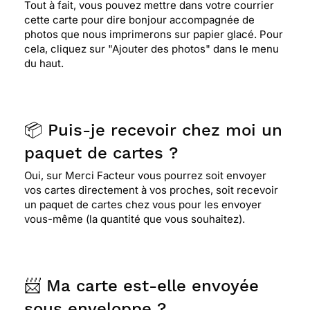
Tout à fait, vous pouvez mettre dans votre courrier
cette carte pour dire bonjour accompagnée de
photos que nous imprimerons sur papier glacé. Pour
cela, cliquez sur "Ajouter des photos" dans le menu
du haut.
📦 Puis-je recevoir chez moi un
paquet de cartes ?
Oui, sur Merci Facteur vous pourrez soit envoyer
vos cartes directement à vos proches, soit recevoir
un paquet de cartes chez vous pour les envoyer
vous-même (la quantité que vous souhaitez).
📨 Ma carte est-elle envoyée
sous enveloppe ?