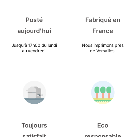
Posté
Fabriqué en
aujourd'hui
France
Jusqu'à 17h00 du lundi
Nous imprimons près
au vendredi.
de Versailles.
Toujours
Eco
satisfait
responsable