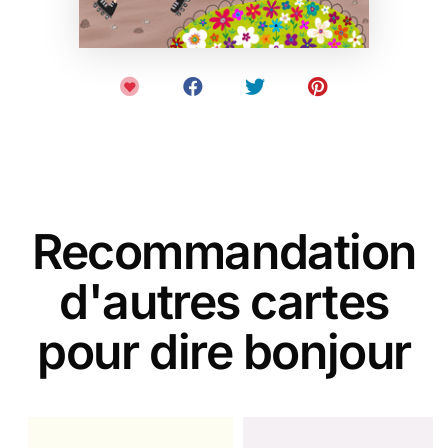
Recommandation
d'autres cartes
pour dire bonjour