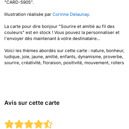
"CARD-5905".
Illustration réalisée par
Corinne Delaunay
.
La carte pour dire bonjour "Sourire et amitié au fil des
couleurs" est en stock ! Vous pouvez la personnaliser et
l'envoyer dès maintenant à votre destinataire...
Voici les thèmes abordés sur cette carte : nature, bonheur,
ludique, joie, jaune, amitié, enfants, dynamisme, proverbe,
sourire, créativité, floraison, positivité, mouvement, rollers
Avis sur cette carte