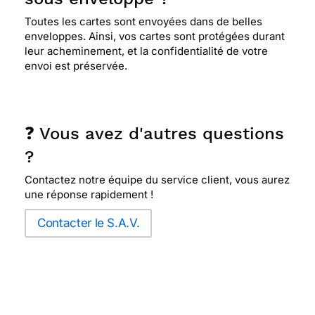
Toutes les cartes sont envoyées dans de belles
enveloppes. Ainsi, vos cartes sont protégées durant
leur acheminement, et la confidentialité de votre
envoi est préservée.
❓ Vous avez d'autres questions
?
Contactez notre équipe du service client, vous aurez
une réponse rapidement !
Contacter le S.A.V.