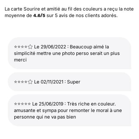
La carte Sourire et amitié au fil des couleurs
a reçu la note
moyenne de
sur
5
avis de nos clients adorés.
4.6
/
5
⭐⭐⭐⭐
Le 29/06/2022 : Beaucoup aimé la
simplicité mettre une photo perso serait un plus
merci
⭐⭐⭐⭐
Le 02/11/2021 : Super
⭐⭐⭐⭐⭐ Le 25/06/2019 : Très riche en couleur.
amusante et sympa pour remonter le moral à une
personne qui ne va pas bien