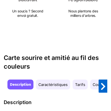
Un soucis ? Second
Nous plantons des
envoi gratuit.
milliers d'arbres.
Carte sourire et amitié au fil des
couleurs
Description
Caractéristiques
Tarifs
Couleurs
Description