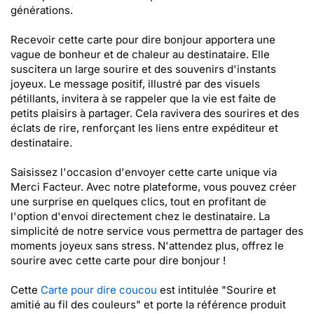
générations.
Recevoir cette carte pour dire bonjour apportera une
vague de bonheur et de chaleur au destinataire. Elle
suscitera un large sourire et des souvenirs d'instants
joyeux. Le message positif, illustré par des visuels
pétillants, invitera à se rappeler que la vie est faite de
petits plaisirs à partager. Cela ravivera des sourires et des
éclats de rire, renforçant les liens entre expéditeur et
destinataire.
Saisissez l'occasion d'envoyer cette carte unique via
Merci Facteur. Avec notre plateforme, vous pouvez créer
une surprise en quelques clics, tout en profitant de
l'option d'envoi directement chez le destinataire. La
simplicité de notre service vous permettra de partager des
moments joyeux sans stress. N'attendez plus, offrez le
sourire avec cette carte pour dire bonjour !
Cette
Carte pour dire coucou
est intitulée "Sourire et
amitié au fil des couleurs" et porte la référence produit