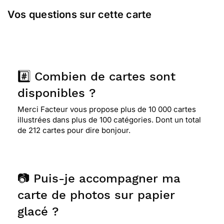
Vos questions sur cette carte
#️⃣ Combien de cartes sont
disponibles ?
Merci Facteur vous propose plus de 10 000 cartes
illustrées dans plus de 100 catégories. Dont un total
de 212 cartes pour dire bonjour.
📷 Puis-je accompagner ma
carte de photos sur papier
glacé ?