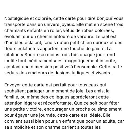
Nostalgique et colorée, cette carte pour dire bonjour vous
transporte dans un univers joyeux. Elle met en scène trois
charmants enfants en roller, vêtus de robes colorées,
évoluant sur un chemin entouré de verdure. Le ciel est
d'un bleu éclatant, tandis qu'un petit chien curieux et des
fleurs éclatantes apportent une touche de gaieté. La
citation « Sourire au moins trois fois chaque jour rend
inutile tout médicament » est magnifiquement inscrite,
ajoutant une dimension positive à l'ensemble. Cette carte
séduira les amateurs de designs ludiques et vivants.
Envoyer cette carte est parfait pour tous ceux qui
souhaitent partager un moment de joie. Les amis, la
famille, ou même des collègues apprécieront cette
attention légère et réconfortante. Que ce soit pour fêter
une petite victoire, encourager un proche ou simplement
pour égayer une journée, cette carte est idéale. Elle
convient aussi bien pour un enfant que pour un adulte, car
sa simplicité et son charme parlent à toutes les