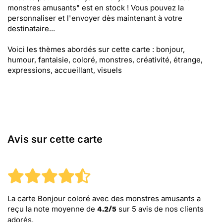
monstres amusants" est en stock ! Vous pouvez la
personnaliser et l'envoyer dès maintenant à votre
destinataire...
Voici les thèmes abordés sur cette carte : bonjour,
humour, fantaisie, coloré, monstres, créativité, étrange,
expressions, accueillant, visuels
Avis sur cette carte
La carte Bonjour coloré avec des monstres amusants
a
reçu la note moyenne de
sur
5
avis de nos clients
4.2
/
5
adorés.