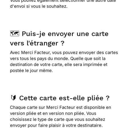
Vous pouvez également sélectionner une autre date
d'envoi si vous le souhaitez.
🗺️ Puis-je envoyer une carte
vers l'étranger ?
Avec Merci Facteur, vous pouvez envoyer des cartes
vers tous les pays du monde. Quelle que soit la
destination de votre carte, elle sera imprimée et
postée le jour même.
🔰 Cette carte est-elle pliée ?
Chaque carte sur Merci Facteur est disponible en
version pliée et en version non pliée. Vous
choisissez le type de carte que vous souhaitez
envoyer pour faire plaisir à votre destinataire.