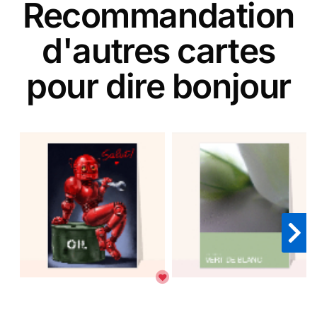
Recommandation
d'autres cartes
pour dire bonjour