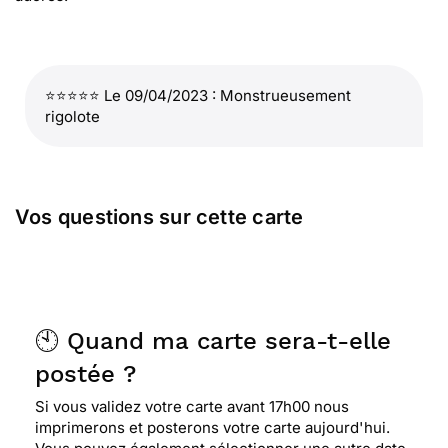
⭐⭐⭐⭐⭐ Le 09/04/2023 : Monstrueusement
rigolote
Vos questions sur cette carte
🕙 Quand ma carte sera-t-elle
postée ?
Si vous validez votre carte avant 17h00 nous
imprimerons et posterons votre carte aujourd'hui.