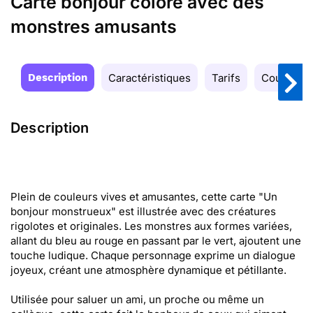
Carte bonjour coloré avec des
monstres amusants
Description
Caractéristiques
Tarifs
Couleurs
Description
Plein de couleurs vives et amusantes, cette carte "Un
bonjour monstrueux" est illustrée avec des créatures
rigolotes et originales. Les monstres aux formes variées,
allant du bleu au rouge en passant par le vert, ajoutent une
touche ludique. Chaque personnage exprime un dialogue
joyeux, créant une atmosphère dynamique et pétillante.
Utilisée pour saluer un ami, un proche ou même un