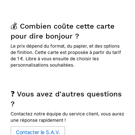
💰 Combien coûte cette carte
pour dire bonjour ?
Le prix dépend du format, du papier, et des options
de finition. Cette carte est proposée à partir du tarif
de 1 €. Libre à vous ensuite de choisir les
personnalisations souhaitées.
❓ Vous avez d'autres questions
?
Contactez notre équipe du service client, vous aurez
une réponse rapidement !
Contacter le S.A.V.