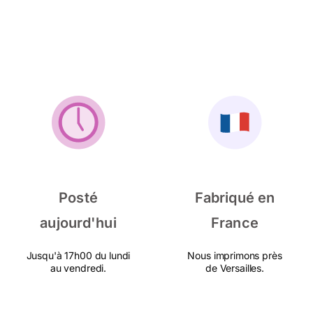
Posté
Fabriqué en
aujourd'hui
France
Jusqu'à 17h00 du lundi
Nous imprimons près
au vendredi.
de Versailles.