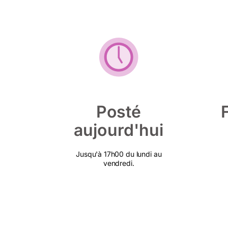
Posté
aujourd'hui
Jusqu'à 17h00 du lundi au
vendredi.