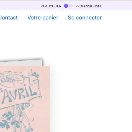
particulier
professionnel
Contact
Votre panier
Se connecter