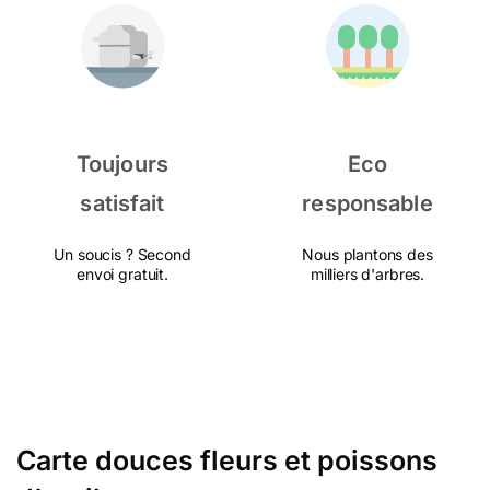
Toujours
Eco
satisfait
responsable
Un soucis ? Second
Nous plantons des
envoi gratuit.
milliers d'arbres.
Carte douces fleurs et poissons