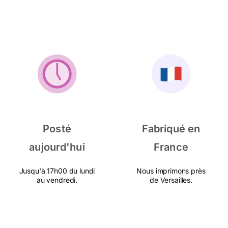
Posté
Fabriqué en
aujourd'hui
France
Jusqu'à 17h00 du lundi
Nous imprimons près
au vendredi.
de Versailles.