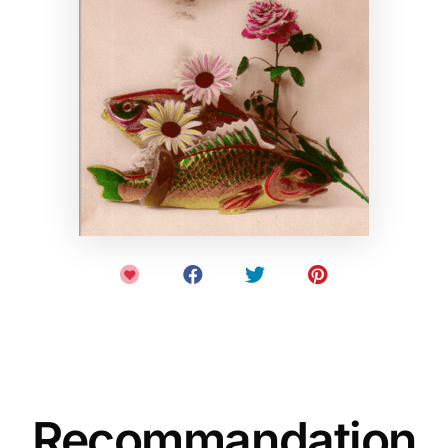
Recommandation