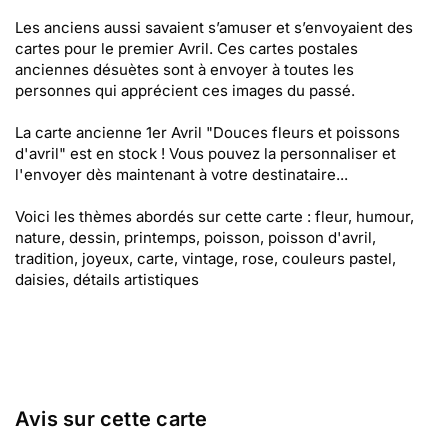
Les anciens aussi savaient s’amuser et s’envoyaient des
cartes pour le premier Avril. Ces cartes postales
anciennes désuètes sont à envoyer à toutes les
personnes qui apprécient ces images du passé.
La carte ancienne 1er Avril "Douces fleurs et poissons
d'avril" est en stock ! Vous pouvez la personnaliser et
l'envoyer dès maintenant à votre destinataire...
Voici les thèmes abordés sur cette carte : fleur, humour,
nature, dessin, printemps, poisson, poisson d'avril,
tradition, joyeux, carte, vintage, rose, couleurs pastel,
daisies, détails artistiques
Avis sur cette carte