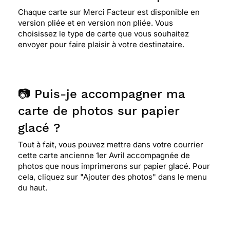
Chaque carte sur Merci Facteur est disponible en
version pliée et en version non pliée. Vous
choisissez le type de carte que vous souhaitez
envoyer pour faire plaisir à votre destinataire.
📷 Puis-je accompagner ma
carte de photos sur papier
glacé ?
Tout à fait, vous pouvez mettre dans votre courrier
cette carte ancienne 1er Avril accompagnée de
photos que nous imprimerons sur papier glacé. Pour
cela, cliquez sur "Ajouter des photos" dans le menu
du haut.