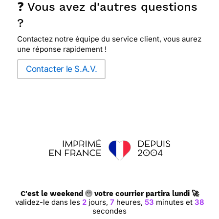
❓ Vous avez d'autres questions
?
Contactez notre équipe du service client, vous aurez
une réponse rapidement !
Contacter le S.A.V.
C'est le weekend
votre courrier partira lundi 🚀
validez-le dans les
2
jours,
7
heures,
53
minutes et
37
secondes