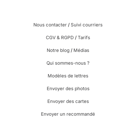
Nous contacter
/
Suivi courriers
CGV & RGPD
/
Tarifs
Notre blog
/
Médias
Qui sommes-nous ?
Modèles de lettres
Envoyer des photos
Envoyer des cartes
Envoyer un recommandé