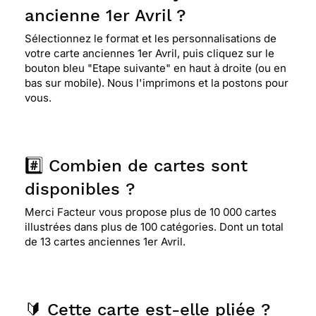
ancienne 1er Avril ?
Sélectionnez le format et les personnalisations de
votre carte anciennes 1er Avril, puis cliquez sur le
bouton bleu "Etape suivante" en haut à droite (ou en
bas sur mobile). Nous l'imprimons et la postons pour
vous.
#️⃣ Combien de cartes sont
disponibles ?
Merci Facteur vous propose plus de 10 000 cartes
illustrées dans plus de 100 catégories. Dont un total
de 13 cartes anciennes 1er Avril.
🔰 Cette carte est-elle pliée ?