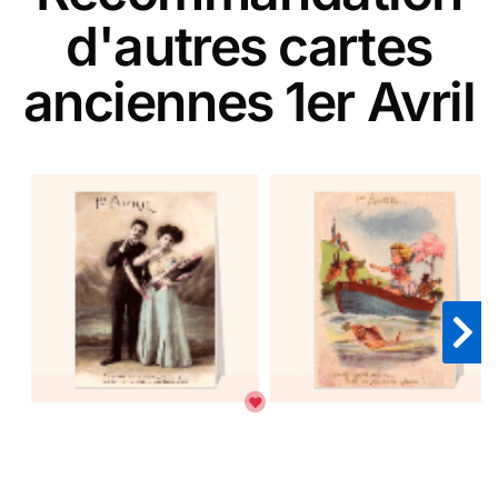
d'autres cartes
anciennes 1er Avril