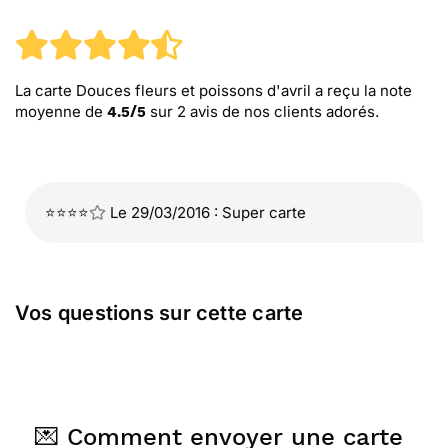
La carte Douces fleurs et poissons d'avril
a reçu la note
moyenne de
sur
2
avis de nos clients adorés.
4.5
/
5
⭐⭐⭐⭐
Le 29/03/2016 : Super carte
Vos questions sur cette carte
💌 Comment envoyer une carte