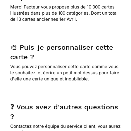
Merci Facteur vous propose plus de 10 000 cartes
illustrées dans plus de 100 catégories. Dont un total
de 13 cartes anciennes 1er Avril.
🎨 Puis-je personnaliser cette
carte ?
Vous pouvez personnaliser cette carte comme vous
le souhaitez, et écrire un petit mot dessus pour faire
d'elle une carte unique et inoubliable.
❓ Vous avez d'autres questions
?
Contactez notre équipe du service client, vous aurez