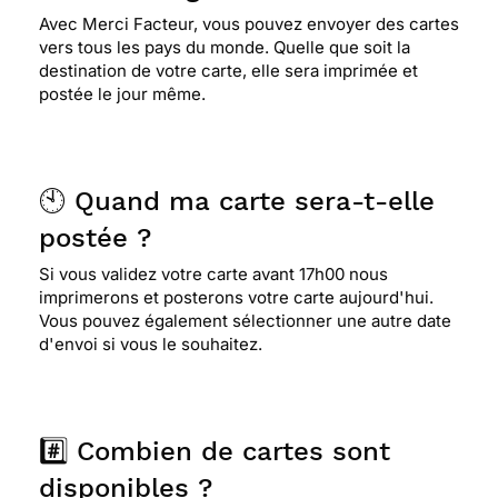
Avec Merci Facteur, vous pouvez envoyer des cartes
vers tous les pays du monde. Quelle que soit la
destination de votre carte, elle sera imprimée et
postée le jour même.
🕙 Quand ma carte sera-t-elle
postée ?
Si vous validez votre carte avant 17h00 nous
imprimerons et posterons votre carte aujourd'hui.
Vous pouvez également sélectionner une autre date
d'envoi si vous le souhaitez.
#️⃣ Combien de cartes sont
disponibles ?