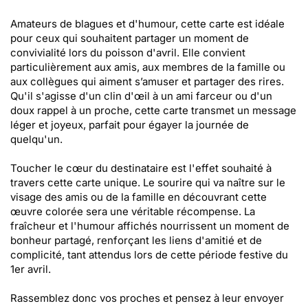
Amateurs de blagues et d'humour, cette carte est idéale
pour ceux qui souhaitent partager un moment de
convivialité lors du poisson d'avril. Elle convient
particulièrement aux amis, aux membres de la famille ou
aux collègues qui aiment s’amuser et partager des rires.
Qu'il s'agisse d'un clin d'œil à un ami farceur ou d'un
doux rappel à un proche, cette carte transmet un message
léger et joyeux, parfait pour égayer la journée de
quelqu'un.
Toucher le cœur du destinataire est l'effet souhaité à
travers cette carte unique. Le sourire qui va naître sur le
visage des amis ou de la famille en découvrant cette
œuvre colorée sera une véritable récompense. La
fraîcheur et l'humour affichés nourrissent un moment de
bonheur partagé, renforçant les liens d'amitié et de
complicité, tant attendus lors de cette période festive du
1er avril.
Rassemblez donc vos proches et pensez à leur envoyer