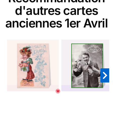
d'autres cartes
anciennes 1er Avril