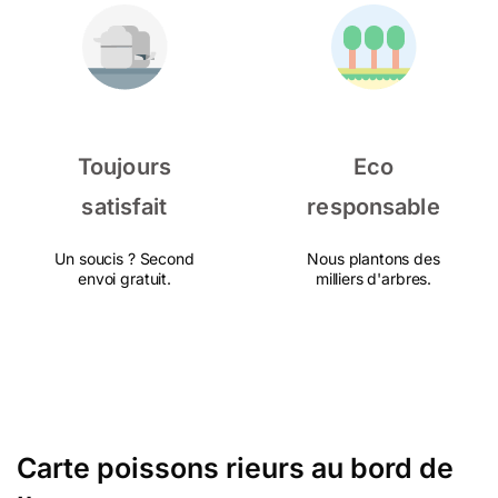
Toujours
Eco
satisfait
responsable
Un soucis ? Second
Nous plantons des
envoi gratuit.
milliers d'arbres.
Carte poissons rieurs au bord de