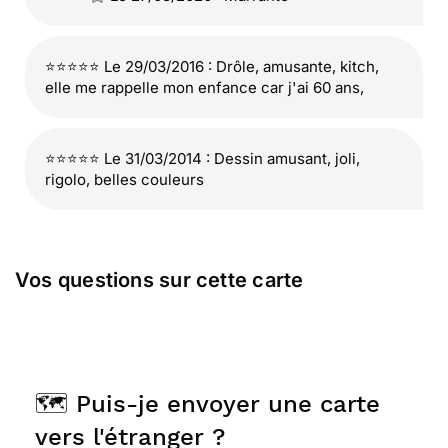
⭐⭐⭐⭐⭐ Le 29/03/2016 : Drôle, amusante, kitch,
elle me rappelle mon enfance car j'ai 60 ans,
⭐⭐⭐⭐⭐ Le 31/03/2014 : Dessin amusant, joli,
rigolo, belles couleurs
Vos questions sur cette carte
🗺️ Puis-je envoyer une carte
vers l'étranger ?