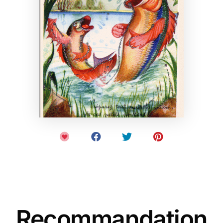
Recommandation