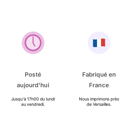
Posté
Fabriqué en
aujourd'hui
France
Jusqu'à 17h00 du lundi
Nous imprimons près
au vendredi.
de Versailles.