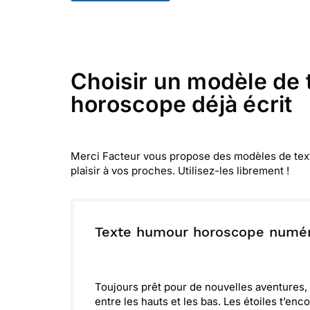
Choisir un modèle de 
horoscope déjà écrit
Merci Facteur vous propose des modèles de textes
plaisir à vos proches. Utilisez-les librement !
Texte humour horoscope numér
Toujours prêt pour de nouvelles aventures, 
entre les hauts et les bas. Les étoiles t’enc