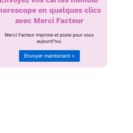
horoscope en quelques clics
avec Merci Facteur
Merci Facteur imprime et poste pour vous
aujourd'hui.
Envoyer maintenant >