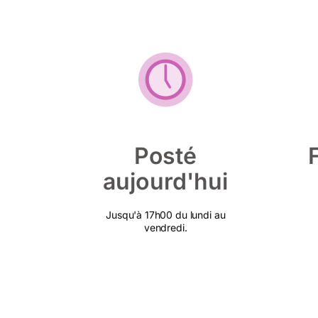
Posté
aujourd'hui
Jusqu'à 17h00 du lundi au
vendredi.