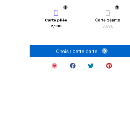
Carte géante
Carte pliée
2,99€
3,99€
Choisir cette carte