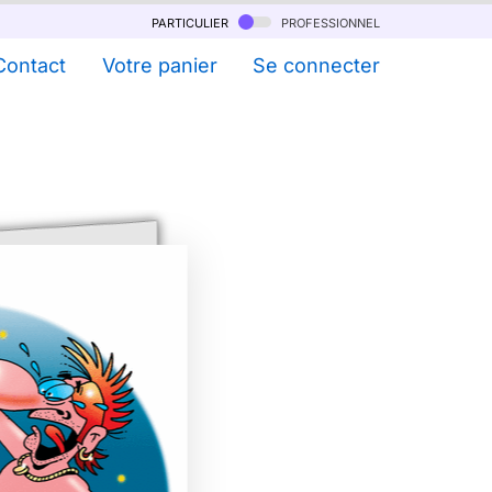
particulier
professionnel
Contact
Votre panier
Se connecter