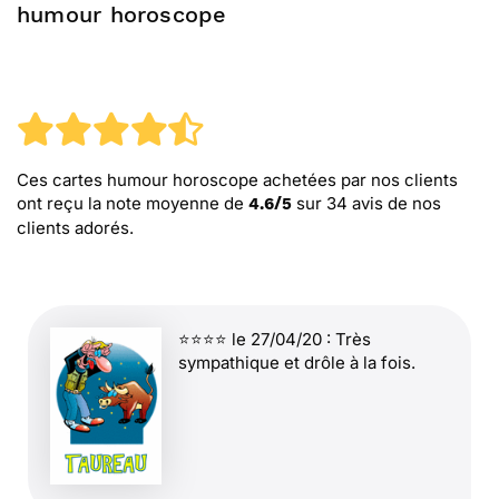
humour horoscope
Ces cartes humour horoscope
achetées par nos clients
ont reçu la note moyenne de
sur
34
avis de nos
4.6
/
5
clients adorés.
⭐⭐⭐⭐ le 27/04/20 : Très
sympathique et drôle à la fois.