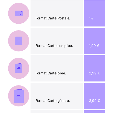
Format Carte Postale.
1 €
Format Carte non pliée.
1,99 €
Format Carte pliée.
2,99 €
Format Carte géante.
3,99 €