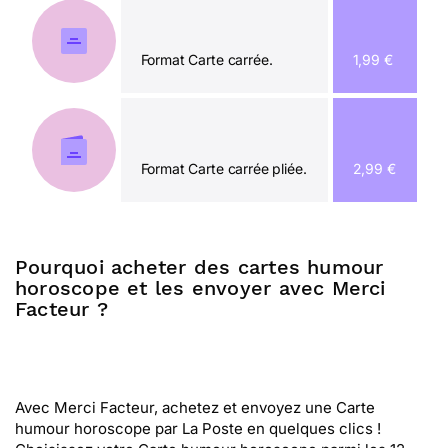
Format Carte carrée.
1,99 €
Format Carte carrée pliée.
2,99 €
Pourquoi acheter des cartes humour
horoscope et les envoyer avec Merci
Facteur ?
Avec Merci Facteur, achetez et envoyez une Carte
humour horoscope par La Poste en quelques clics !