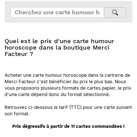
Quel est le prix d'une carte humour
horoscope dans la boutique Merci
Facteur ?
Acheter une carte humour horoscope dans la cartrerie de
Merci Facteur c'est bénéficier du prix le plus bas. Nous
vous proposons plusieurs formats de cartes papier, le prix
d'une carte dépend donc du format sélectionné.
Retrouvez ci-dessous le tarif (TTC) pour une carte suivant
son format.
Prix dégressifs à partir de 11 cartes commandées !