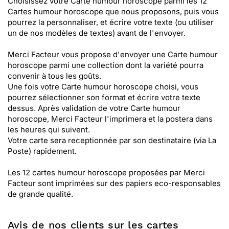
Choisissez votre Carte humour horoscope parmi les 12
Cartes humour horoscope que nous proposons, puis vous
pourrez la personnaliser, et écrire votre texte (ou utiliser
un de nos modèles de textes) avant de l'envoyer.
Merci Facteur vous propose d'envoyer une Carte humour
horoscope parmi une collection dont la variété pourra
convenir à tous les goûts.
Une fois votre Carte humour horoscope choisi, vous
pourrez sélectionner son format et écrire votre texte
dessus. Après validation de votre Carte humour
horoscope, Merci Facteur l'imprimera et la postera dans
les heures qui suivent.
Votre carte sera receptionnée par son destinataire (via La
Poste) rapidement.
Les 12 cartes humour horoscope proposées par Merci
Facteur sont imprimées sur des papiers eco-responsables
de grande qualité.
Avis de nos clients sur les cartes