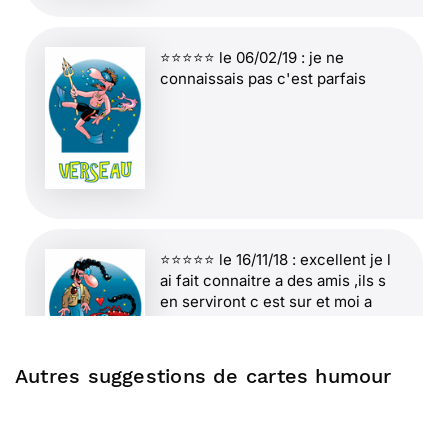
⭐⭐⭐⭐⭐ le 06/02/19 : je ne
connaissais pas c'est parfais
⭐⭐⭐⭐⭐ le 16/11/18 : excellent je l
ai fait connaitre a des amis ,ils s
en serviront c est sur et moi a
nouveau !!!
Autres suggestions de cartes humour