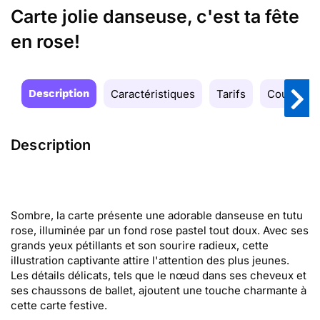
Carte jolie danseuse, c'est ta fête
en rose!
Description
Caractéristiques
Tarifs
Couleurs
Description
Sombre, la carte présente une adorable danseuse en tutu
rose, illuminée par un fond rose pastel tout doux. Avec ses
grands yeux pétillants et son sourire radieux, cette
illustration captivante attire l'attention des plus jeunes.
Les détails délicats, tels que le nœud dans ses cheveux et
ses chaussons de ballet, ajoutent une touche charmante à
cette carte festive.