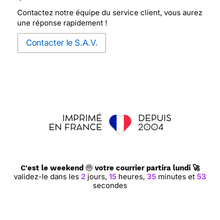
Contactez notre équipe du service client, vous aurez
une réponse rapidement !
Contacter le S.A.V.
C'est le weekend
votre courrier partira lundi 🚀
validez-le dans les
2
jours,
15
heures,
35
minutes et
52
secondes