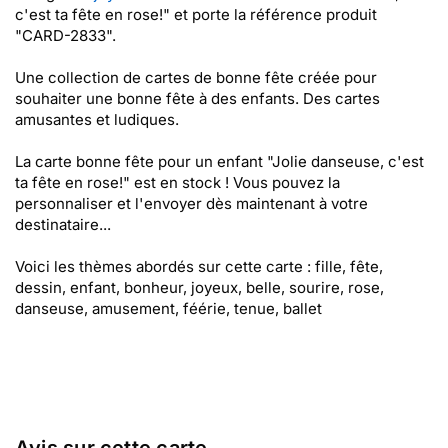
c'est ta fête en rose!" et porte la référence produit
"CARD-2833".
Une collection de cartes de bonne fête créée pour
souhaiter une bonne fête à des enfants. Des cartes
amusantes et ludiques.
La carte bonne fête pour un enfant "Jolie danseuse, c'est
ta fête en rose!" est en stock ! Vous pouvez la
personnaliser et l'envoyer dès maintenant à votre
destinataire...
Voici les thèmes abordés sur cette carte : fille, fête,
dessin, enfant, bonheur, joyeux, belle, sourire, rose,
danseuse, amusement, féérie, tenue, ballet