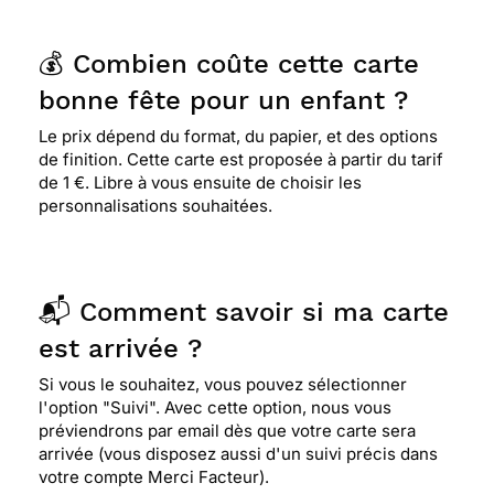
💰 Combien coûte cette carte
bonne fête pour un enfant ?
Le prix dépend du format, du papier, et des options
de finition. Cette carte est proposée à partir du tarif
de 1 €. Libre à vous ensuite de choisir les
personnalisations souhaitées.
📬 Comment savoir si ma carte
est arrivée ?
Si vous le souhaitez, vous pouvez sélectionner
l'option "Suivi". Avec cette option, nous vous
préviendrons par email dès que votre carte sera
arrivée (vous disposez aussi d'un suivi précis dans
votre compte Merci Facteur).