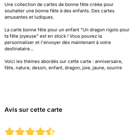
Une collection de cartes de bonne fête créée pour
souhaiter une bonne fête à des enfants. Des cartes
amusantes et ludiques.
La carte bonne fête pour un enfant "Un dragon rigolo pour
ta fête joyeuse" est en stock ! Vous pouvez la
personnaliser et l'envoyer dès maintenant à votre
destinataire...
Voici les thèmes abordés sur cette carte : anniversaire,
fête, nature, dessin, enfant, dragon, joie, jaune, sourire
Avis sur cette carte