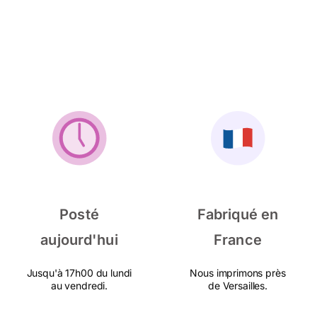
Posté
Fabriqué en
aujourd'hui
France
Jusqu'à 17h00 du lundi
Nous imprimons près
au vendredi.
de Versailles.