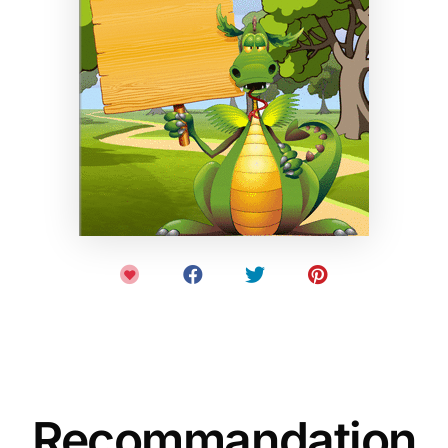
Recommandation