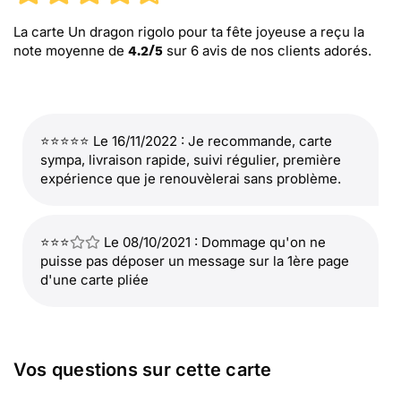
La carte Un dragon rigolo pour ta fête joyeuse
a reçu la
note moyenne de
sur
6
avis de nos clients adorés.
4.2
/
5
⭐⭐⭐⭐⭐ Le 16/11/2022 : Je recommande, carte
sympa, livraison rapide, suivi régulier, première
expérience que je renouvèlerai sans problème.
⭐⭐⭐
Le 08/10/2021 : Dommage qu'on ne
puisse pas déposer un message sur la 1ère page
d'une carte pliée
Vos questions sur cette carte