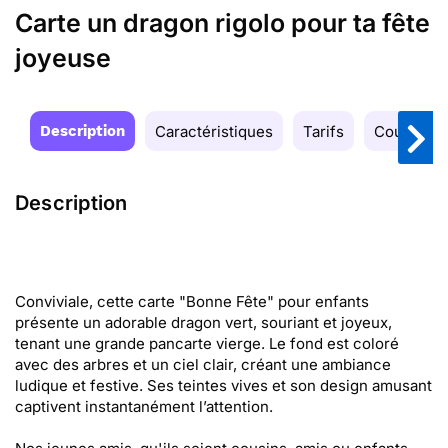
Carte un dragon rigolo pour ta fête
joyeuse
Description
Caractéristiques
Tarifs
Couleurs
Description
Conviviale, cette carte "Bonne Fête" pour enfants
présente un adorable dragon vert, souriant et joyeux,
tenant une grande pancarte vierge. Le fond est coloré
avec des arbres et un ciel clair, créant une ambiance
ludique et festive. Ses teintes vives et son design amusant
captivent instantanément l’attention.