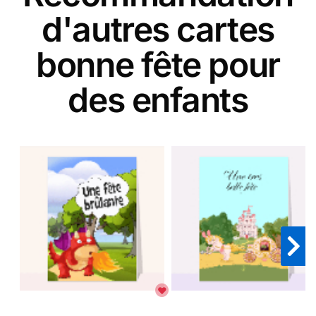
d'autres cartes
bonne fête pour
des enfants