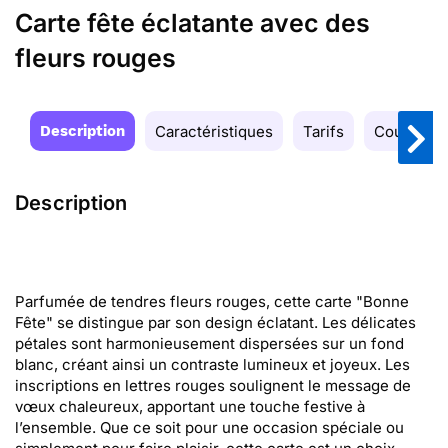
Carte fête éclatante avec des
fleurs rouges
Description
Caractéristiques
Tarifs
Couleurs
Description
Parfumée de tendres fleurs rouges, cette carte "Bonne
Fête" se distingue par son design éclatant. Les délicates
pétales sont harmonieusement dispersées sur un fond
blanc, créant ainsi un contraste lumineux et joyeux. Les
inscriptions en lettres rouges soulignent le message de
vœux chaleureux, apportant une touche festive à
l’ensemble. Que ce soit pour une occasion spéciale ou