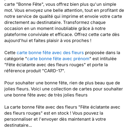
carte "Bonne Fête", vous offrez bien plus qu'un simple
mot. Vous envoyez une belle attention, tout en profitant de
notre service de qualité qui imprime et envoie votre carte
directement au destinataire. Transformez chaque
occasion en un moment inoubliable grâce à notre
plateforme conviviale et efficace. Offrez cette carte dès
aujourd'hui et faites plaisir à vos proches !
Cette
carte bonne fête avec des fleurs
proposée dans la
catégorie "
carte bonne fête avec prénom
" est intitulée
"Fête éclatante avec des fleurs rouges" et porte la
référence produit "CARD-17".
Pour souhaiter une bonne fête, rien de plus beau que de
jolies fleurs. Voici une collection de cartes pour souhaiter
une bonne fête avec de très jolies fleurs
La carte bonne fête avec des fleurs "Fête éclatante avec
des fleurs rouges" est en stock ! Vous pouvez la
personnaliser et l'envoyer dès maintenant à votre
destinataire...