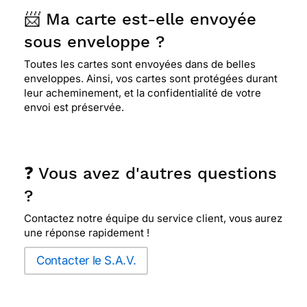
📨 Ma carte est-elle envoyée
sous enveloppe ?
Toutes les cartes sont envoyées dans de belles
enveloppes. Ainsi, vos cartes sont protégées durant
leur acheminement, et la confidentialité de votre
envoi est préservée.
❓ Vous avez d'autres questions
?
Contactez notre équipe du service client, vous aurez
une réponse rapidement !
Contacter le S.A.V.