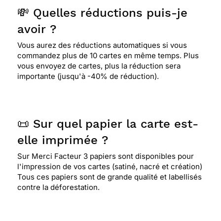
💸 Quelles réductions puis-je
avoir ?
Vous aurez des réductions automatiques si vous
commandez plus de 10 cartes en même temps. Plus
vous envoyez de cartes, plus la réduction sera
importante (jusqu'à -40% de réduction).
📜 Sur quel papier la carte est-
elle imprimée ?
Sur Merci Facteur 3 papiers sont disponibles pour
l'impression de vos cartes (satiné, nacré et création)
Tous ces papiers sont de grande qualité et labellisés
contre la déforestation.