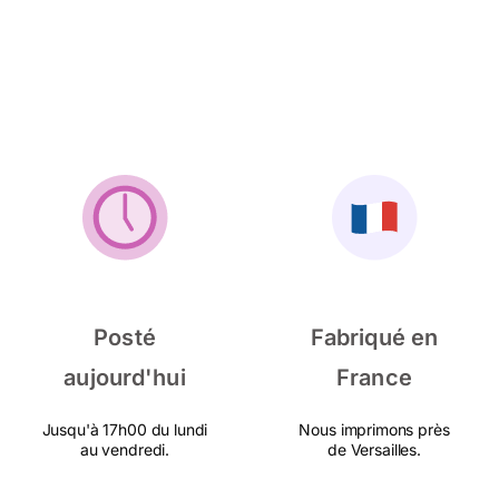
Posté
Fabriqué en
aujourd'hui
France
Jusqu'à 17h00 du lundi
Nous imprimons près
au vendredi.
de Versailles.