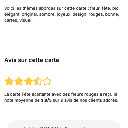
Voici les thèmes abordés sur cette carte : fleur, fête, bio,
élégant, original, sombre, joyeux, design, rouges, bonne,
cartes, visuel
Avis sur cette carte
La carte Fête éclatante avec des fleurs rouges
a reçu la
note moyenne de
sur
9
avis de nos clients adorés.
3.9
/
5