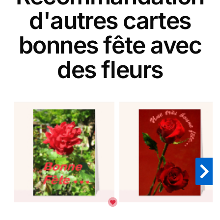
d'autres cartes
bonnes fête avec
des fleurs