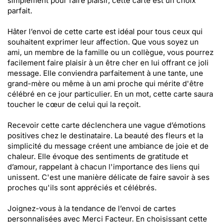
simplement pour faire plaisir, cette carte est un choix
parfait.
Hâter l’envoi de cette carte est idéal pour tous ceux qui
souhaitent exprimer leur affection. Que vous soyez un
ami, un membre de la famille ou un collègue, vous pourrez
facilement faire plaisir à un être cher en lui offrant ce joli
message. Elle conviendra parfaitement à une tante, une
grand-mère ou même à un ami proche qui mérite d'être
célébré en ce jour particulier. En un mot, cette carte saura
toucher le cœur de celui qui la reçoit.
Recevoir cette carte déclenchera une vague d’émotions
positives chez le destinataire. La beauté des fleurs et la
simplicité du message créent une ambiance de joie et de
chaleur. Elle évoque des sentiments de gratitude et
d’amour, rappelant à chacun l'importance des liens qui
unissent. C'est une manière délicate de faire savoir à ses
proches qu'ils sont appréciés et célébrés.
Joignez-vous à la tendance de l’envoi de cartes
personnalisées avec Merci Facteur. En choisissant cette