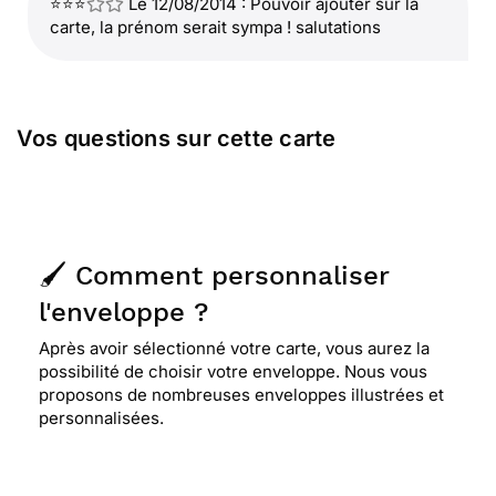
⭐⭐⭐
Le 12/08/2014 : Pouvoir ajouter sur la
carte, la prénom serait sympa ! salutations
Vos questions sur cette carte
🖌️ Comment personnaliser
l'enveloppe ?
Après avoir sélectionné votre carte, vous aurez la
possibilité de choisir votre enveloppe. Nous vous
proposons de nombreuses enveloppes illustrées et
personnalisées.