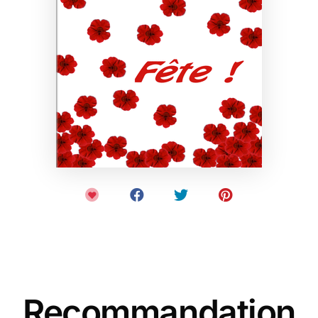
Recommandation