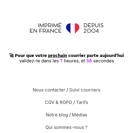
🚀 Pour que votre
prochain
courrier parte aujourd'hui
validez-le dans les
7
heures,
et
57
secondes
Nous contacter
/
Suivi courriers
CGV & RGPD
/
Tarifs
Notre blog
/
Médias
Qui sommes-nous ?