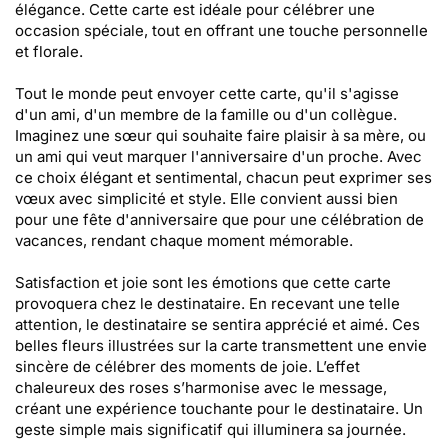
élégance. Cette carte est idéale pour célébrer une
occasion spéciale, tout en offrant une touche personnelle
et florale.
Tout le monde peut envoyer cette carte, qu'il s'agisse
d'un ami, d'un membre de la famille ou d'un collègue.
Imaginez une sœur qui souhaite faire plaisir à sa mère, ou
un ami qui veut marquer l'anniversaire d'un proche. Avec
ce choix élégant et sentimental, chacun peut exprimer ses
vœux avec simplicité et style. Elle convient aussi bien
pour une fête d'anniversaire que pour une célébration de
vacances, rendant chaque moment mémorable.
Satisfaction et joie sont les émotions que cette carte
provoquera chez le destinataire. En recevant une telle
attention, le destinataire se sentira apprécié et aimé. Ces
belles fleurs illustrées sur la carte transmettent une envie
sincère de célébrer des moments de joie. L’effet
chaleureux des roses s’harmonise avec le message,
créant une expérience touchante pour le destinataire. Un
geste simple mais significatif qui illuminera sa journée.