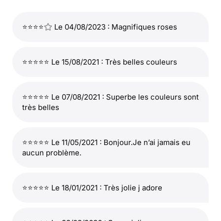
⭐⭐⭐⭐
Le 04/08/2023 : Magnifiques roses
⭐⭐⭐⭐⭐ Le 15/08/2021 : Très belles couleurs
⭐⭐⭐⭐⭐ Le 07/08/2021 : Superbe les couleurs sont
très belles
⭐⭐⭐⭐⭐ Le 11/05/2021 : Bonjour.Je n’ai jamais eu
aucun problème.
⭐⭐⭐⭐⭐ Le 18/01/2021 : Très jolie j adore