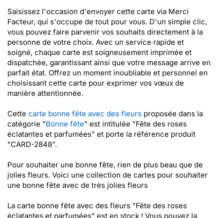
Saisissez l'occasion d'envoyer cette carte via Merci
Facteur, qui s'occupe de tout pour vous. D'un simple clic,
vous pouvez faire parvenir vos souhaits directement à la
personne de votre choix. Avec un service rapide et
soigné, chaque carte est soigneusement imprimée et
dispatchée, garantissant ainsi que votre message arrive en
parfait état. Offrez un moment inoubliable et personnel en
choisissant cette carte pour exprimer vos vœux de
manière attentionnée.
Cette
carte bonne fête avec des fleurs
proposée dans la
catégorie "
Bonne fête
" est intitulée "Fête des roses
éclatantes et parfumées" et porte la référence produit
"CARD-2848".
Pour souhaiter une bonne fête, rien de plus beau que de
jolies fleurs. Voici une collection de cartes pour souhaiter
une bonne fête avec de très jolies fleurs
La carte bonne fête avec des fleurs "Fête des roses
éclatantes et parfumées" est en stock ! Vous pouvez la