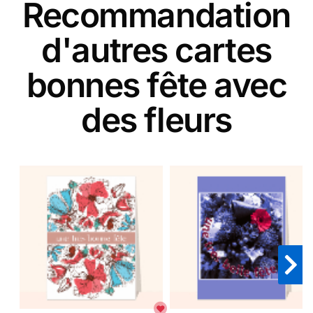
Recommandation
d'autres cartes
bonnes fête avec
des fleurs