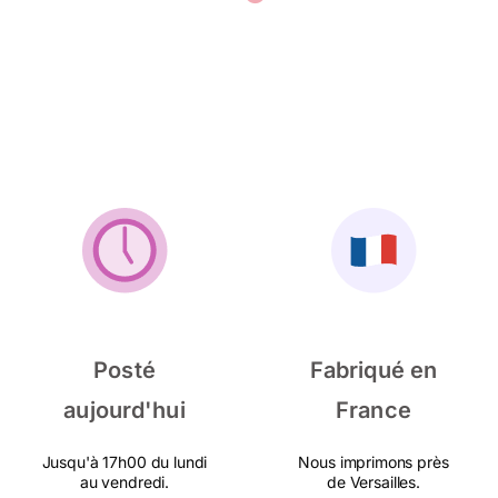
Posté
Fabriqué en
aujourd'hui
France
Jusqu'à 17h00 du lundi
Nous imprimons près
au vendredi.
de Versailles.