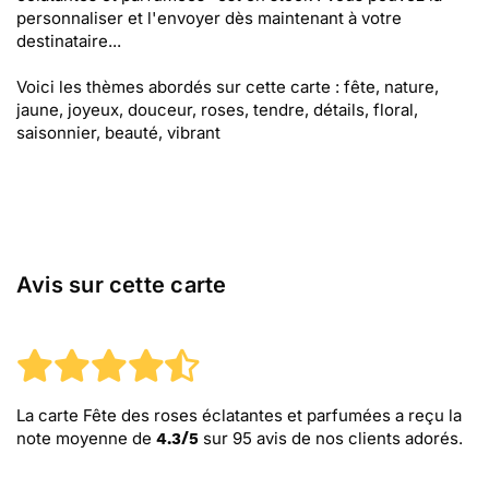
personnaliser et l'envoyer dès maintenant à votre
destinataire...
Voici les thèmes abordés sur cette carte : fête, nature,
jaune, joyeux, douceur, roses, tendre, détails, floral,
saisonnier, beauté, vibrant
Avis sur cette carte
La carte Fête des roses éclatantes et parfumées
a reçu la
note moyenne de
sur
95
avis de nos clients adorés.
4.3
/
5