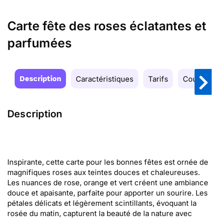
Carte fête des roses éclatantes et
parfumées
Description
Caractéristiques
Tarifs
Couleurs
Description
Inspirante, cette carte pour les bonnes fêtes est ornée de
magnifiques roses aux teintes douces et chaleureuses.
Les nuances de rose, orange et vert créent une ambiance
douce et apaisante, parfaite pour apporter un sourire. Les
pétales délicats et légèrement scintillants, évoquant la
rosée du matin, capturent la beauté de la nature avec