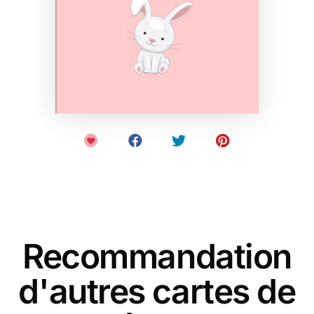
Recommandation
d'autres cartes de