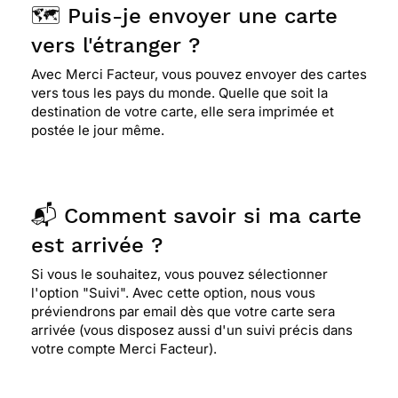
🗺️ Puis-je envoyer une carte
vers l'étranger ?
Avec Merci Facteur, vous pouvez envoyer des cartes
vers tous les pays du monde. Quelle que soit la
destination de votre carte, elle sera imprimée et
postée le jour même.
📬 Comment savoir si ma carte
est arrivée ?
Si vous le souhaitez, vous pouvez sélectionner
l'option "Suivi". Avec cette option, nous vous
préviendrons par email dès que votre carte sera
arrivée (vous disposez aussi d'un suivi précis dans
votre compte Merci Facteur).