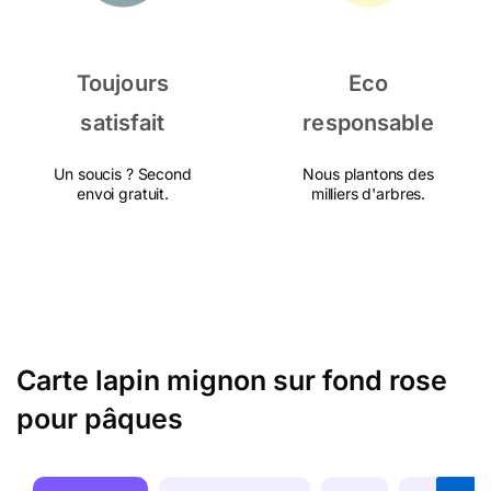
Toujours
Eco
satisfait
responsable
Un soucis ? Second
Nous plantons des
envoi gratuit.
milliers d'arbres.
Carte lapin mignon sur fond rose
pour pâques