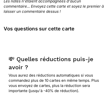
Les notes n'étaient accompagnées d'aucun
commentaire... Envoyez cette carte et soyez le premier à
laisser un commentaire dessus !
Vos questions sur cette carte
💸 Quelles réductions puis-je
avoir ?
Vous aurez des réductions automatiques si vous
commandez plus de 10 cartes en même temps. Plus
vous envoyez de cartes, plus la réduction sera
importante (jusqu'à -40% de réduction).