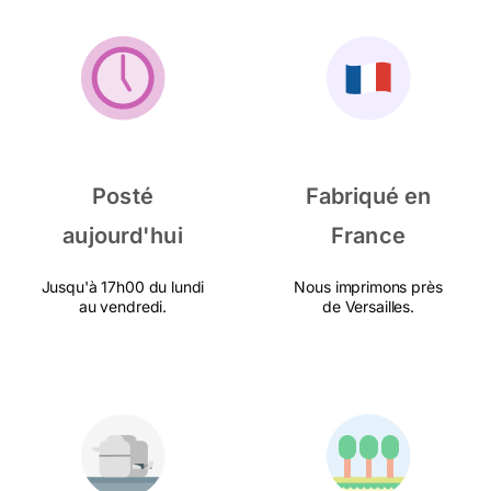
Posté
Fabriqué en
aujourd'hui
France
Jusqu'à 17h00 du lundi
Nous imprimons près
au vendredi.
de Versailles.