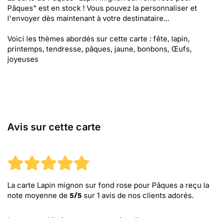
Pâques" est en stock ! Vous pouvez la personnaliser et
l'envoyer dès maintenant à votre destinataire...
Voici les thèmes abordés sur cette carte : fête, lapin,
printemps, tendresse, pâques, jaune, bonbons, Œufs,
joyeuses
Avis sur cette carte
La carte Lapin mignon sur fond rose pour Pâques
a reçu la
note moyenne de
sur
1
avis de nos clients adorés.
5
/
5