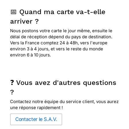
📅 Quand ma carte va-t-elle
arriver ?
Nous postons votre carte le jour même, ensuite le
délai de réception dépend du pays de destination.
Vers la France comptez 24 à 48h, vers l'europe
environ 3 à 4 jours, et vers le reste du monde
environ 6 à 10 jours.
❓ Vous avez d'autres questions
?
Contactez notre équipe du service client, vous aurez
une réponse rapidement !
Contacter le S.A.V.