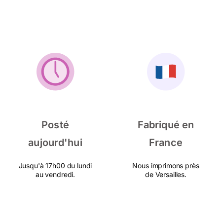
Posté
Fabriqué en
aujourd'hui
France
Jusqu'à 17h00 du lundi
Nous imprimons près
au vendredi.
de Versailles.