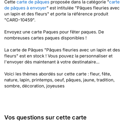
Cette
carte de pâques
proposée dans la catégorie "
carte
de pâques à envoyer
" est intitulée "Pâques fleuries avec
un lapin et des fleurs" et porte la référence produit
"CARD-10459".
Envoyez une carte Paques pour fêter paques. De
nombreuses cartes paques disponibles !
La carte de Pâques "Pâques fleuries avec un lapin et des
fleurs" est en stock ! Vous pouvez la personnaliser et
l'envoyer dès maintenant à votre destinataire...
Voici les thèmes abordés sur cette carte : fleur, fête,
nature, lapin, printemps, oeuf, pâques, jaune, tradition,
sombre, décoration, joyeuses
Vos questions sur cette carte