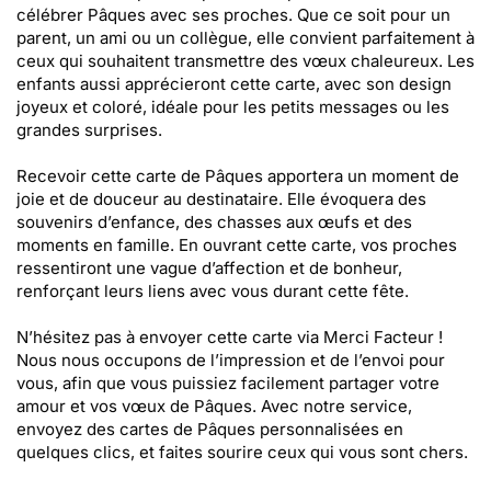
célébrer Pâques avec ses proches. Que ce soit pour un
parent, un ami ou un collègue, elle convient parfaitement à
ceux qui souhaitent transmettre des vœux chaleureux. Les
enfants aussi apprécieront cette carte, avec son design
joyeux et coloré, idéale pour les petits messages ou les
grandes surprises.
Recevoir cette carte de Pâques apportera un moment de
joie et de douceur au destinataire. Elle évoquera des
souvenirs d’enfance, des chasses aux œufs et des
moments en famille. En ouvrant cette carte, vos proches
ressentiront une vague d’affection et de bonheur,
renforçant leurs liens avec vous durant cette fête.
N’hésitez pas à envoyer cette carte via Merci Facteur !
Nous nous occupons de l’impression et de l’envoi pour
vous, afin que vous puissiez facilement partager votre
amour et vos vœux de Pâques. Avec notre service,
envoyez des cartes de Pâques personnalisées en
quelques clics, et faites sourire ceux qui vous sont chers.