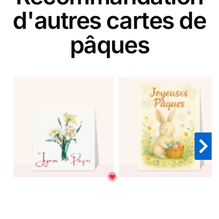
d'autres cartes de
pâques