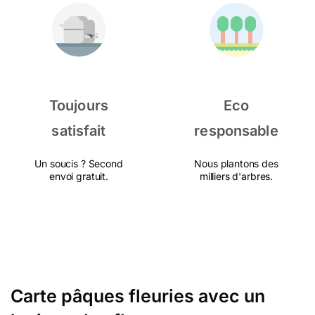
Toujours
Eco
satisfait
responsable
Un soucis ? Second
Nous plantons des
envoi gratuit.
milliers d'arbres.
Carte pâques fleuries avec un