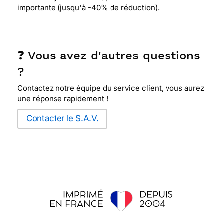
importante (jusqu'à -40% de réduction).
❓ Vous avez d'autres questions
?
Contactez notre équipe du service client, vous aurez
une réponse rapidement !
Contacter le S.A.V.