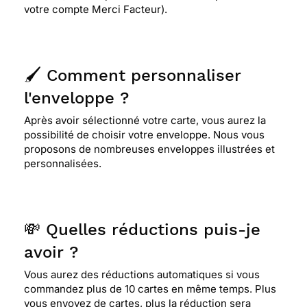
votre compte Merci Facteur).
🖌️ Comment personnaliser
l'enveloppe ?
Après avoir sélectionné votre carte, vous aurez la
possibilité de choisir votre enveloppe. Nous vous
proposons de nombreuses enveloppes illustrées et
personnalisées.
💸 Quelles réductions puis-je
avoir ?
Vous aurez des réductions automatiques si vous
commandez plus de 10 cartes en même temps. Plus
vous envoyez de cartes, plus la réduction sera