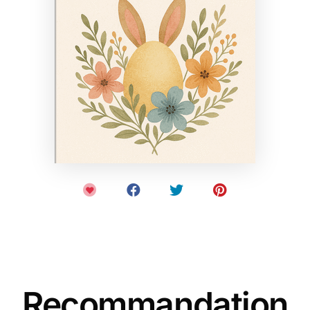
Recommandation