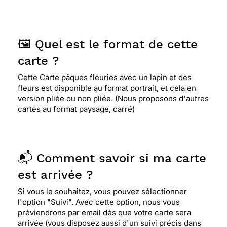
🖼️ Quel est le format de cette
carte ?
Cette Carte pâques fleuries avec un lapin et des
fleurs est disponible au format portrait, et cela en
version pliée ou non pliée. (Nous proposons d'autres
cartes au format paysage, carré)
📬 Comment savoir si ma carte
est arrivée ?
Si vous le souhaitez, vous pouvez sélectionner
l'option "Suivi". Avec cette option, nous vous
préviendrons par email dès que votre carte sera
arrivée (vous disposez aussi d'un suivi précis dans