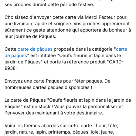
ses proches durant cette période festive.
Choisissez d'envoyer cette carte via Merci Facteur pour
une livraison rapide et soignée. Vos proches apprécieront
sûrement ce geste attentionné qui apportera du bonheur à
leur journée de Pâques.
Cette
carte de pâques
proposée dans la catégorie "
carte
de pâques
" est intitulée "Oeufs fleuris et lapin dans le
jardin de Pâques" et porte la référence produit "CARD-
9938".
Envoyez une carte Paques pour fêter paques. De
nombreuses cartes paques disponibles !
La carte de Pâques "Oeufs fleuris et lapin dans le jardin de
Pâques" est en stock ! Vous pouvez la personnaliser et
l'envoyer dès maintenant à votre destinataire...
Voici les thèmes abordés sur cette carte : fleur, fête,
jardin, nature, lapin, printemps, pâques, joie, jaune,