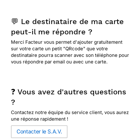
💬 Le destinataire de ma carte
peut-il me répondre ?
Merci Facteur vous permet d'ajouter gratuitement
sur votre carte un petit "QRcode" que votre
destinataire pourra scanner avec son téléphone pour
vous répondre par email ou avec une carte.
❓ Vous avez d'autres questions
?
Contactez notre équipe du service client, vous aurez
une réponse rapidement !
Contacter le S.A.V.