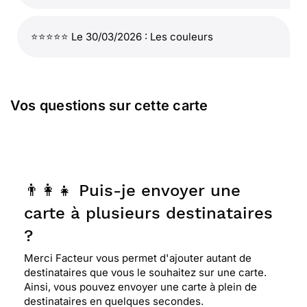
⭐⭐⭐⭐⭐ Le 30/03/2026 : Les couleurs
Vos questions sur cette carte
👨‍👩‍👧 Puis-je envoyer une
carte à plusieurs destinataires
?
Merci Facteur vous permet d'ajouter autant de
destinataires que vous le souhaitez sur une carte.
Ainsi, vous pouvez envoyer une carte à plein de
destinataires en quelques secondes.