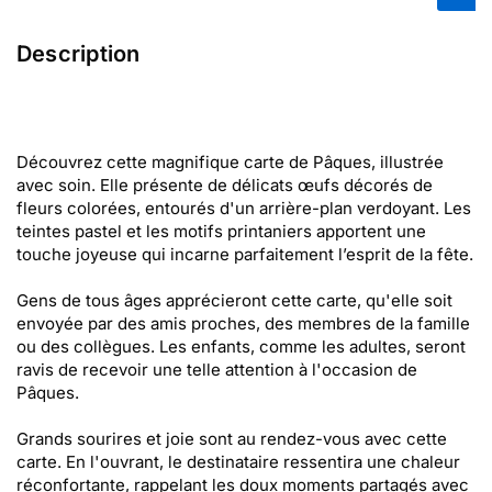
Description
Découvrez cette magnifique carte de Pâques, illustrée
avec soin. Elle présente de délicats œufs décorés de
fleurs colorées, entourés d'un arrière-plan verdoyant. Les
teintes pastel et les motifs printaniers apportent une
touche joyeuse qui incarne parfaitement l’esprit de la fête.
Gens de tous âges apprécieront cette carte, qu'elle soit
envoyée par des amis proches, des membres de la famille
ou des collègues. Les enfants, comme les adultes, seront
ravis de recevoir une telle attention à l'occasion de
Pâques.
Grands sourires et joie sont au rendez-vous avec cette
carte. En l'ouvrant, le destinataire ressentira une chaleur
réconfortante, rappelant les doux moments partagés avec