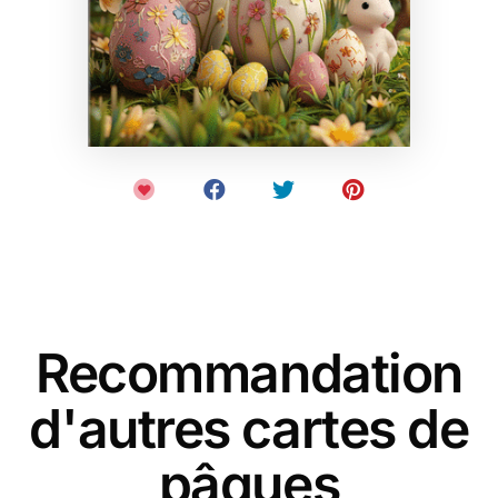
Recommandation
d'autres cartes de
pâques