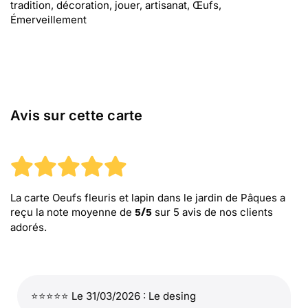
tradition, décoration, jouer, artisanat, Œufs,
Émerveillement
Avis sur cette carte
La carte Oeufs fleuris et lapin dans le jardin de Pâques
a
reçu la note moyenne de
sur
5
avis de nos clients
5
/
5
adorés.
⭐⭐⭐⭐⭐ Le 31/03/2026 : Le desing