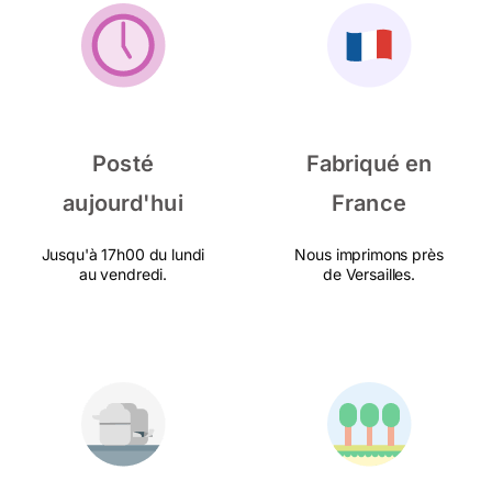
Posté
Fabriqué en
aujourd'hui
France
Jusqu'à 17h00 du lundi
Nous imprimons près
au vendredi.
de Versailles.