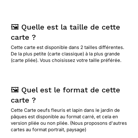
🖼️ Quelle est la taille de cette
carte ?
Cette carte est disponible dans 2 tailles différentes.
De la plus petite (carte classique) à la plus grande
(carte pliée). Vous choisissez votre taille préférée.
🖼️ Quel est le format de cette
carte ?
Cette Carte oeufs fleuris et lapin dans le jardin de
pâques est disponible au format carré, et cela en
version pliée ou non pliée. (Nous proposons d'autres
cartes au format portrait, paysage)