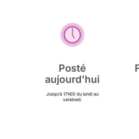
Posté
aujourd'hui
Jusqu'à 17h00 du lundi au
vendredi.