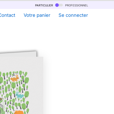
particulier
professionnel
Contact
Votre panier
Se connecter