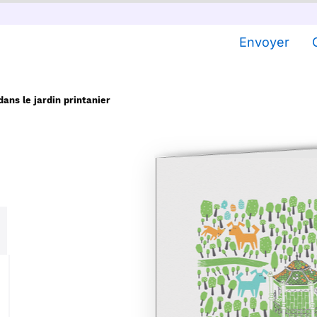
Envoyer
ans le jardin printanier