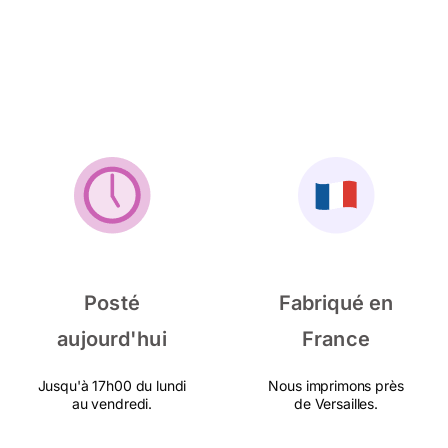
Posté
Fabriqué en
aujourd'hui
France
Jusqu'à 17h00 du lundi
Nous imprimons près
au vendredi.
de Versailles.