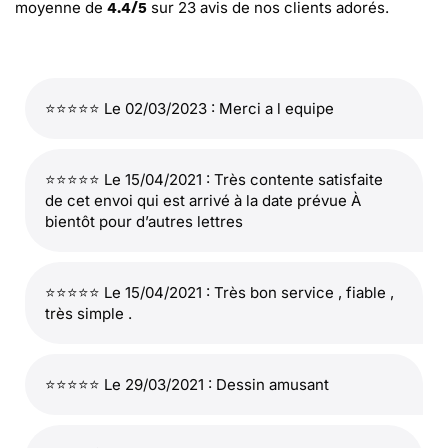
moyenne de
sur
23
avis de nos clients adorés.
4.4
/
5
⭐⭐⭐⭐⭐ Le 02/03/2023 : Merci a l equipe
⭐⭐⭐⭐⭐ Le 15/04/2021 : Très contente satisfaite
de cet envoi qui est arrivé à la date prévue À
bientôt pour d’autres lettres
⭐⭐⭐⭐⭐ Le 15/04/2021 : Très bon service , fiable ,
très simple .
⭐⭐⭐⭐⭐ Le 29/03/2021 : Dessin amusant