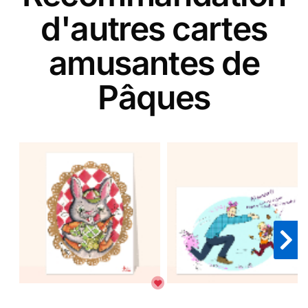
d'autres cartes
amusantes de
Pâques