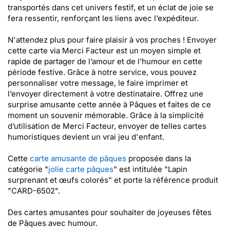
transportés dans cet univers festif, et un éclat de joie se
fera ressentir, renforçant les liens avec l’expéditeur.
N'attendez plus pour faire plaisir à vos proches ! Envoyer
cette carte via Merci Facteur est un moyen simple et
rapide de partager de l’amour et de l’humour en cette
période festive. Grâce à notre service, vous pouvez
personnaliser votre message, le faire imprimer et
l’envoyer directement à votre destinataire. Offrez une
surprise amusante cette année à Pâques et faites de ce
moment un souvenir mémorable. Grâce à la simplicité
d’utilisation de Merci Facteur, envoyer de telles cartes
humoristiques devient un vrai jeu d'enfant.
Cette
carte amusante de pâques
proposée dans la
catégorie "
jolie carte pâques
" est intitulée "Lapin
surprenant et œufs colorés" et porte la référence produit
"CARD-6502".
Des cartes amusantes pour souhaiter de joyeuses fêtes
de Pâques avec humour.