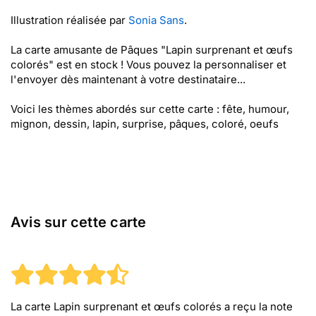
Illustration réalisée par
Sonia Sans
.
La carte amusante de Pâques "Lapin surprenant et œufs
colorés" est en stock ! Vous pouvez la personnaliser et
l'envoyer dès maintenant à votre destinataire...
Voici les thèmes abordés sur cette carte : fête, humour,
mignon, dessin, lapin, surprise, pâques, coloré, oeufs
Avis sur cette carte
La carte Lapin surprenant et œufs colorés
a reçu la note