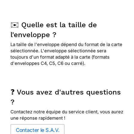
✉️ Quelle est la taille de
l'enveloppe ?
La taille de l'enveloppe dépend du format de la carte
sélectionnée. L'enveloppe sélectionnée sera
toujours d'un format adapté à la carte (formats
d'enveloppes C4, C5, C6 ou carré).
❓ Vous avez d'autres questions
?
Contactez notre équipe du service client, vous aurez
une réponse rapidement !
Contacter le S.A.V.