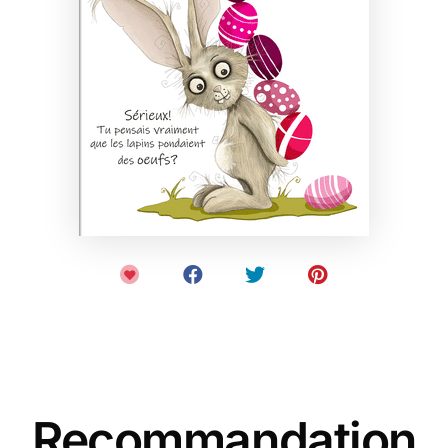
Recommandation