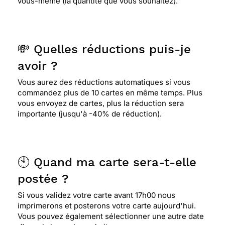
vous-même (la quantité que vous souhaitez).
💸 Quelles réductions puis-je
avoir ?
Vous aurez des réductions automatiques si vous
commandez plus de 10 cartes en même temps. Plus
vous envoyez de cartes, plus la réduction sera
importante (jusqu'à -40% de réduction).
🕙 Quand ma carte sera-t-elle
postée ?
Si vous validez votre carte avant 17h00 nous
imprimerons et posterons votre carte aujourd'hui.
Vous pouvez également sélectionner une autre date