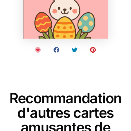
Recommandation
d'autres cartes
amusantes de