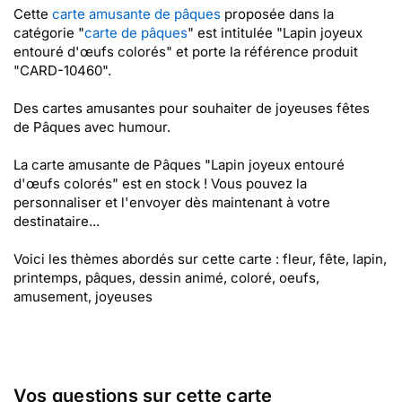
Cette
carte amusante de pâques
proposée dans la
catégorie "
carte de pâques
" est intitulée "Lapin joyeux
entouré d'œufs colorés" et porte la référence produit
"CARD-10460".
Des cartes amusantes pour souhaiter de joyeuses fêtes
de Pâques avec humour.
La carte amusante de Pâques "Lapin joyeux entouré
d'œufs colorés" est en stock ! Vous pouvez la
personnaliser et l'envoyer dès maintenant à votre
destinataire...
Voici les thèmes abordés sur cette carte : fleur, fête, lapin,
printemps, pâques, dessin animé, coloré, oeufs,
amusement, joyeuses
Vos questions sur cette carte