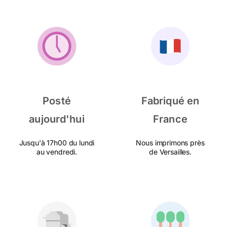
Posté
Fabriqué en
aujourd'hui
France
Jusqu'à 17h00 du lundi
Nous imprimons près
au vendredi.
de Versailles.