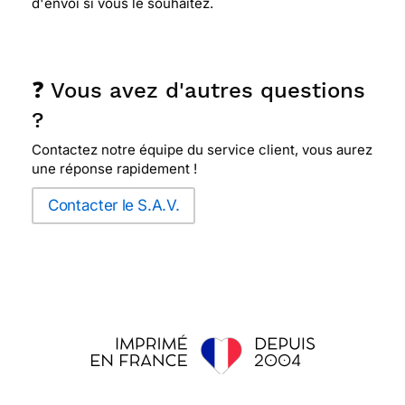
d'envoi si vous le souhaitez.
❓ Vous avez d'autres questions
?
Contactez notre équipe du service client, vous aurez
une réponse rapidement !
Contacter le S.A.V.