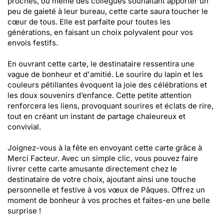
proches, ou même des collègues souhaitant apporter un
peu de gaieté à leur bureau, cette carte saura toucher le
cœur de tous. Elle est parfaite pour toutes les
générations, en faisant un choix polyvalent pour vos
envois festifs.
En ouvrant cette carte, le destinataire ressentira une
vague de bonheur et d'amitié. Le sourire du lapin et les
couleurs pétillantes évoquent la joie des célébrations et
les doux souvenirs d’enfance. Cette petite attention
renforcera les liens, provoquant sourires et éclats de rire,
tout en créant un instant de partage chaleureux et
convivial.
Joignez-vous à la fête en envoyant cette carte grâce à
Merci Facteur. Avec un simple clic, vous pouvez faire
livrer cette carte amusante directement chez le
destinataire de votre choix, ajoutant ainsi une touche
personnelle et festive à vos vœux de Pâques. Offrez un
moment de bonheur à vos proches et faites-en une belle
surprise !