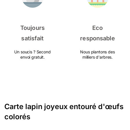
Toujours
Eco
satisfait
responsable
Un soucis ? Second
Nous plantons des
envoi gratuit.
milliers d'arbres.
Carte lapin joyeux entouré d'œufs
colorés