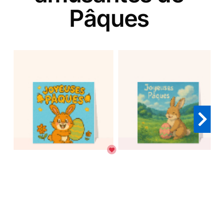
Pâques