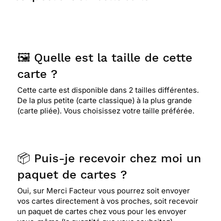
🖼️ Quelle est la taille de cette
carte ?
Cette carte est disponible dans 2 tailles différentes.
De la plus petite (carte classique) à la plus grande
(carte pliée). Vous choisissez votre taille préférée.
📦 Puis-je recevoir chez moi un
paquet de cartes ?
Oui, sur Merci Facteur vous pourrez soit envoyer
vos cartes directement à vos proches, soit recevoir
un paquet de cartes chez vous pour les envoyer